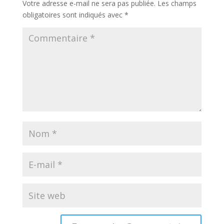
Votre adresse e-mail ne sera pas publiée.
Les champs
obligatoires sont indiqués avec
*