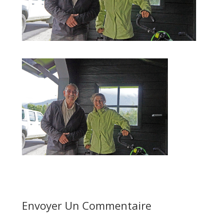
Envoyer Un Commentaire