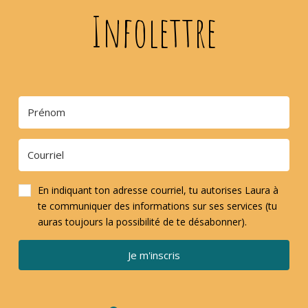
Infolettre
En indiquant ton adresse courriel, tu autorises Laura à
te communiquer des informations sur ses services (tu
auras toujours la possibilité de te désabonner).
Je m'inscris