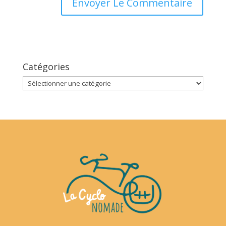
Catégories
Catégories