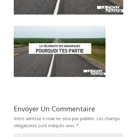
Envoyer Un Commentaire
Votre adresse e-mail ne sera pas publiée.
Les champs
obligatoires sont indiqués avec
*