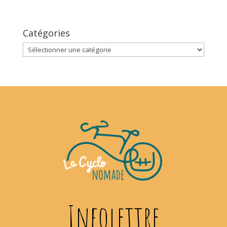
Catégories
Catégories
Infolettre