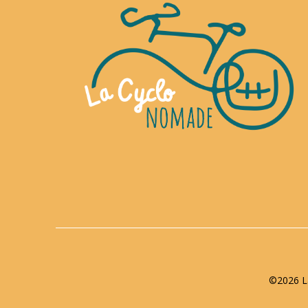
©2026 La