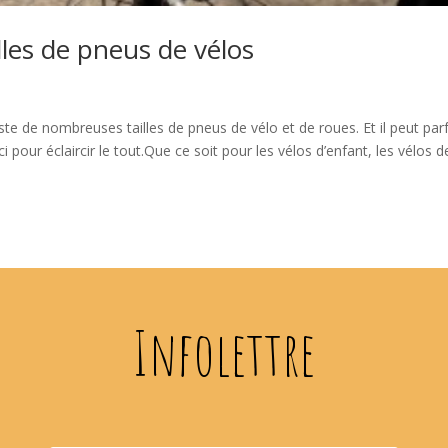
lles de pneus de vélos
te de nombreuses tailles de pneus de vélo et de roues. Et il peut par
ci pour éclaircir le tout.Que ce soit pour les vélos d’enfant, les vélos d
Infolettre