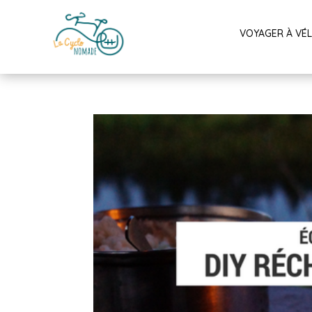
VOYAGER À VÉ