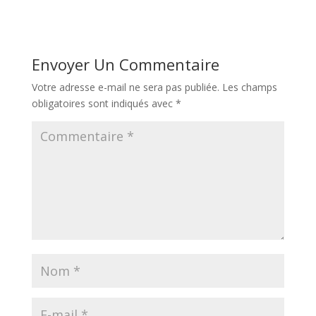
Envoyer Un Commentaire
Votre adresse e-mail ne sera pas publiée.
Les champs
obligatoires sont indiqués avec
*