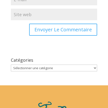
Catégories
Catégories