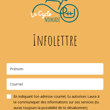
Infolettre
En indiquant ton adresse courriel, tu autorises Laura à
te communiquer des informations sur ses services (tu
auras toujours la possibilité de te désabonner).