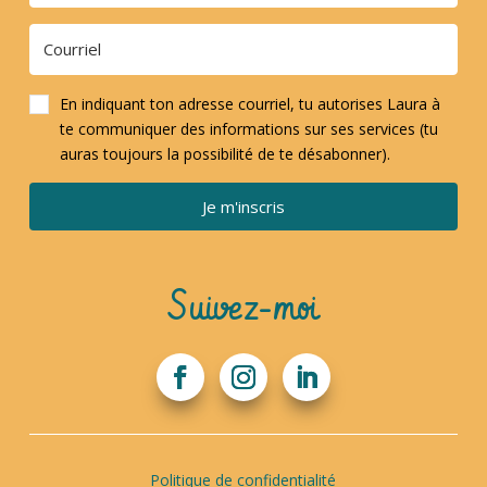
En indiquant ton adresse courriel, tu autorises Laura à
te communiquer des informations sur ses services (tu
auras toujours la possibilité de te désabonner).
Je m'inscris
Suivez-moi
Politique de confidentialité