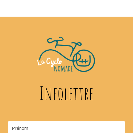
Infolettre