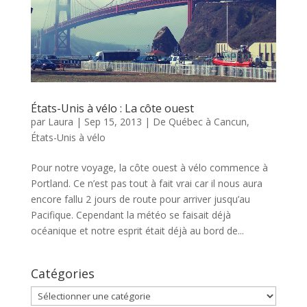
États-Unis à vélo : La côte ouest
par
Laura
|
Sep 15, 2013
|
De Québec à Cancun
,
États-Unis à vélo
Pour notre voyage, la côte ouest à vélo commence à
Portland. Ce n’est pas tout à fait vrai car il nous aura
encore fallu 2 jours de route pour arriver jusqu’au
Pacifique. Cependant la météo se faisait déjà
océanique et notre esprit était déjà au bord de...
Catégories
Catégories