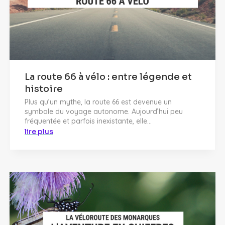
La route 66 à vélo : entre légende et
histoire
Plus qu’un mythe, la route 66 est devenue un
symbole du voyage autonome. Aujourd’hui peu
fréquentée et parfois inexistante, elle...
lire plus