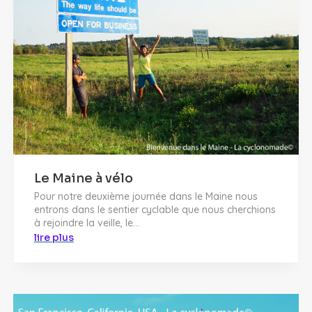
Le Maine à vélo
Pour notre deuxième journée dans le Maine nous
entrons dans le sentier cyclable que nous cherchions
à rejoindre la veille, le...
lire plus