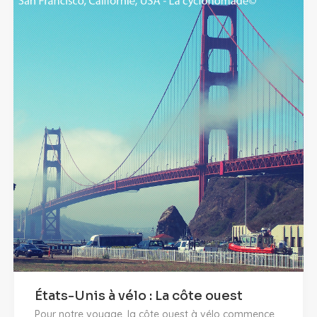
États-Unis à vélo : La côte ouest
Pour notre voyage, la côte ouest à vélo commence