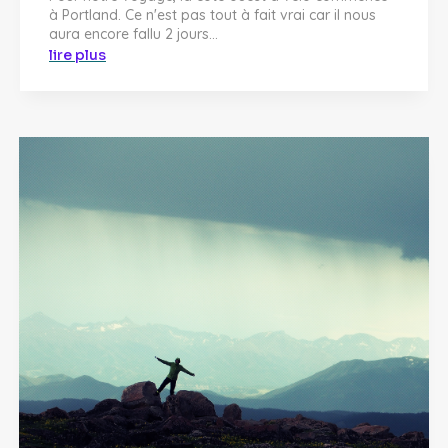
à Portland. Ce n'est pas tout à fait vrai car il nous
aura encore fallu 2 jours...
lire plus