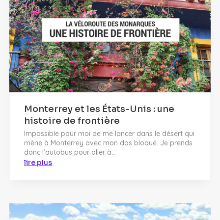
Monterrey et les États-Unis : une
histoire de frontière
Impossible pour moi de me lancer dans le désert qui
mène à Monterrey avec mon dos bloqué. Je prends
donc l’autobus pour aller à...
lire plus