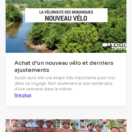
Achat d’un nouveau vélo et derniers
ajustements
Austin aura été une étape très importante pour moi
dans ce voyage. Non seulement je suis restée plus
d'une semaine dans le même...
lire plus