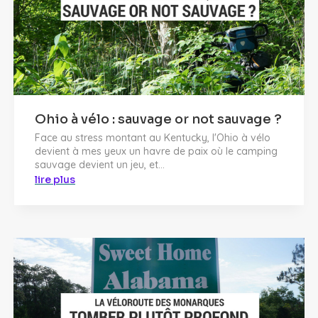
Ohio à vélo : sauvage or not sauvage ?
Face au stress montant au Kentucky, l'Ohio à vélo
devient à mes yeux un havre de paix où le camping
sauvage devient un jeu, et...
lire plus