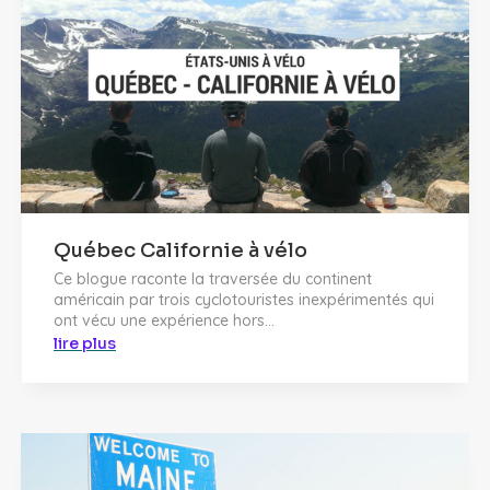
Québec Californie à vélo
Ce blogue raconte la traversée du continent
américain par trois cyclotouristes inexpérimentés qui
ont vécu une expérience hors...
lire plus