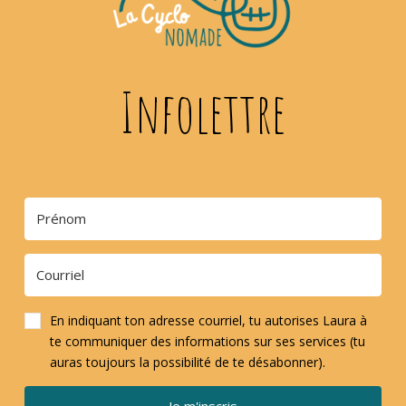
Infolettre
En indiquant ton adresse courriel, tu autorises Laura à
te communiquer des informations sur ses services (tu
auras toujours la possibilité de te désabonner).
Je m'inscris