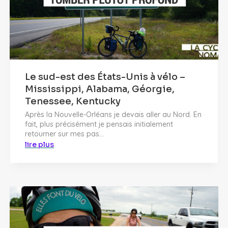
Le sud-est des États-Unis à vélo –
Mississippi, Alabama, Géorgie,
Tenessee, Kentucky
Après la Nouvelle-Orléans je devais aller au Nord. En
fait, plus précisément je pensais initialement
retourner sur mes pas...
lire plus