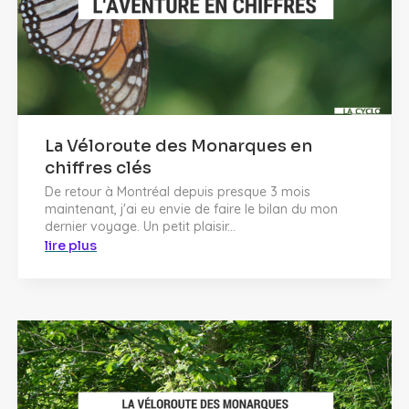
La Véloroute des Monarques en
chiffres clés
De retour à Montréal depuis presque 3 mois
maintenant, j'ai eu envie de faire le bilan du mon
dernier voyage. Un petit plaisir...
lire plus