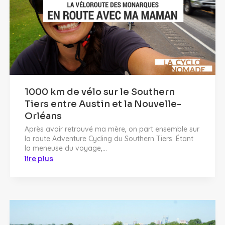
1000 km de vélo sur le Southern
Tiers entre Austin et la Nouvelle-
Orléans
Après avoir retrouvé ma mère, on part ensemble sur
la route Adventure Cycling du Southern Tiers. Étant
la meneuse du voyage,...
lire plus