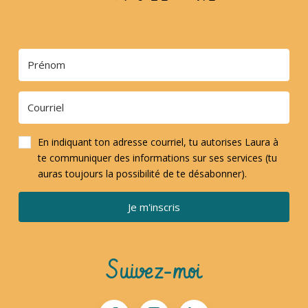
En indiquant ton adresse courriel, tu autorises Laura à
te communiquer des informations sur ses services (tu
auras toujours la possibilité de te désabonner).
Je m'inscris
Suivez-moi