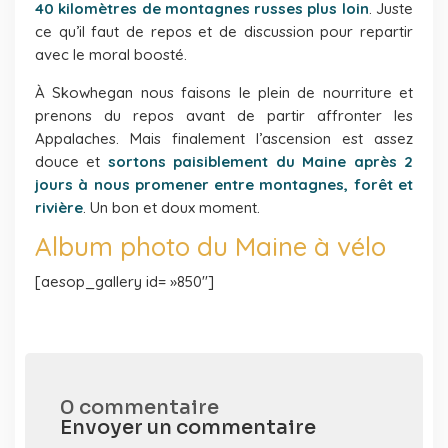
40 kilomètres de montagnes russes plus loin
. Juste
ce qu’il faut de repos et de discussion pour repartir
avec le moral boosté.
À Skowhegan nous faisons le plein de nourriture et
prenons du repos avant de partir affronter les
Appalaches. Mais finalement l’ascension est assez
douce et
sortons paisiblement du Maine après 2
jours à nous promener entre montagnes, forêt et
rivière
. Un bon et doux moment.
Album photo du Maine à vélo
[aesop_gallery id= »850″]
0 commentaire
Envoyer un commentaire