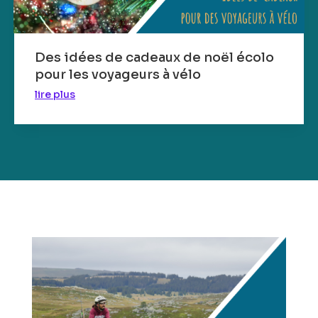
Des idées de cadeaux de noël écolo
pour les voyageurs à vélo
lire plus