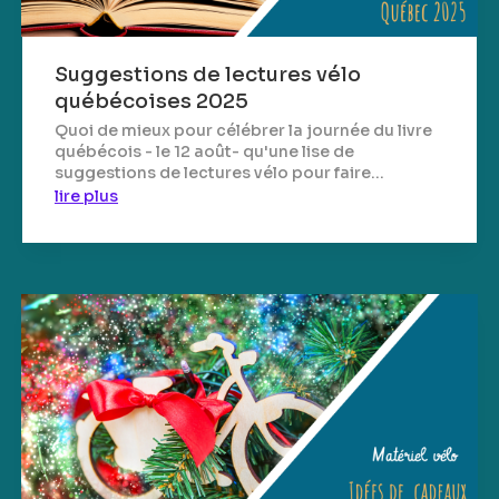
Suggestions de lectures vélo
québécoises 2025
Quoi de mieux pour célébrer la journée du livre
québécois - le 12 août- qu'une lise de
suggestions de lectures vélo pour faire...
lire plus