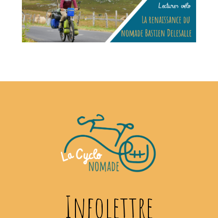
Infolettre