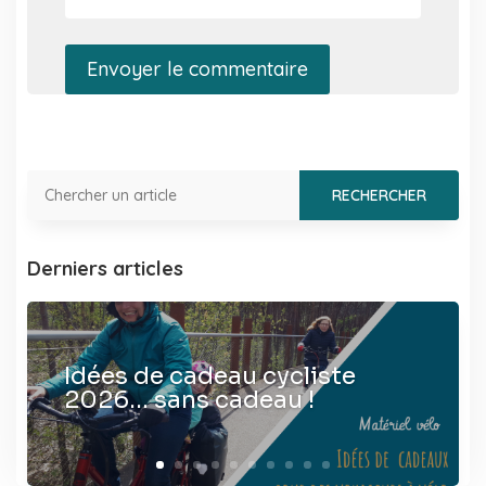
Envoyer le commentaire
Derniers articles
Idées de cadeau cycliste
2026… sans cadeau !