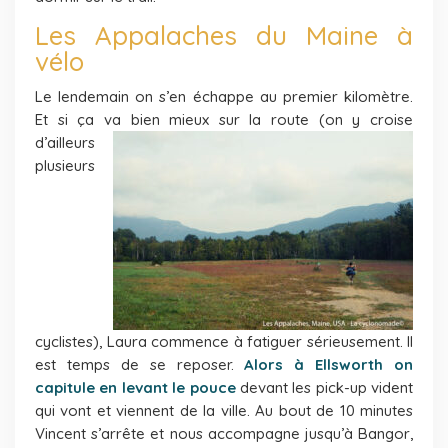
Les Appalaches du Maine à
vélo
Le lendemain on s’en échappe au premier kilomètre.
Et si ça va bien mieux sur la
route (on y croise
d’ailleurs
plusieurs
cyclistes), Laura commence à fatiguer sérieusement. Il
est temps de se reposer.
Alors à Ellsworth on
capitule
en levant le pouce
devant les pick-up vident
qui vont et viennent de la ville. Au bout de 10 minutes
Vincent s’arrête et nous accompagne jusqu’à Bangor,