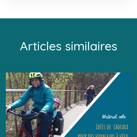
Articles similaires