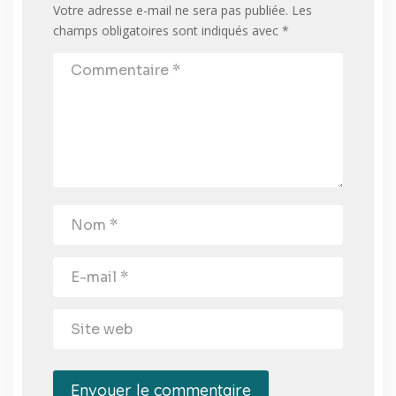
Votre adresse e-mail ne sera pas publiée.
Les
champs obligatoires sont indiqués avec
*
Envoyer le commentaire