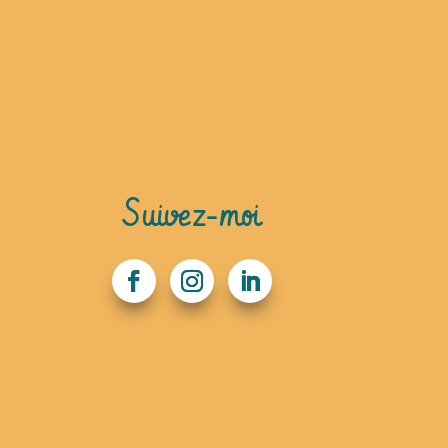
Suivez-moi