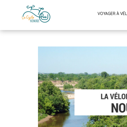
VOYAGER À VÉ