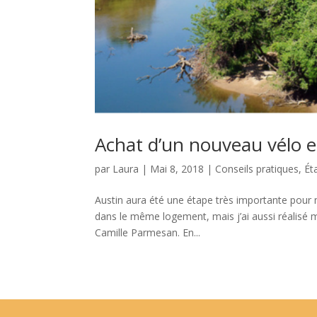
Achat d’un nouveau vélo e
par
Laura
|
Mai 8, 2018
|
Conseils pratiques
,
Ét
Austin aura été une étape très importante pour
dans le même logement, mais j’ai aussi réalisé 
Camille Parmesan. En...