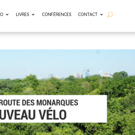
LO
LIVRES
CONFÉRENCES
CONTACT