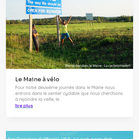
Le Maine à vélo
Pour notre deuxième journée dans le Maine nous
entrons dans le sentier cyclable que nous cherchions
à rejoindre la veille, le...
lire plus