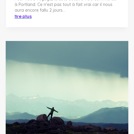
à Portland. Ce n'est pas tout à fait vrai car il nous
aura encore fallu 2 jours...
lire plus