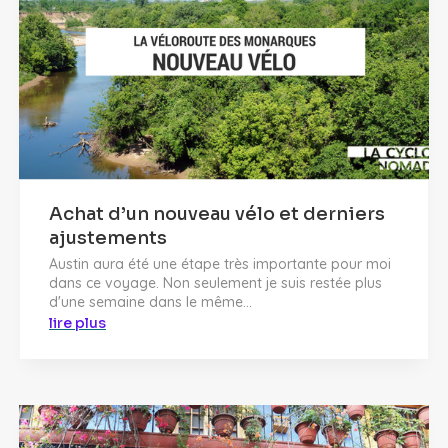
Achat d’un nouveau vélo et derniers
ajustements
Austin aura été une étape très importante pour moi
dans ce voyage. Non seulement je suis restée plus
d'une semaine dans le même...
lire plus