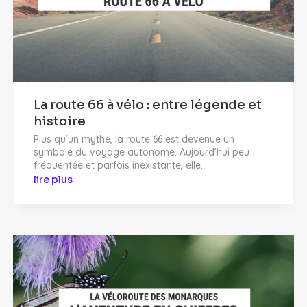
La route 66 à vélo : entre légende et
histoire
Plus qu’un mythe, la route 66 est devenue un
symbole du voyage autonome. Aujourd’hui peu
fréquentée et parfois inexistante, elle...
lire plus