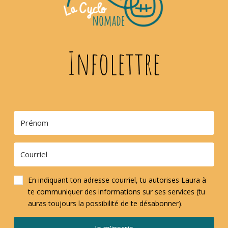
Infolettre
En indiquant ton adresse courriel, tu autorises Laura à
te communiquer des informations sur ses services (tu
auras toujours la possibilité de te désabonner).
Je m'inscris