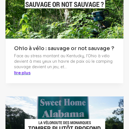
Ohio à vélo : sauvage or not sauvage ?
Face au stress montant au Kentucky, l'Ohio à vélo
devient à mes yeux un havre de paix où le camping
sauvage devient un jeu, et...
lire plus