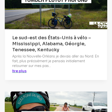
Le sud-est des États-Unis à vélo –
Mississippi, Alabama, Géorgie,
Tenessee, Kentucky
Après la Nouvelle-Orléans je devais aller au Nord. En
fait, plus précisément je pensais initialement
retourner sur mes pas...
lire plus