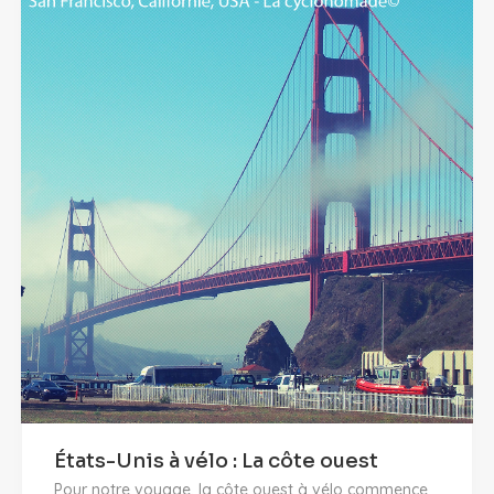
États-Unis à vélo : La côte ouest
Pour notre voyage, la côte ouest à vélo commence