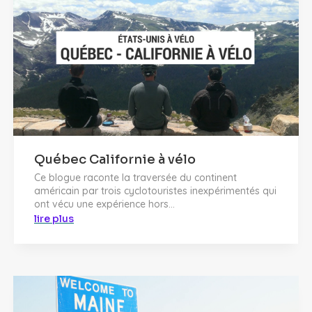
Québec Californie à vélo
Ce blogue raconte la traversée du continent
américain par trois cyclotouristes inexpérimentés qui
ont vécu une expérience hors...
lire plus