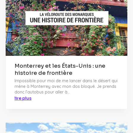
Monterrey et les États-Unis : une
histoire de frontière
Impossible pour moi de me lancer dans le désert qui
mène à Monterrey avec mon dos bloqué. Je prends
donc l’autobus pour aller à...
lire plus