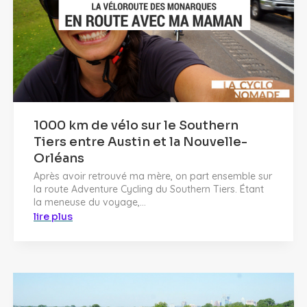
1000 km de vélo sur le Southern
Tiers entre Austin et la Nouvelle-
Orléans
Après avoir retrouvé ma mère, on part ensemble sur
la route Adventure Cycling du Southern Tiers. Étant
la meneuse du voyage,...
lire plus