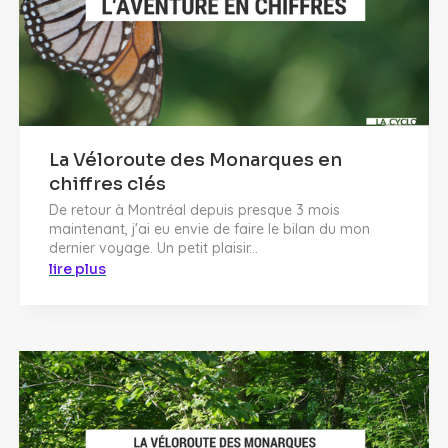
La Véloroute des Monarques en
chiffres clés
De retour à Montréal depuis presque 3 mois
maintenant, j'ai eu envie de faire le bilan du mon
dernier voyage. Un petit plaisir...
lire plus