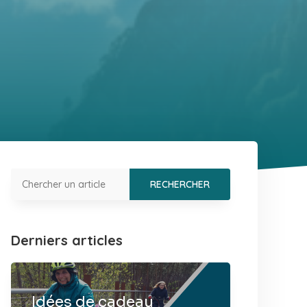
Derniers articles
Idées de cadeau