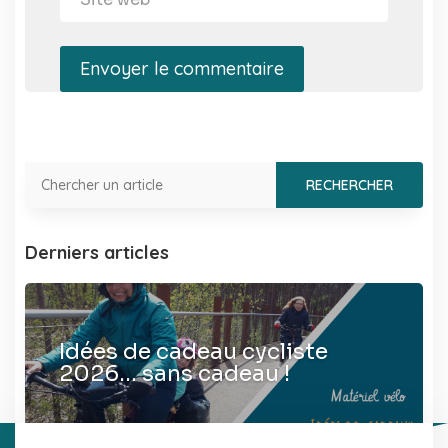
Envoyer le commentaire
Derniers articles
Idées de cadeau cycliste
2026… sans cadeau !