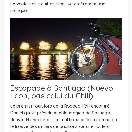
ne voulais plus quitter et qui va amèrement me
manquer.
Escapade à Santiago (Nuevo
Leon, pas celui du Chili)
Le premier jour, lors de la Rodada, j’ai rencontré
Daniel qui vit près du pueblo magico de Santiago,
dans le Nuevo Leon. Il m’a affirmé qu’à l’automne on
retrouve des milliers de papillons sur une route à