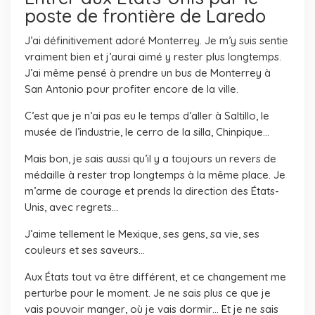
poste de frontière de Laredo
J’ai définitivement adoré Monterrey. Je m’y suis sentie
vraiment bien et j’aurai aimé y rester plus longtemps.
J’ai même pensé à prendre un bus de Monterrey à
San Antonio pour profiter encore de la ville.
C’est que je n’ai pas eu le temps d’aller à Saltillo, le
musée de l’industrie, le cerro de la silla, Chinpique…
Mais bon, je sais aussi qu’il y a toujours un revers de
médaille à rester trop longtemps à la même place. Je
m’arme de courage et prends la direction des États-
Unis, avec regrets…
J’aime tellement le Mexique, ses gens, sa vie, ses
couleurs et ses saveurs…
Aux États tout va être différent, et ce changement me
perturbe pour le moment. Je ne sais plus ce que je
vais pouvoir manger, où je vais dormir… Et je ne sais