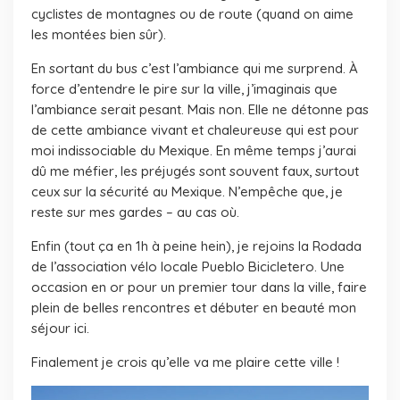
cyclistes de montagnes ou de route (quand on aime
les montées bien sûr).
En sortant du bus c’est l’ambiance qui me surprend. À
force d’entendre le pire sur la ville, j’imaginais que
l’ambiance serait pesant. Mais non. Elle ne détonne pas
de cette ambiance vivant et chaleureuse qui est pour
moi indissociable du Mexique. En même temps j’aurai
dû me méfier, les préjugés sont souvent faux, surtout
ceux sur la sécurité au Mexique. N’empêche que, je
reste sur mes gardes – au cas où.
Enfin (tout ça en 1h à peine hein), je rejoins la Rodada
de l’association vélo locale Pueblo Bicicletero. Une
occasion en or pour un premier tour dans la ville, faire
plein de belles rencontres et débuter en beauté mon
séjour ici.
Finalement je crois qu’elle va me plaire cette ville !