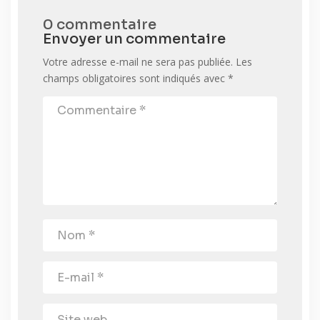
0 commentaire
Envoyer un commentaire
Votre adresse e-mail ne sera pas publiée.
Les
champs obligatoires sont indiqués avec
*