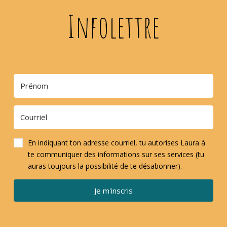
Infolettre
En indiquant ton adresse courriel, tu autorises Laura à
te communiquer des informations sur ses services (tu
auras toujours la possibilité de te désabonner).
Je m'inscris