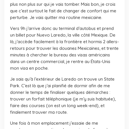
plus non plus sur qui je vais tomber. Mais bon, je crois
que c’est surtout le fait de changer de confort qui me
perturbe. Je vais quitter ma routine mexicaine.
Vers 9h j’arrive donc au terminal d’autobus et prend
un billet pour Nuevo Laredo, la ville côté Mexique. De
là, j’accède facilement à la frontière et hormis 2 allers-
retours pour trouver les douanes Mexicaines, et trente
minutes à chercher le bureau des visas américains
dans un centre commercial, je rentre au États-Unis
mon visa en poche.
Je sais qu’à l’extérieur de Laredo on trouve un State
Park. C’est là que j’ai planifié de dormir afin de me
donner le temps de finaliser quelques démarches :
trouver un forfait téléphonique (je m’y suis habituée),
faire des courses (on est un long week-end), et
finalement trouver ma route.
Une fois à mon emplacement j’essaie de me