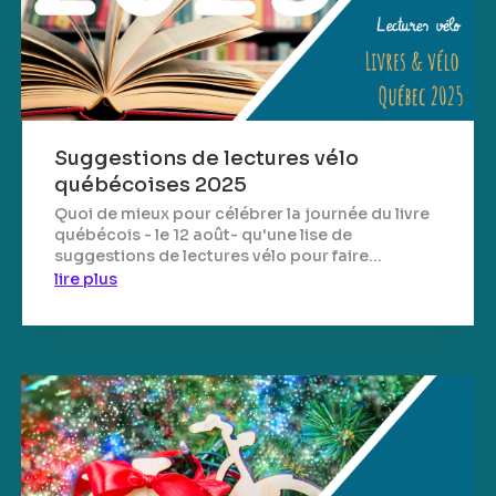
Suggestions de lectures vélo
québécoises 2025
Quoi de mieux pour célébrer la journée du livre
québécois - le 12 août- qu'une lise de
suggestions de lectures vélo pour faire...
lire plus