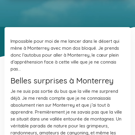
Impossible pour moi de me lancer dans le désert qui
mène à Monterrey avec mon dos bloqué. Je prends
donc l’autobus pour aller à Monterrey, le cœur plein
d’appréhension face à cette ville que je ne connais
pas…
Belles surprises à Monterrey
Je ne suis pas sortie du bus que la ville me surprend
déjà. Je me rends compte que je ne connaissais
absolument rien sur Monterrey et que j’ai tout à
apprendre. Premièrement je ne savais pas que la ville
se situait dans une vallée entourée de montagnes. Un
véritable paradis de nature pour les grimpeurs,
randonneurs, amateurs de canyoning, et même les