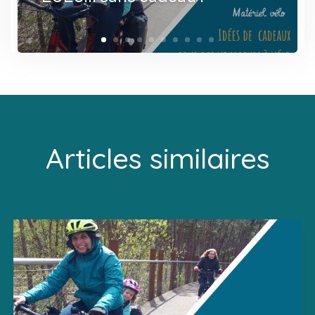
Articles similaires