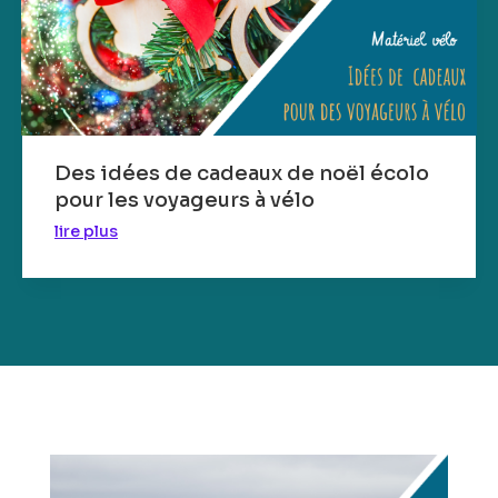
Des idées de cadeaux de noël écolo
pour les voyageurs à vélo
lire plus