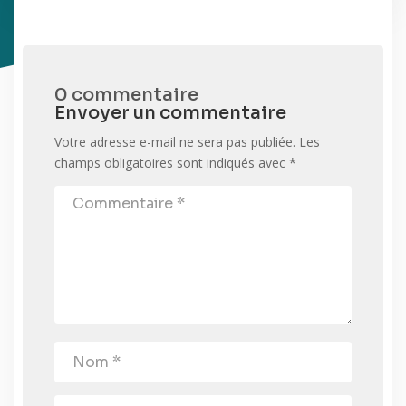
0 commentaire
Envoyer un commentaire
Votre adresse e-mail ne sera pas publiée.
Les
champs obligatoires sont indiqués avec
*