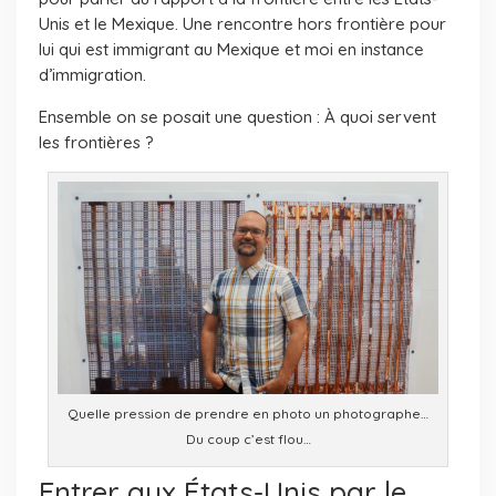
Unis et le Mexique. Une rencontre hors frontière pour
lui qui est immigrant au Mexique et moi en instance
d’immigration.
Ensemble on se posait une question : À quoi servent
les frontières ?
Quelle pression de prendre en photo un photographe…
Du coup c’est flou…
Entrer aux États-Unis par le