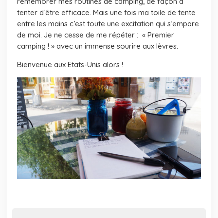
remémorer mes routines de camping, de façon à
tenter d’être efficace. Mais une fois ma toile de tente
entre les mains c’est toute une excitation qui s’empare
de moi. Je ne cesse de me répéter : « Premier
camping ! » avec un immense sourire aux lèvres.
Bienvenue aux Etats-Unis alors !