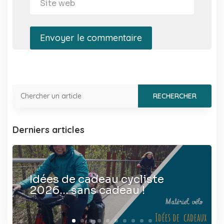
Envoyer le commentaire
Derniers articles
Idées de cadeau cycliste
2026… sans cadeau !