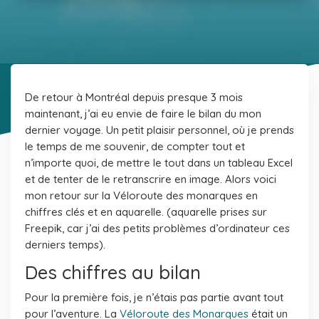
De retour à Montréal depuis presque 3 mois
maintenant, j’ai eu envie de faire le bilan du mon
dernier voyage. Un petit plaisir personnel, où je prends
le temps de me souvenir, de compter tout et
n’importe quoi, de mettre le tout dans un tableau Excel
et de tenter de le retranscrire en image. Alors voici
mon retour sur la Véloroute des monarques en
chiffres clés et en aquarelle.
(aquarelle prises sur
Freepik, car j’ai des petits problèmes d’ordinateur ces
derniers temps).
Des chiffres au bilan
Pour la première fois, je n’étais pas partie avant tout
pour l’aventure. La
Véloroute des Monarques
était un