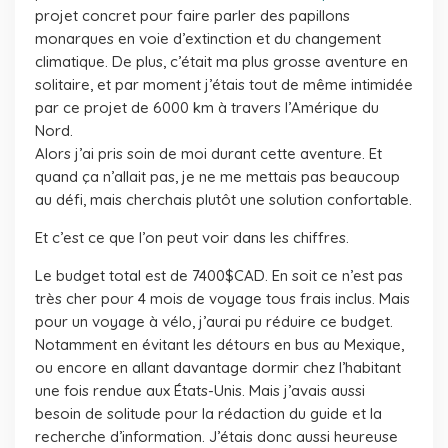
projet concret pour faire parler des papillons
monarques en voie d’extinction et du changement
climatique. De plus, c’était ma plus grosse aventure en
solitaire, et par moment j’étais tout de même intimidée
par ce projet de 6000 km à travers l’Amérique du
Nord.
Alors j’ai pris soin de moi durant cette aventure. Et
quand ça n’allait pas, je ne me mettais pas beaucoup
au défi, mais cherchais plutôt une solution confortable.
Et c’est ce que l’on peut voir dans les chiffres.
Le budget total est de 7400$CAD. En soit ce n’est pas
très cher pour 4 mois de voyage tous frais inclus. Mais
pour un voyage à vélo, j’aurai pu réduire ce budget.
Notamment en évitant les détours en bus au Mexique,
ou encore en allant davantage dormir chez l’habitant
une fois rendue aux États-Unis. Mais j’avais aussi
besoin de solitude pour la rédaction du guide et la
recherche d’information. J’étais donc aussi heureuse