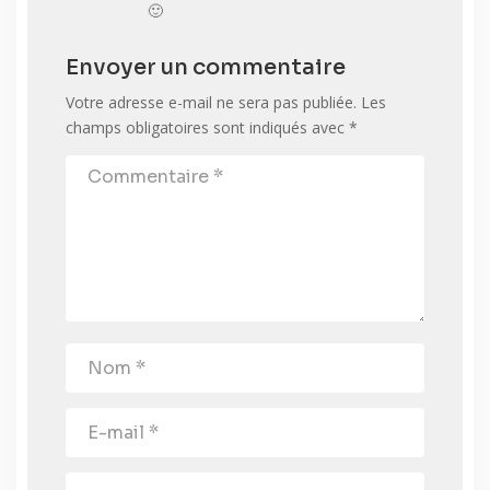
🙂
Envoyer un commentaire
Votre adresse e-mail ne sera pas publiée.
Les
champs obligatoires sont indiqués avec
*