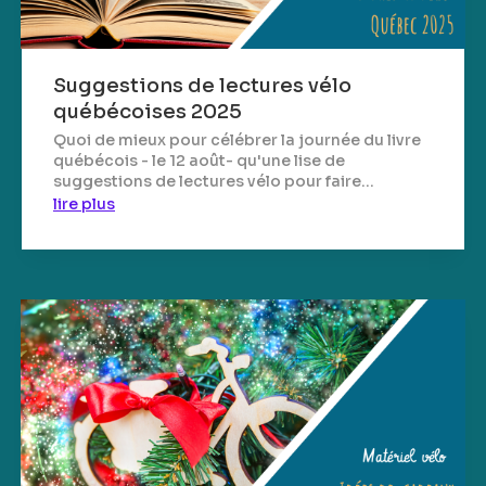
Suggestions de lectures vélo
québécoises 2025
Quoi de mieux pour célébrer la journée du livre
québécois - le 12 août- qu'une lise de
suggestions de lectures vélo pour faire...
lire plus