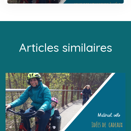
Articles similaires