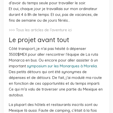
d’avoir du temps seule pour travailler le soir.
Et oui, chaque jour je travaillais sur mon ordinateur
durant 4 à 8h de temps. Et oui, pas de vacances, de
fins de semaine ou de jours fériés…
>>> Tous les articles de l’aventure ici
Le projet avant tout
Côté transport, je n’ai pas hésité à dépenser
3500$MEX pour aller rencontrer l’équipe de La ruta
Monarca en bus. Ou encore pour aller assister à un
important
symposium sur les Monarques à Morelia
.
Des petits détours qui ont été synonymes de
dépenses et de détours. De fait, j’ai modulé ma route
en fonction de ces opportunités et du temps imparti.
Ce qui m’a valu de traverser une partie du Mexique en
autobus.
La plupart des hôtels et restaurants inscrits sont au
Mexique là aussi. Faute de camping, c’était à la fois