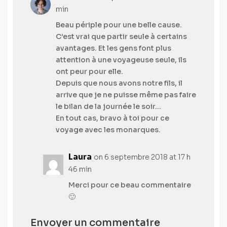
min
Beau périple pour une belle cause.
C’est vrai que partir seule à certains
avantages. Et les gens font plus
attention à une voyageuse seule, ils
ont peur pour elle.
Depuis que nous avons notre fils, il
arrive que je ne puisse même pas faire
le bilan de la journée le soir…
En tout cas, bravo à toi pour ce
voyage avec les monarques.
Laura
on 6 septembre 2018 at 17 h
46 min
Merci pour ce beau commentaire
🙂
Envoyer un commentaire