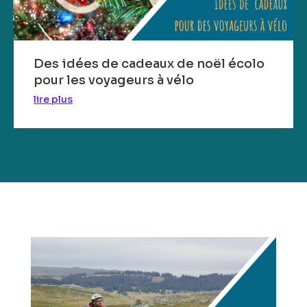
Des idées de cadeaux de noël écolo
pour les voyageurs à vélo
lire plus