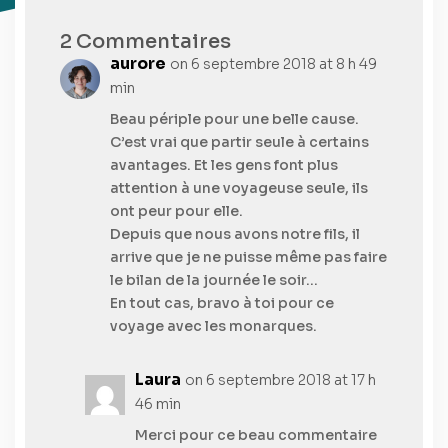
2 Commentaires
aurore
on 6 septembre 2018 at 8 h 49
min
Beau périple pour une belle cause.
C’est vrai que partir seule à certains
avantages. Et les gens font plus
attention à une voyageuse seule, ils
ont peur pour elle.
Depuis que nous avons notre fils, il
arrive que je ne puisse même pas faire
le bilan de la journée le soir…
En tout cas, bravo à toi pour ce
voyage avec les monarques.
Laura
on 6 septembre 2018 at 17 h
46 min
Merci pour ce beau commentaire