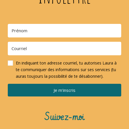
En indiquant ton adresse courriel, tu autorises Laura à
te communiquer des informations sur ses services (tu
auras toujours la possibilité de te désabonner).
Je m'inscris
Suivez-moi