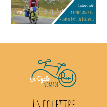
Infolettre