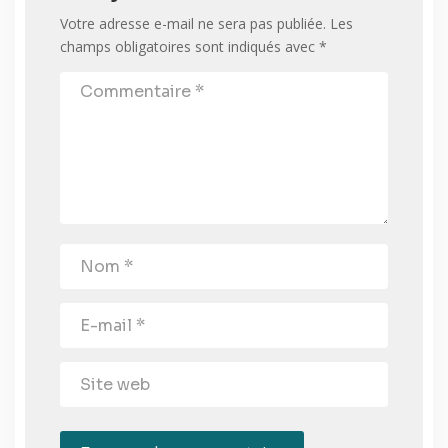
Votre adresse e-mail ne sera pas publiée.
Les
champs obligatoires sont indiqués avec
*