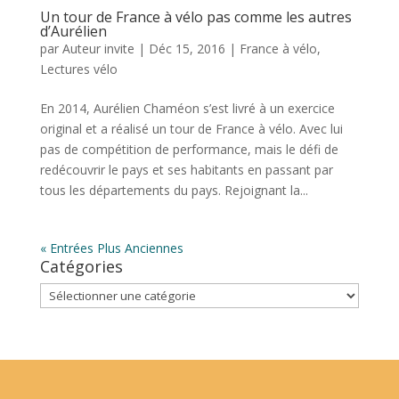
Un tour de France à vélo pas comme les autres
d’Aurélien
par
Auteur invite
|
Déc 15, 2016
|
France à vélo
,
Lectures vélo
En 2014, Aurélien Chaméon s’est livré à un exercice
original et a réalisé un tour de France à vélo. Avec lui
pas de compétition de performance, mais le défi de
redécouvrir le pays et ses habitants en passant par
tous les départements du pays. Rejoignant la...
« Entrées Plus Anciennes
Catégories
Catégories