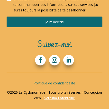
te communiquer des informations sur ses services (tu
auras toujours la possibilité de te désabonner).
Je m'inscris
Suivez-moi
Politique de confidentialité
©2026 La Cyclonomade - Tous droits réservés - Conception
Web :
Natasha Lafontaine