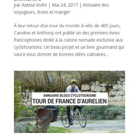
par
Auteur invite
|
Mai 24, 2017
|
Annuaire des
voyageurs
,
Boire et manger
À leur retour d’un tour du monde à vélo de 400 jours,
Caroline et Anthony ont publié un des premiers livres
francophones dédié à la cuisine nomade exclusive aux
cyclotouristes. Un beau projet et un livre gourmand qui
saura vous donner de bonnes idées culinaires...