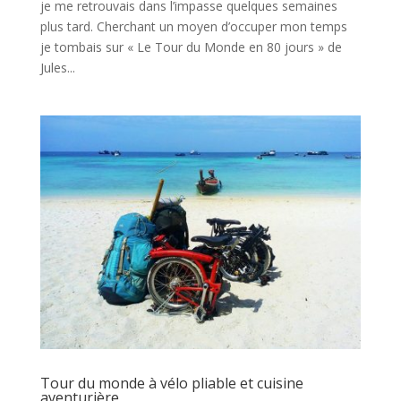
je me retrouvais dans l’impasse quelques semaines
plus tard. Cherchant un moyen d’occuper mon temps
je tombais sur « Le Tour du Monde en 80 jours » de
Jules...
Tour du monde à vélo pliable et cuisine
aventurière