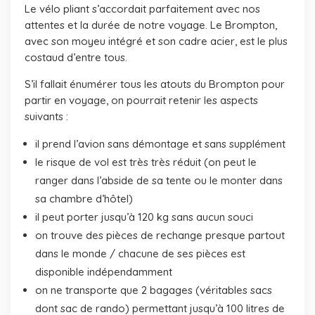
Le vélo pliant s’accordait parfaitement avec nos
attentes et la durée de notre voyage. Le Brompton,
avec son moyeu intégré et son cadre acier, est le plus
costaud d’entre tous.
S’il fallait énumérer tous les atouts du Brompton pour
partir en voyage, on pourrait retenir les aspects
suivants :
il prend l’avion sans démontage et sans supplément
le risque de vol est très très réduit (on peut le
ranger dans l’abside de sa tente ou le monter dans
sa chambre d’hôtel)
il peut porter jusqu’à 120 kg sans aucun souci
on trouve des pièces de rechange presque partout
dans le monde / chacune de ses pièces est
disponible indépendamment
on ne transporte que 2 bagages (véritables sacs
dont sac de rando) permettant jusqu’à 100 litres de