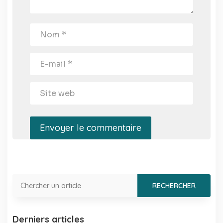
Envoyer le commentaire
Derniers articles