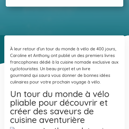
À leur retour d’un tour du monde à vélo de 400 jours,
Caroline et Anthony ont publié un des premiers livres
francophones dédié à la cuisine nomade exclusive aux
cyclotouristes.
Un beau projet et un livre
gourmand qui saura vous donner de bonnes idées
culinaires pour votre prochain voyage à vélo.
Un tour du monde à vélo
pliable pour découvrir et
créer des saveurs de
cuisine aventurière