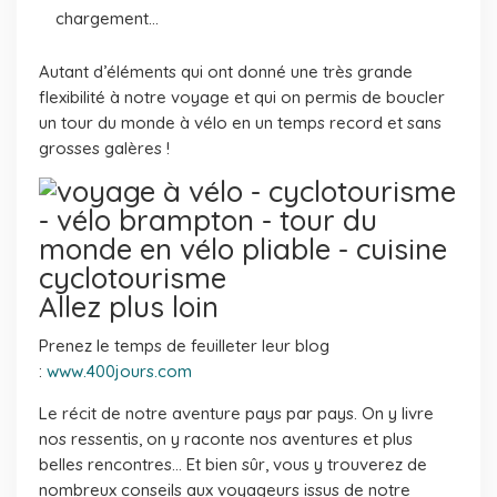
chargement…
Autant d’éléments qui ont donné une très grande
flexibilité à notre voyage et qui on permis de boucler
un tour du monde à vélo en un temps record et sans
grosses galères !
Allez plus loin
Prenez le temps de feuilleter leur blog
:
www.400jours.com
Le récit de notre aventure pays par pays. On y livre
nos ressentis, on y raconte nos aventures et plus
belles rencontres… Et bien sûr, vous y trouverez de
nombreux conseils aux voyageurs issus de notre