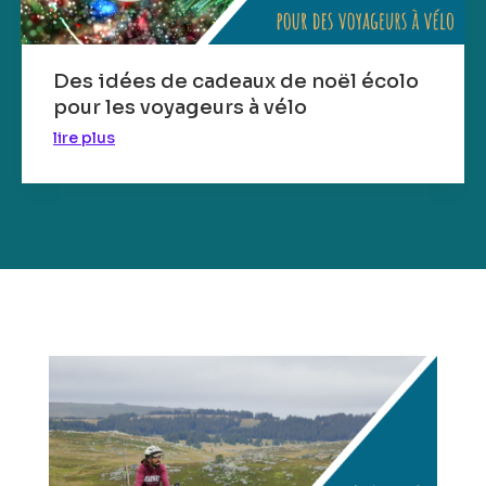
Des idées de cadeaux de noël écolo
pour les voyageurs à vélo
lire plus