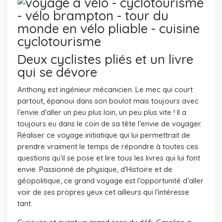
Deux cyclistes pliés et un livre
qui se dévore
Anthony est ingénieur mécanicien. Le mec qui court
partout, épanoui dans son boulot mais toujours avec
l’envie d’aller un peu plus loin, un peu plus vite ! Il a
toujours eu dans le coin de sa tête l’envie de voyager.
Réaliser ce voyage initiatique qui lui permettrait de
prendre vraiment le temps de répondre à toutes ces
questions qu’il se pose et lire tous les livres qui lui font
envie.
Passionné de physique, d’Histoire et de
géopolitique, ce grand voyage est l’opportunité d’aller
voir de ses propres yeux cet ailleurs qui l’intéresse
tant.