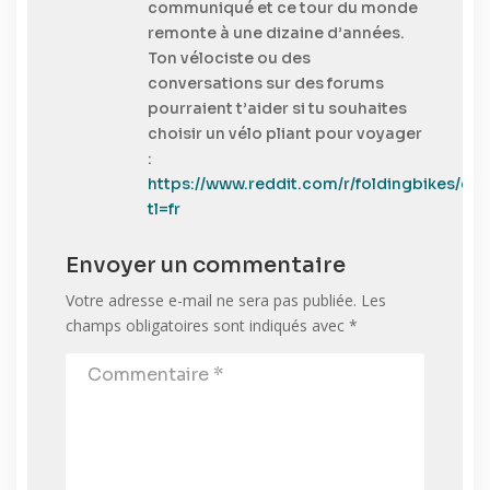
communiqué et ce tour du monde
remonte à une dizaine d’années.
Ton vélociste ou des
conversations sur des forums
pourraient t’aider si tu souhaites
choisir un vélo pliant pour voyager
:
https://www.reddit.com/r/foldingbikes/
tl=fr
Envoyer un commentaire
Votre adresse e-mail ne sera pas publiée.
Les
champs obligatoires sont indiqués avec
*