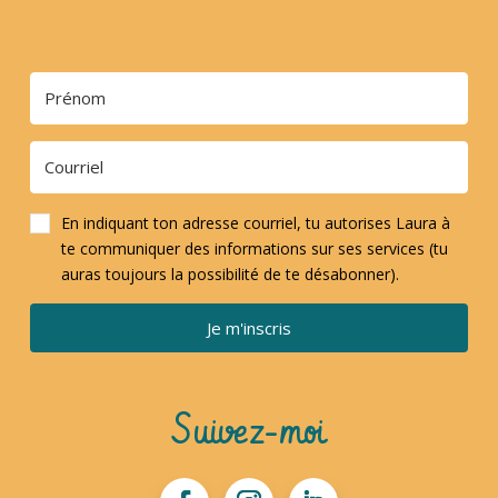
En indiquant ton adresse courriel, tu autorises Laura à
te communiquer des informations sur ses services (tu
auras toujours la possibilité de te désabonner).
Je m'inscris
Suivez-moi