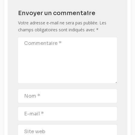
Envoyer un commentaire
Votre adresse e-mail ne sera pas publiée.
Les
champs obligatoires sont indiqués avec
*