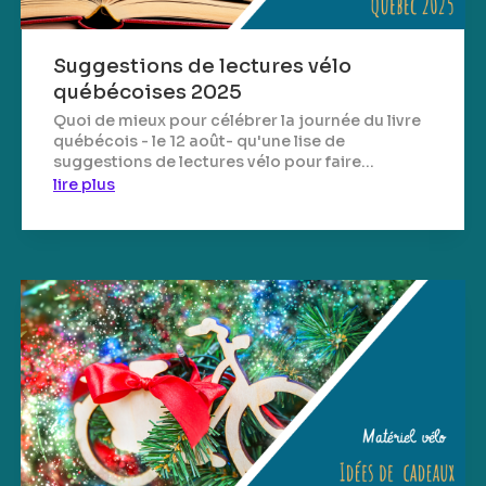
Suggestions de lectures vélo
québécoises 2025
Quoi de mieux pour célébrer la journée du livre
québécois - le 12 août- qu'une lise de
suggestions de lectures vélo pour faire...
lire plus