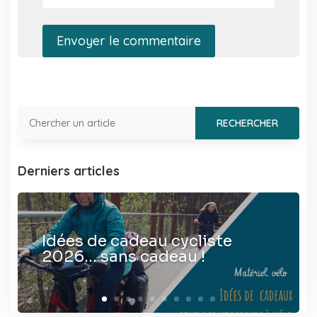
Envoyer le commentaire
Derniers articles
Idées de cadeau cycliste
2026… sans cadeau !