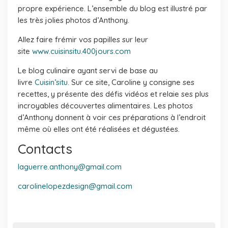
propre expérience. L’ensemble du blog est illustré par
les très jolies photos d’Anthony.
Allez faire frémir vos papilles sur leur
site
www.cuisinsitu.400jours.com
Le blog culinaire ayant servi de base au
livre
Cuisin’situ
. Sur ce site, Caroline y consigne ses
recettes, y présente des défis vidéos et relaie ses plus
incroyables découvertes alimentaires. Les photos
d’Anthony donnent à voir ces préparations à l’endroit
même où elles ont été réalisées et dégustées.
Contacts
laguerre.anthony@gmail.com
carolinelopezdesign@gmail.com