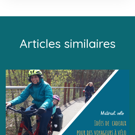
Articles similaires