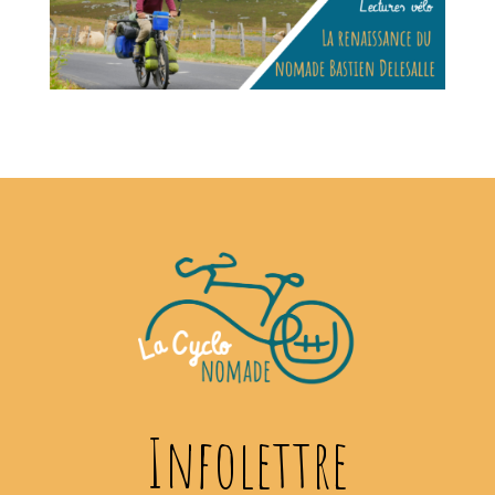
Infolettre