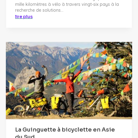
mille kilomètres à vélo à travers vingt-six pays à la
recherche de solutions...
lire plus
La Guinguette à bicyclette en Asie
du Sud