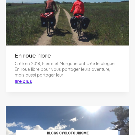
En roue libre
Créé en 2018, Pierre et Morgane ont créé le blogue
En roue libre pour vous partager leurs aventure,
mais aussi partager leur...
lire plus