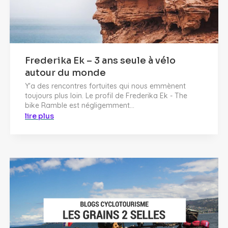
Frederika Ek – 3 ans seule à vélo
autour du monde
Y'a des rencontres fortuites qui nous emmènent
toujours plus loin. Le profil de Frederika Ek - The
bike Ramble est négligemment...
lire plus