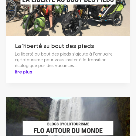
La liberté au bout des pieds
La liberté au bout des pieds s'ajoute à l'annuaire
cyclotourisme pour vous inviter à la transition
écologique par des vacances...
lire plus