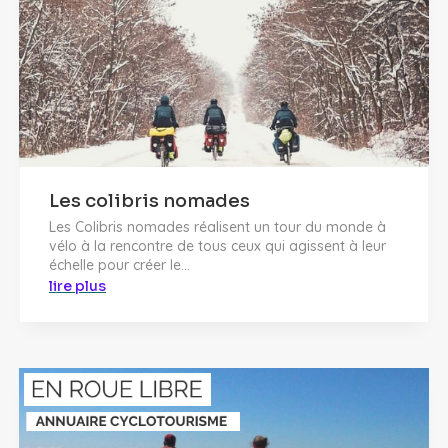
Les colibris nomades
Les Colibris nomades réalisent un tour du monde à
vélo à la rencontre de tous ceux qui agissent à leur
échelle pour créer le...
lire plus