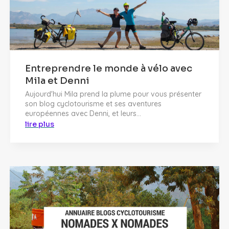
Entreprendre le monde à vélo avec
Mila et Denni
Aujourd'hui Mila prend la plume pour vous présenter
son blog cyclotourisme et ses aventures
européennes avec Denni, et leurs...
lire plus