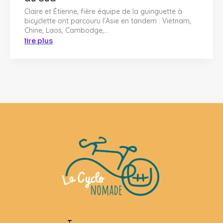
Claire et Étienne, fière équipe de la guinguette à
bicyclette ont parcouru l'Asie en tandem : Vietnam,
Chine, Laos, Cambodge,...
lire plus