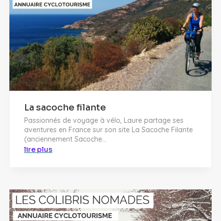
La sacoche filante
Passionnés de voyage à vélo, Laure partage ses
aventures en France sur son site La Sacoche Filante
(anciennement Sacoche...
lire plus