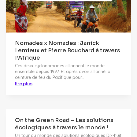
Nomades x Nomades : Janick
Lemieux et Pierre Bouchard à travers
l’Afrique
Ces deux cyclonomades sillonnent le monde
ensemble depuis 1997. Et après avoir sillonné la
ceinture de feu du Pacifique pour...
lire plus
On the Green Road – Les solutions
écologiques à travers le monde !
Un tour du monde des solutions écologiques Dix-huit