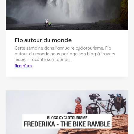
Flo autour du monde
Cette semaine dans l'annuaire cyclotourisme, Flo
autour du monde nous partage son blog à travers
lequel il raconte son tour du...
lire plus