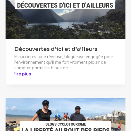
Découvertes d’ici et d’ailleurs
Minuccia est une rêveuse, blogueuse engagée pour
l'environnement qu'il me fait vraiment plaisir de
compter parmi les blogs de...
lire plus