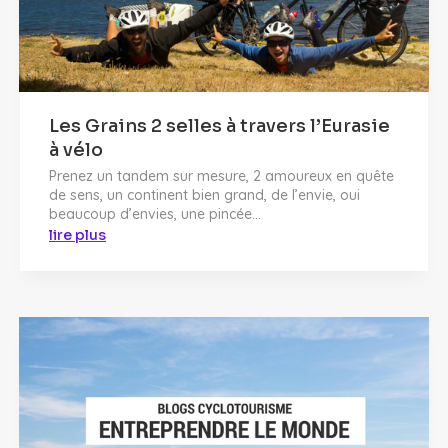
Les Grains 2 selles à travers l’Eurasie
à vélo
Prenez un tandem sur mesure, 2 amoureux en quête
de sens, un continent bien grand, de l’envie, oui
beaucoup d’envies, une pincée...
lire plus