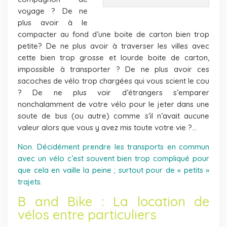
voyage ? De ne
plus avoir à le
compacter au fond d’une boite de carton bien trop
petite? De ne plus avoir à traverser les villes avec
cette bien trop grosse et lourde boite de carton,
impossible à transporter ? De ne plus avoir ces
sacoches de vélo trop chargées qui vous scient le cou
? De ne plus voir d’étrangers s’emparer
nonchalamment de votre vélo pour le jeter dans une
soute de bus (ou autre) comme s’il n’avait aucune
valeur alors que vous y avez mis toute votre vie ?…
Non. Décidément prendre les transports en commun
avec un vélo c’est souvent bien trop compliqué pour
que cela en vaille la peine ; surtout pour de « petits »
trajets.
B and Bike : La location de
vélos entre particuliers