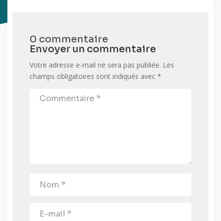
0 commentaire
Envoyer un commentaire
Votre adresse e-mail ne sera pas publiée.
Les
champs obligatoires sont indiqués avec
*