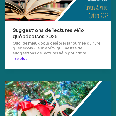
Suggestions de lectures vélo
québécoises 2025
Quoi de mieux pour célébrer la journée du livre
québécois - le 12 août- qu'une lise de
suggestions de lectures vélo pour faire...
lire plus