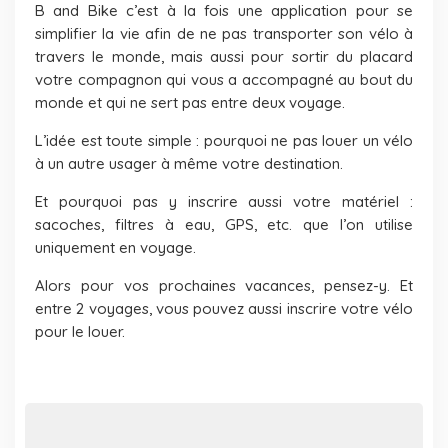
B and Bike c’est à la fois une application pour se
simplifier la vie afin de ne pas transporter son vélo à
travers le monde, mais aussi pour sortir du placard
votre compagnon qui vous a accompagné au bout du
monde et qui ne sert pas entre deux voyage.
L’idée est toute simple : pourquoi ne pas louer un vélo
à un autre usager à même votre destination.
Et pourquoi pas y inscrire aussi votre matériel :
sacoches, filtres à eau, GPS, etc. que l’on utilise
uniquement en voyage.
Alors pour vos prochaines vacances, pensez-y. Et
entre 2 voyages, vous pouvez aussi inscrire votre vélo
pour le louer.