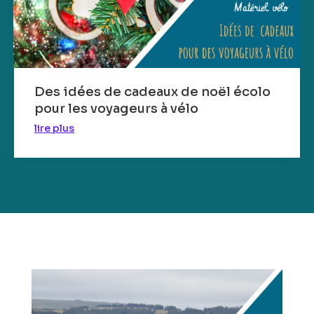
Des idées de cadeaux de noël écolo
pour les voyageurs à vélo
lire plus