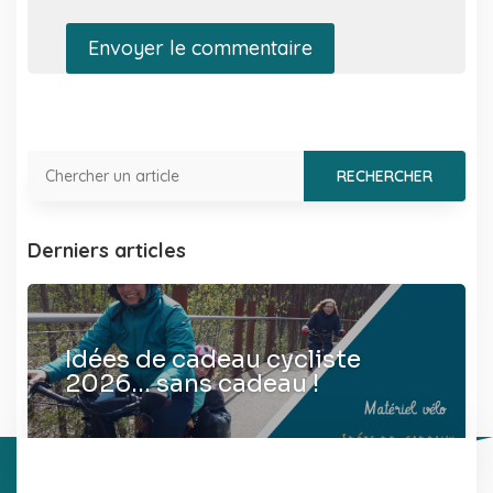
Envoyer le commentaire
Derniers articles
Idées de cadeau cycliste
2026… sans cadeau !