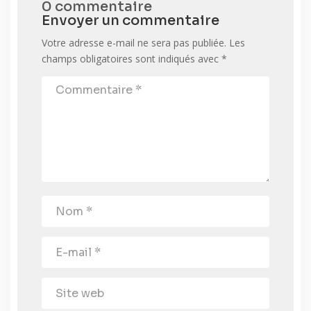
0 commentaire
Envoyer un commentaire
Votre adresse e-mail ne sera pas publiée.
Les
champs obligatoires sont indiqués avec
*