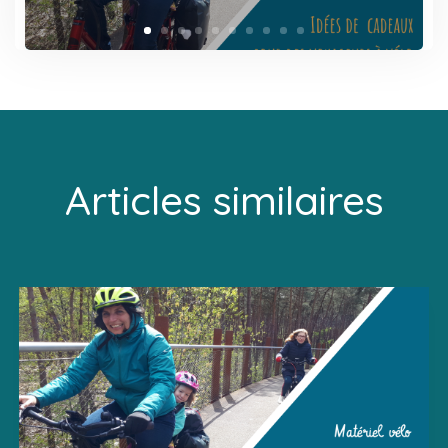
Articles similaires