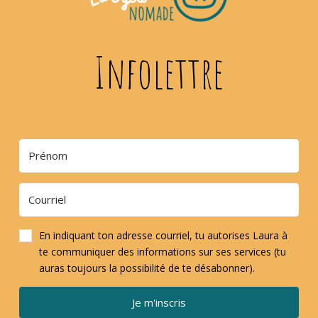
Infolettre
En indiquant ton adresse courriel, tu autorises Laura à
te communiquer des informations sur ses services (tu
auras toujours la possibilité de te désabonner).
Je m'inscris