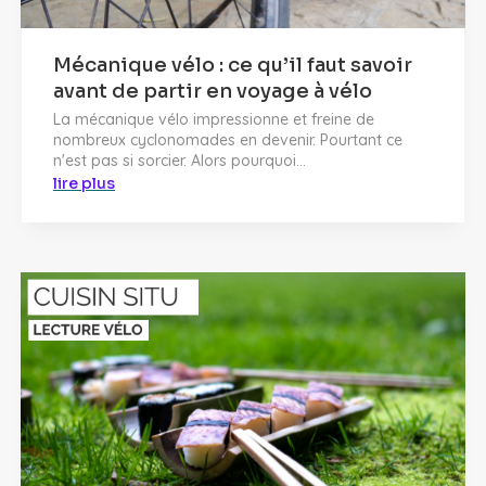
Mécanique vélo : ce qu’il faut savoir
avant de partir en voyage à vélo
La mécanique vélo impressionne et freine de
nombreux cyclonomades en devenir. Pourtant ce
n'est pas si sorcier. Alors pourquoi...
lire plus