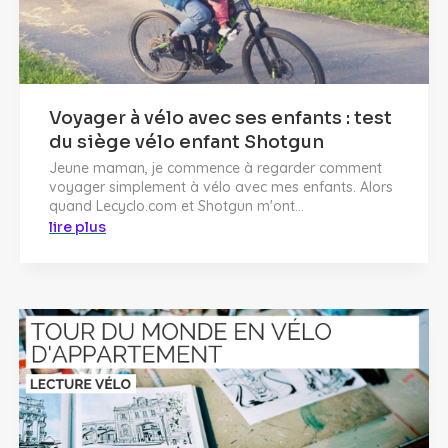
Voyager à vélo avec ses enfants : test
du siège vélo enfant Shotgun
Jeune maman, je commence à regarder comment
voyager simplement à vélo avec mes enfants. Alors
quand Lecyclo.com et Shotgun m'ont...
lire plus