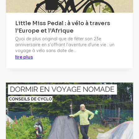
Little Miss Pedal : à vélo à travers
l’Europe et l’Afrique
Quoi de plus original que de fêter son 23e
anniversaire en s'offrant l'aventure d'une vie : un
voyage à vélo sans date de...
lire plus