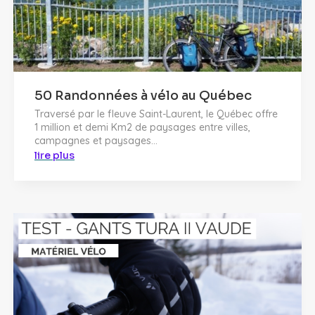
50 Randonnées à vélo au Québec
Traversé par le fleuve Saint-Laurent, le Québec offre
1 million et demi Km2 de paysages entre villes,
campagnes et paysages...
lire plus