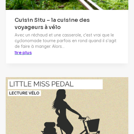
Cuisin Situ – la cuisine des
voyageurs à vélo
Avec un réchaud et une casserole, c'est vrai que le
cyclonomade tourne parfois en rond quand il s'agit
de faire à manger. Alors...
lire plus