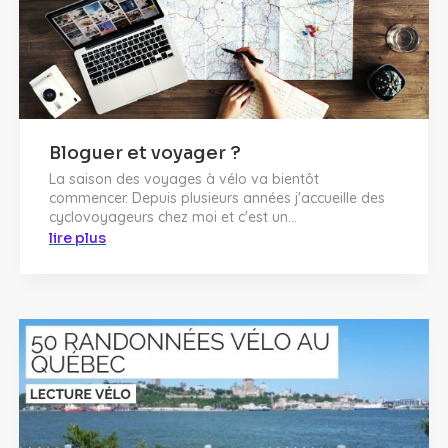
Bloguer et voyager ?
La saison des voyages à vélo va bientôt
commencer. Depuis plusieurs années j'accueille des
cyclovoyageurs chez moi et c'est un...
lire plus