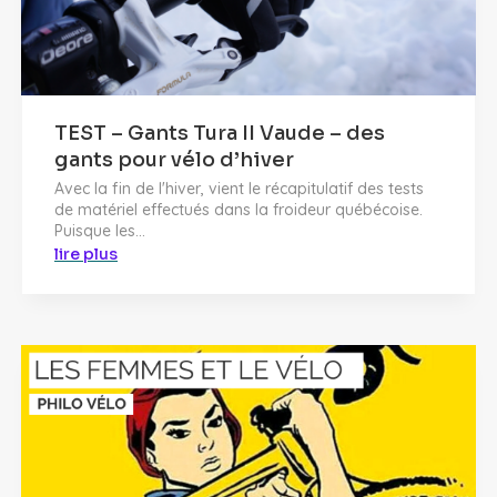
TEST – Gants Tura II Vaude – des
gants pour vélo d’hiver
Avec la fin de l'hiver, vient le récapitulatif des tests
de matériel effectués dans la froideur québécoise.
Puisque les...
lire plus