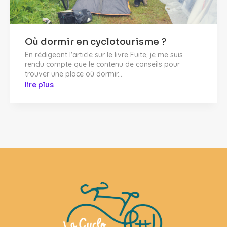
Où dormir en cyclotourisme ?
En rédigeant l'article sur le livre Fuite, je me suis
rendu compte que le contenu de conseils pour
trouver une place où dormir...
lire plus