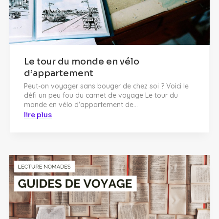
Le tour du monde en vélo
d’appartement
Peut-on voyager sans bouger de chez soi ? Voici le
défi un peu fou du carnet de voyage Le tour du
monde en vélo d'appartement de...
lire plus