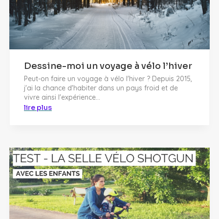
Dessine-moi un voyage à vélo l’hiver
Peut-on faire un voyage à vélo l'hiver ? Depuis 2015,
j'ai la chance d'habiter dans un pays froid et de
vivre ainsi l'expérience...
lire plus