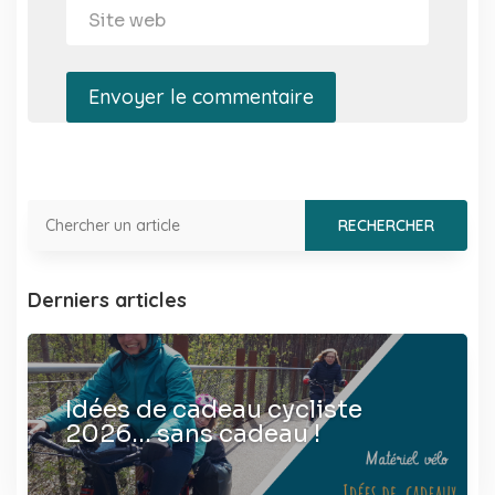
Envoyer le commentaire
Derniers articles
Idées de cadeau cycliste
2026… sans cadeau !