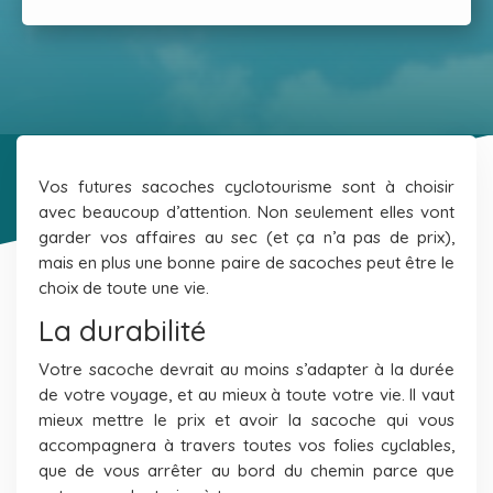
Vos futures sacoches cyclotourisme sont à choisir
avec beaucoup d’attention. Non seulement elles vont
garder vos affaires au sec (et ça n’a pas de prix),
mais en plus une bonne paire de sacoches peut être le
choix de toute une vie.
La durabilité
Votre sacoche devrait au moins s’adapter à la durée
de votre voyage, et au mieux à toute votre vie. Il vaut
mieux mettre le prix et avoir la sacoche qui vous
accompagnera à travers toutes vos folies cyclables,
que de vous arrêter au bord du chemin parce que