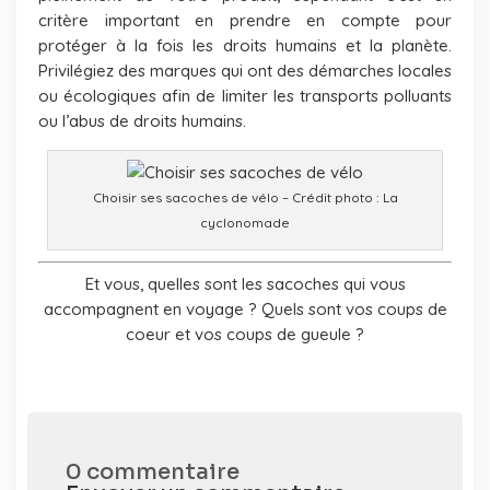
critère important en prendre en compte pour
protéger à la fois les droits humains et la planète.
Privilégiez des marques qui ont des démarches locales
ou écologiques afin de limiter les transports polluants
ou l’abus de droits humains.
Choisir ses sacoches de vélo – Crédit photo : La
cyclonomade
Et vous, quelles sont les sacoches qui vous
accompagnent en voyage ? Quels sont vos coups de
coeur et vos coups de gueule ?
0 commentaire