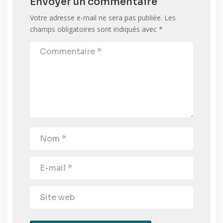
Envoyer un commentaire
Votre adresse e-mail ne sera pas publiée.
Les
champs obligatoires sont indiqués avec
*