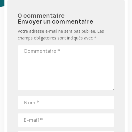
0 commentaire
Envoyer un commentaire
Votre adresse e-mail ne sera pas publiée.
Les
champs obligatoires sont indiqués avec
*