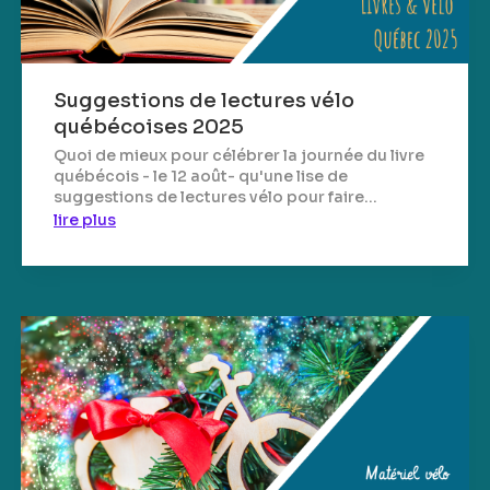
Suggestions de lectures vélo
québécoises 2025
Quoi de mieux pour célébrer la journée du livre
québécois - le 12 août- qu'une lise de
suggestions de lectures vélo pour faire...
lire plus