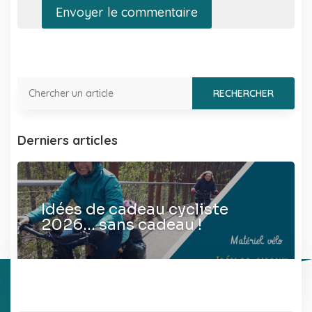
Envoyer le commentaire
Derniers articles
Idées de cadeau cycliste
2026… sans cadeau !