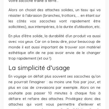
votre sacoche traine à terre…
Alors on choisit des attaches solides, un tissu qui va
résister à l’abrasion (branches, trottoirs, … en étant sur
les côtés vos sacoches vont rapidement être
sollicitées), aux intempéries, à la durée d’utilisation, etc.
En plus d’être solide, la durabilité d’un produit va aussi
avec vos yeux. Car on a beau dire, pour beaucoup de
monde il est aussi important de trouver son matériel
esthétique afin de ne pas avoir envie de le changer
trop rapidement (et oui !).
La simplicité d’usage
En voyage on défait plus souvent ses sacoches qu’on
ne pourrait l’imaginer : au moins une fois par jour, et
plus en cas de crevaisons par exemple. Alors on ne
souhaite pas passer 10 minutes à chaque fois à
défaire et refaire des attaches. Privilégiez donc des
attaches qui vont vous permettre d’enlever et