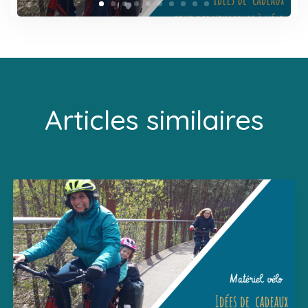
Articles similaires