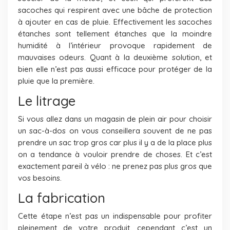
sacoches qui respirent avec une bâche de protection
à ajouter en cas de pluie. Effectivement les sacoches
étanches sont tellement étanches que la moindre
humidité à l’intérieur provoque rapidement de
mauvaises odeurs. Quant à la deuxième solution, et
bien elle n’est pas aussi efficace pour protéger de la
pluie que la première.
Le litrage
Si vous allez dans un magasin de plein air pour choisir
un sac-à-dos on vous conseillera souvent de ne pas
prendre un sac trop gros car plus il y a de la place plus
on a tendance à vouloir prendre de choses. Et c’est
exactement pareil à vélo : ne prenez pas plus gros que
vos besoins.
La fabrication
Cette étape n’est pas un indispensable pour profiter
pleinement de votre produit, cependant c’est un