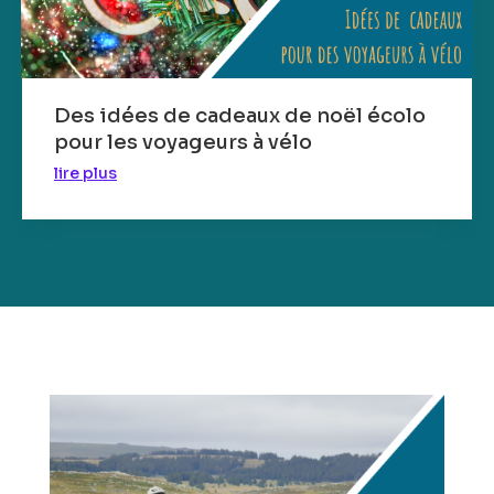
Des idées de cadeaux de noël écolo
pour les voyageurs à vélo
lire plus