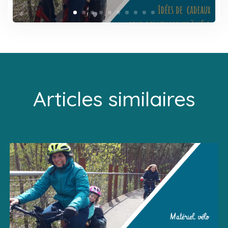
Articles similaires