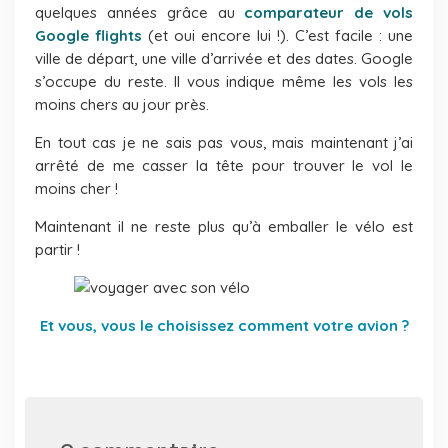
quelques années grâce au
comparateur de vols
Google flights
(et oui encore lui !). C’est facile : une
ville de départ, une ville d’arrivée et des dates. Google
s’occupe du reste. Il vous indique même les vols les
moins chers au jour près.
En tout cas je ne sais pas vous, mais maintenant j’ai
arrêté de me casser la tête pour trouver le vol le
moins cher !
Maintenant il ne reste plus qu’à emballer le vélo est
partir !
Et vous, vous le choisissez comment votre avion ?