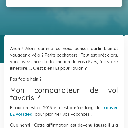
Ahah ! Alors comme ça vous pensez partir bientôt
voyager à vélo ? Petits cachotiers ! Tout est prêt alors,
vous avez choisi la destination de vos rêves, fait votre
itinéraire, … C’est bien ! Et pour l’avion ?
Pas facile hein ?
Mon comparateur de vol
favoris ?
Et oui on est en 2015 et c’est parfois long de
trouver
LE vol idéal
pour planifier vos vacances…
Que nenni ! Cette affirmation est devenu fausse il y a