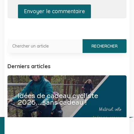
Envoyer le commentaire
Derniers articles
Idées de cadeau cycliste
2026… sans cadeau !