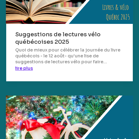
Suggestions de lectures vélo
québécoises 2025
Quoi de mieux pour célébrer la journée du livre
québécois - le 12 août- qu'une lise de
suggestions de lectures vélo pour faire...
lire plus