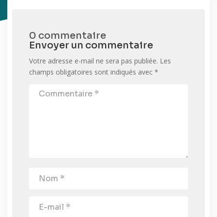
0 commentaire
Envoyer un commentaire
Votre adresse e-mail ne sera pas publiée.
Les
champs obligatoires sont indiqués avec
*