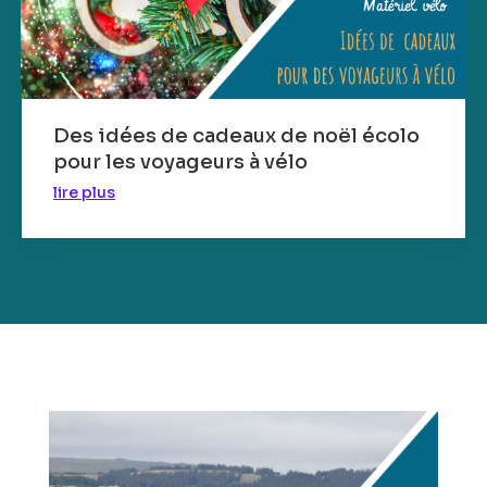
Des idées de cadeaux de noël écolo
pour les voyageurs à vélo
lire plus