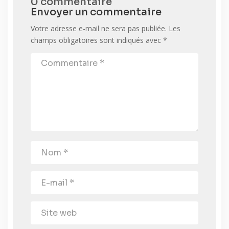
0 commentaire
Envoyer un commentaire
Votre adresse e-mail ne sera pas publiée.
Les
champs obligatoires sont indiqués avec
*