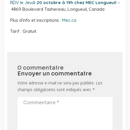
RDV le Jeudi
20 octobre à 19h chez MEC Longueuil
–
4869 Boulevard Tashereau, Longueuil, Canada
Plus d’info et inscriptions :
Mec.ca
Tarif : Gratuit
0 commentaire
Envoyer un commentaire
Votre adresse e-mail ne sera pas publiée.
Les
champs obligatoires sont indiqués avec
*