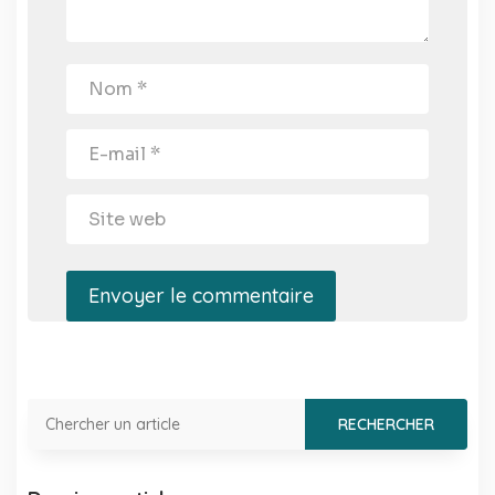
Envoyer le commentaire