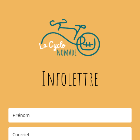
Infolettre