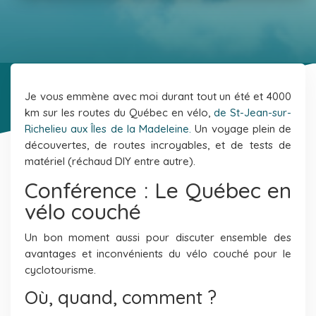
Je vous emmène avec moi durant tout un été et 4000
km sur les routes du Québec en vélo,
de St-Jean-sur-
Richelieu aux Îles de la Madeleine.
Un voyage plein de
découvertes, de routes incroyables, et de tests de
matériel
(réchaud DIY entre autre).
Conférence : Le Québec en
vélo couché
Un bon moment aussi pour discuter ensemble des
avantages et inconvénients du vélo couché pour le
cyclotourisme.
Où, quand, comment ?