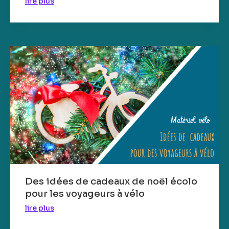
lire plus
Des idées de cadeaux de noël écolo
pour les voyageurs à vélo
lire plus