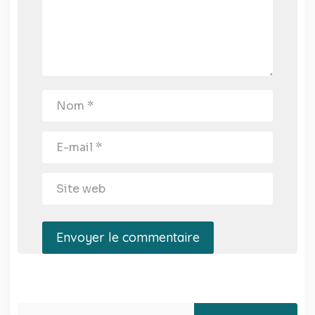
Envoyer le commentaire