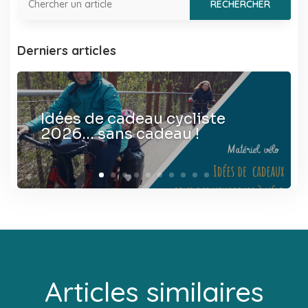
Derniers articles
Idées de cadeau cycliste
2026… sans cadeau !
Articles similaires