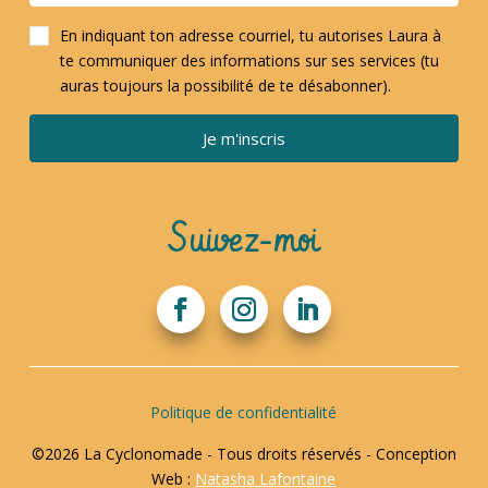
En indiquant ton adresse courriel, tu autorises Laura à
te communiquer des informations sur ses services (tu
auras toujours la possibilité de te désabonner).
Je m'inscris
Suivez-moi
Politique de confidentialité
©2026 La Cyclonomade - Tous droits réservés - Conception
Web :
Natasha Lafontaine