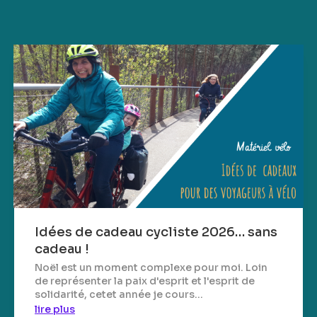
Idées de cadeau cycliste 2026… sans
cadeau !
Noël est un moment complexe pour moi. Loin
de représenter la paix d'esprit et l'esprit de
solidarité, cetet année je cours...
lire plus