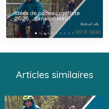
Idées de cadeau cycliste
2026… sans cadeau !
Articles similaires