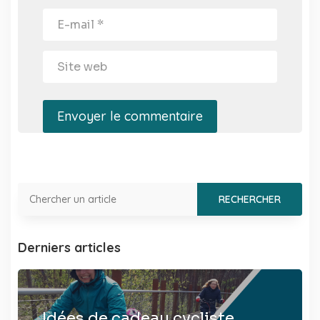
Envoyer le commentaire
Derniers articles
Idées de cadeau cycliste