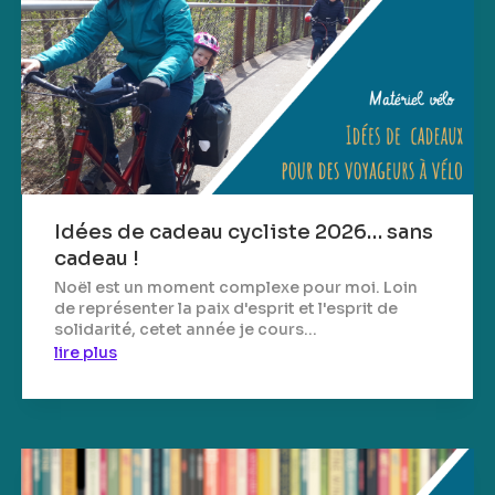
Idées de cadeau cycliste 2026… sans
cadeau !
Noël est un moment complexe pour moi. Loin
de représenter la paix d'esprit et l'esprit de
solidarité, cetet année je cours...
lire plus