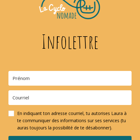
Infolettre
En indiquant ton adresse courriel, tu autorises Laura à
te communiquer des informations sur ses services (tu
auras toujours la possibilité de te désabonner).