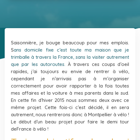
Saisonnière, je bouge beaucoup pour mes emplois.
S
ans domicile fixe c’est toute ma maison que je
trimballe à travers la France, sans la visiter autrement
que par les autoroutes.
À travers ces coups d’oeil
rapides, j’ai toujours eu envie de rentrer à vélo,
cependant je n’arrivais pas à m’organiser
correctement pour avoir rapporter à la fois toutes
mes affaires et la voiture à mes parents dans le sud.
En cette fin d’hiver 2015 nous sommes deux avec ce
même projet. Cette fois-ci c’est décidé, il en sera
autrement, nous rentrerons donc à Montpellier à vélo !
Le début d’un beau projet pour faire le demi tour
deFrance à vélo !