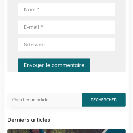
Envoyer le commentaire
Derniers articles