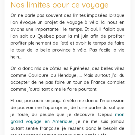
Nos limites pour ce voyage
On ne parle pas souvent des limites imposées lorsque
l’on évoque un projet de voyage à vélo. Ici nous en
avions une importante : le temps. Et oui, il fallait que
l’on soit au Québec pour la mi juin afin de profiter
profiter pleinement de l’été et avoir le temps de faire
le tour de la belle province à vélo. Pas facile la vie
hein…
On a donc mis de côtés les Pyrénées, des belles villes
comme Coulioure ou Hendaye, … Mais surtout j’ai du
accepter de ne pas faire un tour de France complet
comme j’aurai tant aimé le faire pourtant.
Et oui, parcourir un pays à vélo me donne l’impression
de pouvoir me l’approprier, de faire partie du sol que
je foule, du peuple que je découvre. Depuis
mon
grand voyage en Amérique
, je ne me suis jamais
autant sentie française, je ressens donc le besoin de