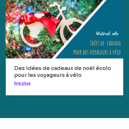
Des idées de cadeaux de noël écolo
pour les voyageurs à vélo
lire plus