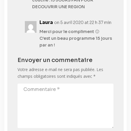
DECOUVRIR UNE REGION
Laura
on 5 avril 2020 at 22 h 37 min
Merci pour le compliment 🙂
C’est un beau programme 15 jours
par an !
Envoyer un commentaire
Votre adresse e-mail ne sera pas publiée.
Les
champs obligatoires sont indiqués avec
*