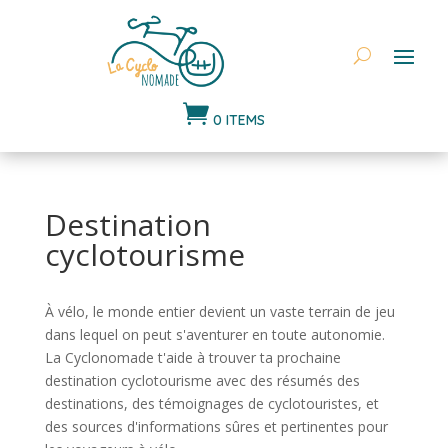

0 ITEMS
Destination
cyclotourisme
À vélo, le monde entier devient un vaste terrain de jeu
dans lequel on peut s'aventurer en toute autonomie.
La Cyclonomade t'aide à trouver ta prochaine
destination cyclotourisme avec des résumés des
destinations, des témoignages de cyclotouristes, et
des sources d'informations sûres et pertinentes pour