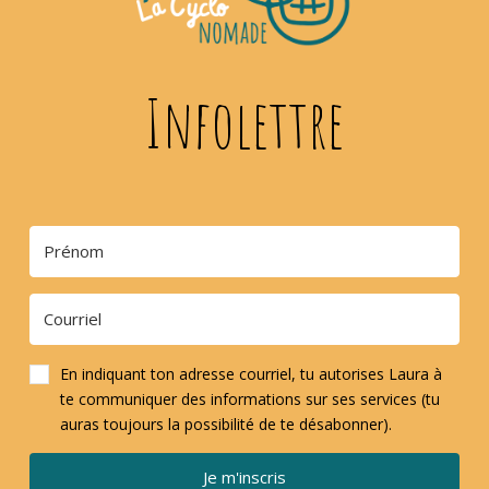
Infolettre
En indiquant ton adresse courriel, tu autorises Laura à
te communiquer des informations sur ses services (tu
auras toujours la possibilité de te désabonner).
Je m'inscris