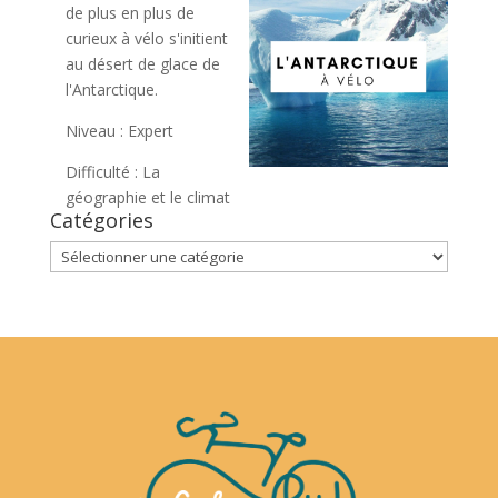
de plus en plus de
curieux à vélo s'initient
au désert de glace de
l'Antarctique.
Niveau : Expert
Difficulté : La
géographie et le climat
Catégories
Catégories