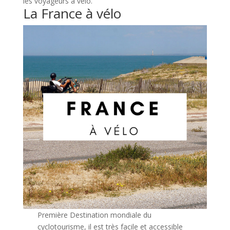
les voyageurs à vélo.
La France à vélo
Première Destination mondiale du
cyclotourisme, il est très facile et accessible