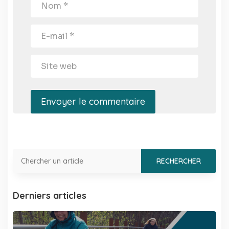
Envoyer le commentaire
Derniers articles