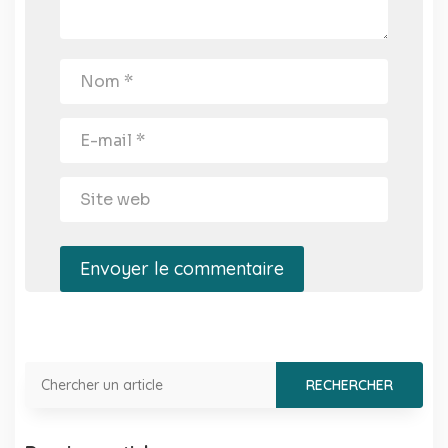
Envoyer le commentaire