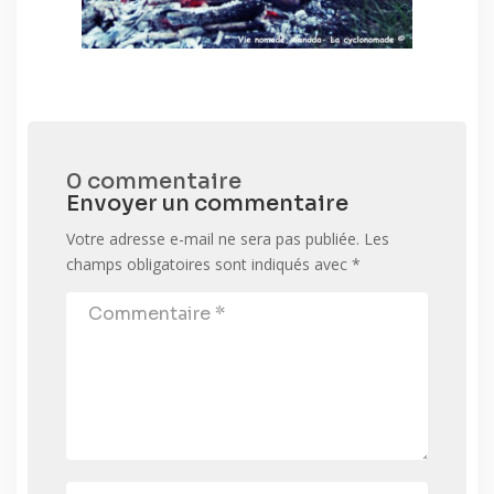
0 commentaire
Envoyer un commentaire
Votre adresse e-mail ne sera pas publiée.
Les
champs obligatoires sont indiqués avec
*