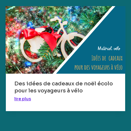
Des idées de cadeaux de noël écolo
pour les voyageurs à vélo
lire plus