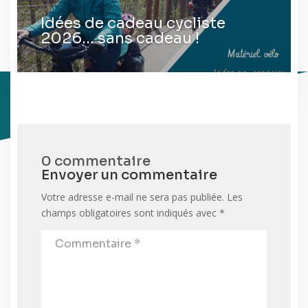
Idées de cadeau cycliste
2026… sans cadeau !
0 commentaire
Envoyer un commentaire
Votre adresse e-mail ne sera pas publiée.
Les
champs obligatoires sont indiqués avec
*