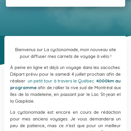
Bienvenus sur La cyclonomade, mon nouveau site
pour diffuser mes carnets de voyage à vélo !
À peine en ligne et déjà un voyage dans les sacoches.
Départ prévu pour le samedi 4 juillet prochain afin de
réaliser
un petit tour à travers le Québec
.
4000km au
programme
afin de rallier la rive sud de Montréal aux
îles de la madeleine, en passant par le Lac St-jean et
la Gaspésie.
La cyclonomade est encore en cours de rédaction
pour mes anciens voyages. Je vous demanderai un
peu de patience, mais ce n’est que pour un meilleur