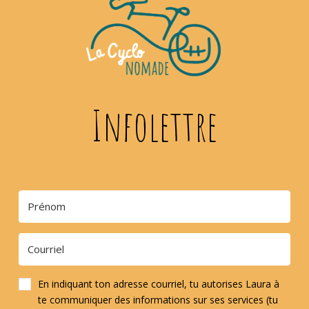
Infolettre
En indiquant ton adresse courriel, tu autorises Laura à
te communiquer des informations sur ses services (tu