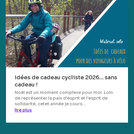
Idées de cadeau cycliste 2026… sans
cadeau !
Noël est un moment complexe pour moi. Loin
de représenter la paix d'esprit et l'esprit de
solidarité, cetet année je cours...
lire plus