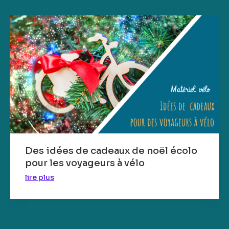
Des idées de cadeaux de noël écolo
pour les voyageurs à vélo
lire plus