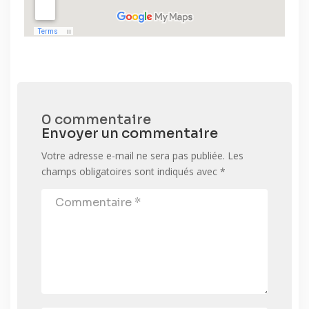
0 commentaire
Envoyer un commentaire
Votre adresse e-mail ne sera pas publiée.
Les
champs obligatoires sont indiqués avec
*