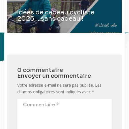
Idées de cadeau cycliste
2026… sans cadeau !
0 commentaire
Envoyer un commentaire
Votre adresse e-mail ne sera pas publiée.
Les
champs obligatoires sont indiqués avec
*