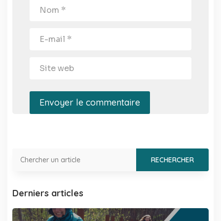
Envoyer le commentaire
Derniers articles