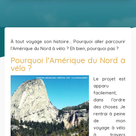
À tout voyage son histoire… Pourquoi aller parcourir
l’Amérique du Nord à vélo ? Eh bien, pourquoi pas ?
Pourquoi l’Amérique du Nord à
vélo ?
Le projet est
apparu
facilement,
dans l’ordre
des choses. Je
rentrai à peine
de mon
voyage à vélo
à travers