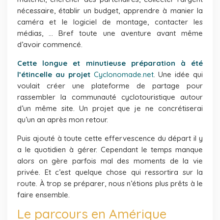
nécessaire, établir un budget, apprendre à manier la
caméra et le logiciel de montage, contacter les
médias, … Bref toute une aventure avant même
d’avoir commencé.
Cette longue et minutieuse préparation à été
l’étincelle au projet
Cyclonomade.net
. Une idée qui
voulait créer une plateforme de partage pour
rassembler la communauté cyclotouristique autour
d’un même site. Un projet que je ne concrétiserai
qu’un an après mon retour.
Puis ajouté à toute cette effervescence du départ il y
a le quotidien à gérer. Cependant le temps manque
alors on gère parfois mal des moments de la vie
privée. Et c’est quelque chose qui ressortira sur la
route. À trop se préparer, nous n’étions plus prêts à le
faire ensemble.
Le parcours en Amérique