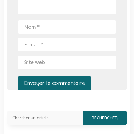
Envoyer le commentaire