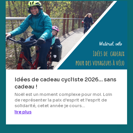
Idées de cadeau cycliste 2026… sans
cadeau !
Noël est un moment complexe pour moi. Loin
de représenter la paix d'esprit et l'esprit de
solidarité, cetet année je cours...
lire plus