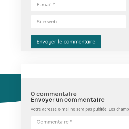
Envoyer le commentaire
0 commentaire
Envoyer un commentaire
Votre adresse e-mail ne sera pas publiée.
Les champs