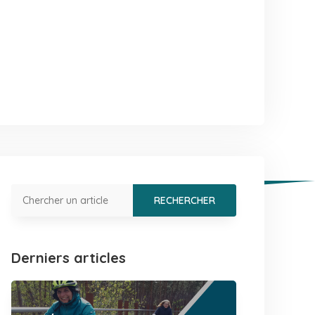
Derniers articles