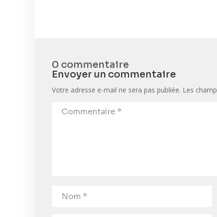
0 commentaire
Envoyer un commentaire
Votre adresse e-mail ne sera pas publiée.
Les champs