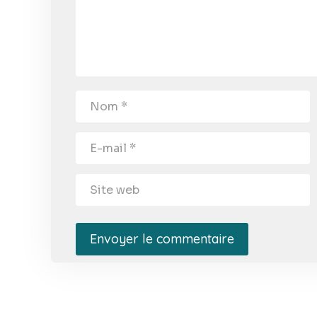
Envoyer le commentaire