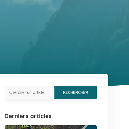
Derniers articles