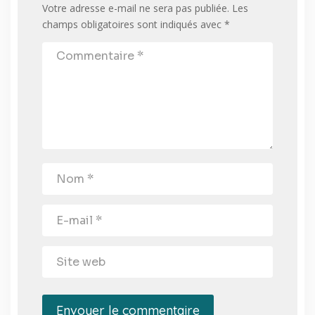
Votre adresse e-mail ne sera pas publiée.
Les
champs obligatoires sont indiqués avec
*
Envoyer le commentaire