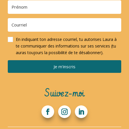
En indiquant ton adresse courriel, tu autorises Laura à
te communiquer des informations sur ses services (tu
auras toujours la possibilité de te désabonner).
Je m'inscris
Suivez-moi