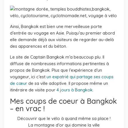
Ainsi, Bangkok est bien une merveilleuse porte
d’entrée au voyage en Asie. Puisqu’au premier abord
elle demande déjà aux visiteurs de regarder au-delà
des apparences et du béton.
Le site de Captain Bangkok m’a beaucoup plu. Il
diffuse de nombreuses informations pertinentes à
propos de Bangkok. Plus que l’expérience d’un
voyageur, ici c’est
un expatrié qui partage ses coups
de cœur
de sa ville adoptive. Il propose même un
itinéraire de visite pour
4 jours à Bangkok
.
Mes coups de coeur à Bangkok
– en vrac !
Découvrir que le vélo à quand même sa place !
La montagne d’or qui domine la ville