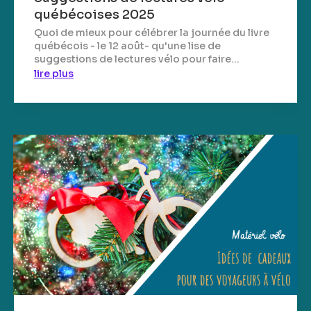
québécoises 2025
Quoi de mieux pour célébrer la journée du livre
québécois - le 12 août- qu'une lise de
suggestions de lectures vélo pour faire...
lire plus