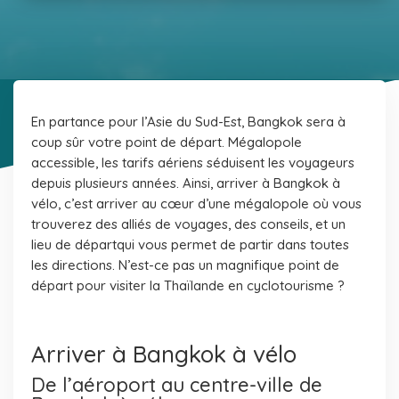
En partance pour l’Asie du Sud-Est, Bangkok sera à
coup sûr votre point de départ. Mégalopole
accessible, les tarifs aériens séduisent les voyageurs
depuis plusieurs années. Ainsi, arriver à Bangkok à
vélo, c’est arriver au cœur d’une mégalopole où vous
trouverez des alliés de voyages, des conseils, et un
lieu de départ
qui vous permet de partir dans toutes
les directions. N’est-ce pas un magnifique point de
départ pour visiter la Thaïlande en cyclotourisme ?
Arriver à Bangkok à vélo
De l’aéroport au centre-ville de