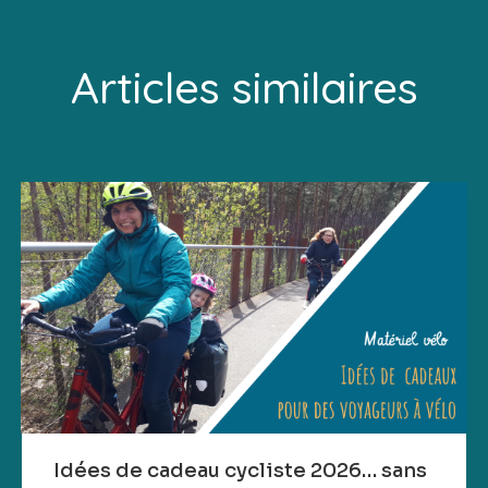
Articles similaires
Idées de cadeau cycliste 2026… sans