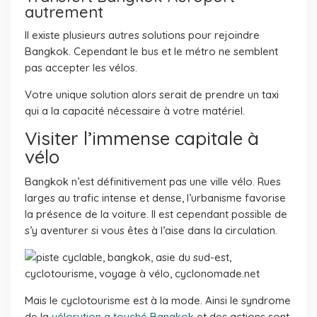
autrement
Il existe plusieurs autres solutions pour rejoindre
Bangkok. Cependant le bus et le métro ne semblent
pas accepter les vélos.
Votre unique solution alors serait de prendre un taxi
qui a la capacité nécessaire à votre matériel.
Visiter l’immense capitale à
vélo
Bangkok n’est définitivement pas une ville vélo. Rues
larges au trafic intense et dense, l’urbanisme favorise
la présence de la voiture. Il est cependant possible de
s’y aventurer si vous êtes à l’aise dans la circulation.
Mais le cyclotourisme est à la mode. Ainsi le syndrome
de la
vélorution a touché Bangkok
et des actions sont