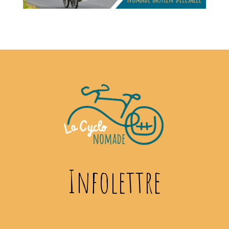
Infolettre