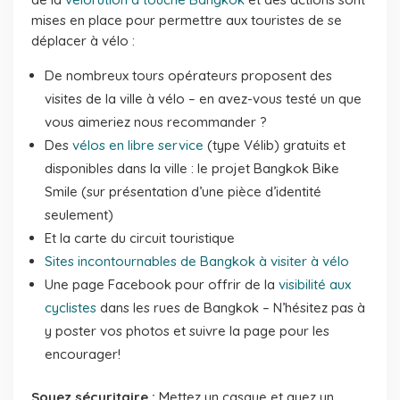
mises en place pour permettre aux touristes de se
déplacer à vélo :
De nombreux tours opérateurs proposent des
visites de la ville à vélo – en avez-vous testé un que
vous aimeriez nous recommander ?
Des
vélos en libre service
(type Vélib) gratuits et
disponibles dans la ville : le projet Bangkok Bike
Smile (sur présentation d’une pièce d’identité
seulement)
Et la carte du circuit touristique
Sites incontournables de Bangkok à visiter à vélo
Une page Facebook pour offrir de la
visibilité aux
cyclistes
dans les rues de Bangkok – N’hésitez pas à
y poster vos photos et suivre la page pour les
encourager!
Soyez sécuritaire :
Mettez un casque et ayez un