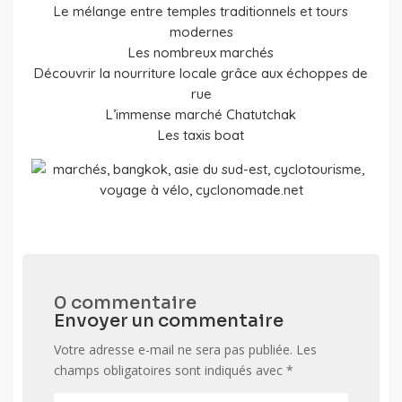
Le mélange entre temples traditionnels et tours
modernes
Les nombreux marchés
Découvrir la nourriture locale grâce aux échoppes de
rue
L’immense marché Chatutchak
Les taxis boat
0 commentaire
Envoyer un commentaire
Votre adresse e-mail ne sera pas publiée.
Les
champs obligatoires sont indiqués avec
*