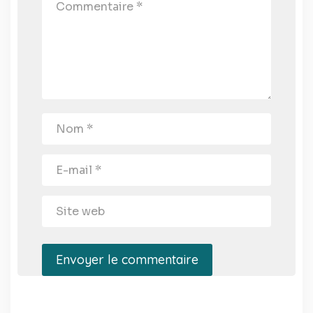
Envoyer le commentaire