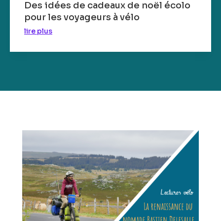
Des idées de cadeaux de noël écolo
pour les voyageurs à vélo
lire plus