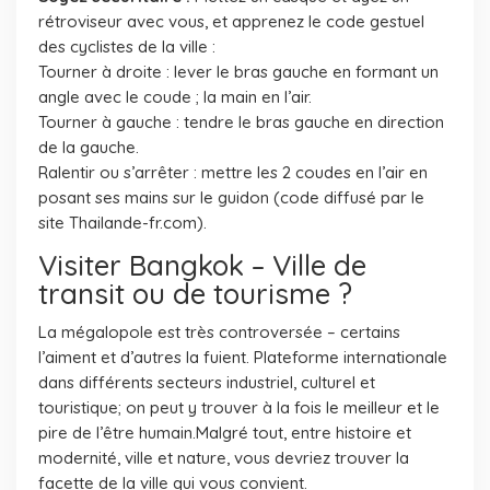
rétroviseur avec vous, et apprenez le code gestuel
des cyclistes de la ville :
Tourner à droite : lever le bras gauche en formant un
angle avec le coude ; la main en l’air.
Tourner à gauche : tendre le bras gauche en direction
de la gauche.
Ralentir ou s’arrêter : mettre les 2 coudes en l’air en
posant ses mains sur le guidon (code diffusé par le
site Thailande-fr.com).
Visiter Bangkok – Ville de
transit ou de tourisme ?
La mégalopole est très controversée – certains
l’aiment et d’autres la fuient. Plateforme internationale
dans différents secteurs industriel, culturel et
touristique; on peut y trouver à la fois le meilleur et le
pire de l’être humain.Malgré tout, entre histoire et
modernité, ville et nature, vous devriez trouver la
facette de la ville qui vous convient.