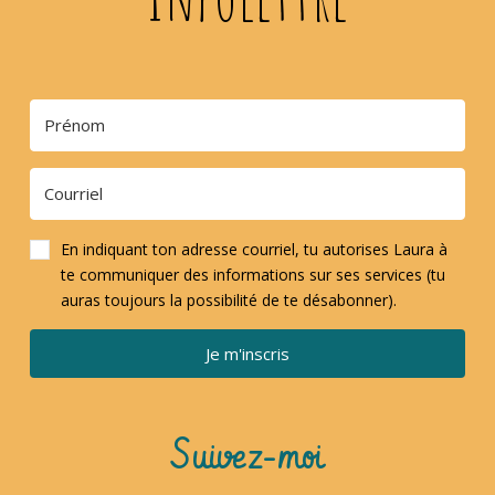
En indiquant ton adresse courriel, tu autorises Laura à
te communiquer des informations sur ses services (tu
auras toujours la possibilité de te désabonner).
Je m'inscris
Suivez-moi