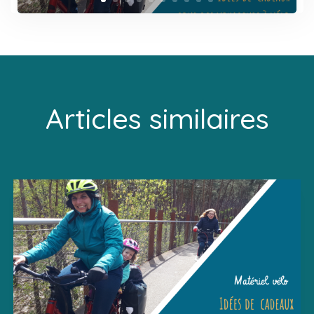
Articles similaires