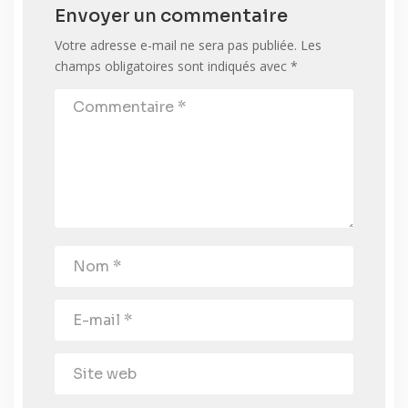
Envoyer un commentaire
Votre adresse e-mail ne sera pas publiée.
Les
champs obligatoires sont indiqués avec
*