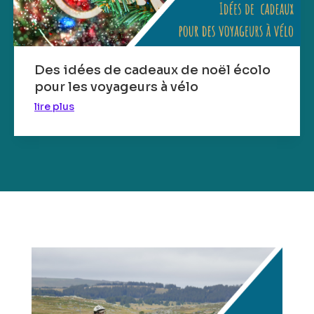
Des idées de cadeaux de noël écolo
pour les voyageurs à vélo
lire plus