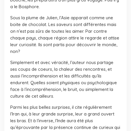
a le Bosphore.
Sous la plume de Julien, l’Asie apparait comme une
boite de chocolat. Les saveurs sont différentes mais
on n’est pas sûrs de toutes les aimer. Par contre
chaque pays, chaque région attire le regarde et attise
leur curiosité. Ils sont partis pour découvrir le monde,
non?
Simplement et avec véracité, l’auteur nous partage
ses coups de coeurs, la chaleur des rencontres, et
aussi l’incompréhension et les difficultés qu’ils
endurent. Quelles soient physiques ou psychologique
face à l’incompréhension, le bruit, ou simplement la
culture de cet ailleurs.
Parmi les plus belles surprises, il cite régulièrement
l’Iran qui, à leur grande surprise, leur a grand ouvert
les bras. Et à l’inverse, l’Inde aura été plus
qu’éprouvante par la présence continue de curieux qui