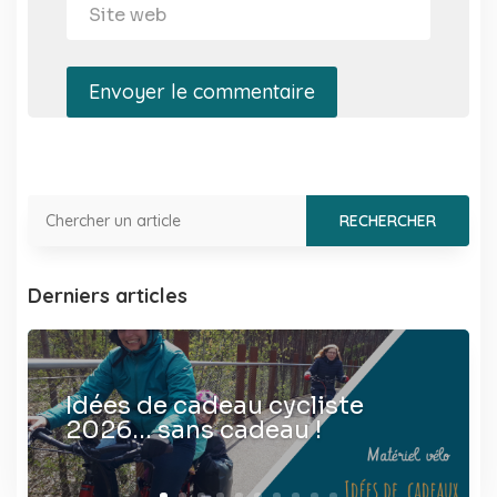
Envoyer le commentaire
Derniers articles
Idées de cadeau cycliste
2026… sans cadeau !