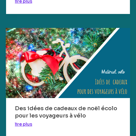
lire plus
Des idées de cadeaux de noël écolo
pour les voyageurs à vélo
lire plus