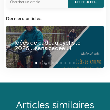
Derniers articles
Idées de cadeau cycliste
2026… sans cadeau !
Articles similaires