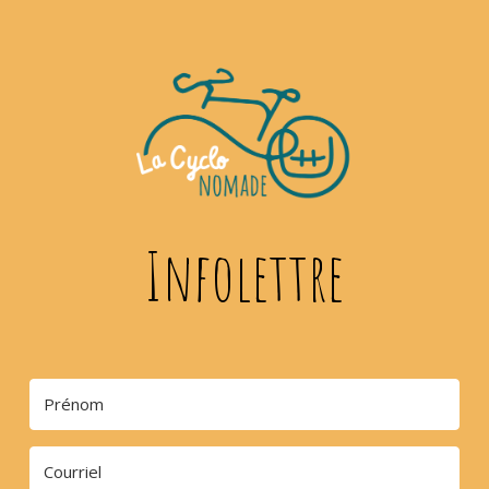
Infolettre