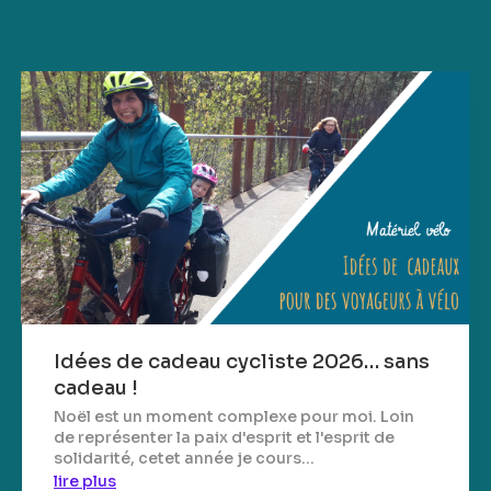
Idées de cadeau cycliste 2026… sans
cadeau !
Noël est un moment complexe pour moi. Loin
de représenter la paix d'esprit et l'esprit de
solidarité, cetet année je cours...
lire plus