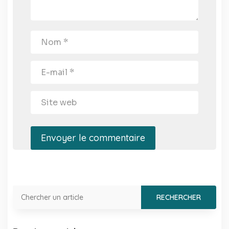
Envoyer le commentaire