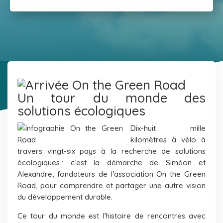
Un tour du monde des
solutions écologiques
Dix-huit mille
kilomètres à vélo à
travers vingt-six pays à la recherche de solutions
écologiques : c’est la démarche de Siméon et
Alexandre, fondateurs de l’association On the Green
Road, pour comprendre et partager une autre vision
du développement durable.
Ce tour du monde est l’histoire de rencontres avec