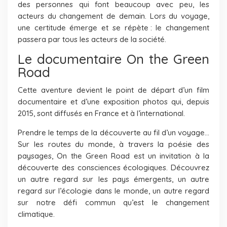
des personnes qui font beaucoup avec peu, les
acteurs du changement de demain. Lors du voyage,
une certitude émerge et se répète : le changement
passera par tous les acteurs de la société.
Le documentaire On the Green
Road
Cette aventure devient le point de départ d’un film
documentaire et d’une exposition photos qui, depuis
2015, sont diffusés en France et à l’international.
Prendre le temps de la découverte au fil d’un voyage…
Sur les routes du monde, à travers la poésie des
paysages, On the Green Road est un invitation à la
découverte des consciences écologiques. Découvrez
un autre regard sur les pays émergents, un autre
regard sur l’écologie dans le monde, un autre regard
sur notre défi commun qu’est le changement
climatique.