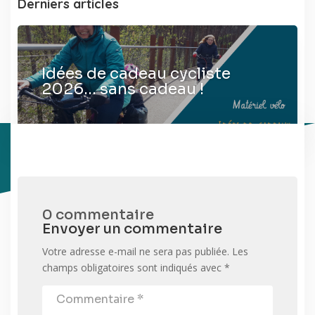
Derniers articles
Idées de cadeau cycliste
2026… sans cadeau !
0 commentaire
Envoyer un commentaire
Votre adresse e-mail ne sera pas publiée.
Les
champs obligatoires sont indiqués avec
*