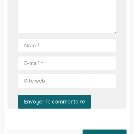
Envoyer le commentaire