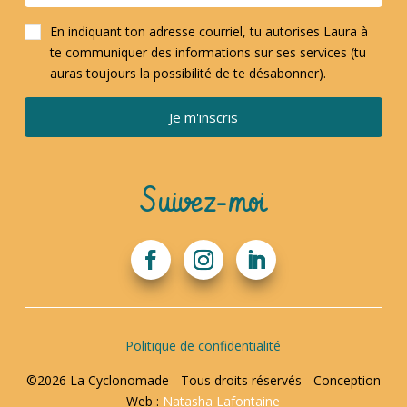
En indiquant ton adresse courriel, tu autorises Laura à
te communiquer des informations sur ses services (tu
auras toujours la possibilité de te désabonner).
Je m'inscris
Suivez-moi
Politique de confidentialité
©2026 La Cyclonomade - Tous droits réservés - Conception
Web :
Natasha Lafontaine