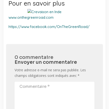
Pour en savoir plus
www.onthegreenroad.com
https://www.facebook.com/OnTheGreenRoad/
0 commentaire
Envoyer un commentaire
Votre adresse e-mail ne sera pas publiée.
Les
champs obligatoires sont indiqués avec
*