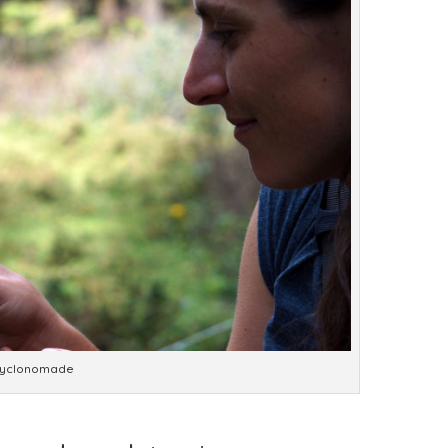
Cyclonomade