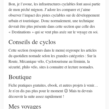
Bon, je l’avoue, les infrastructures cyclables font aussi partie
de mon péché mignon. J’adore les comparer et j’aime
observer l’impact des pistes cyclables sur de développement
urbain et touristique. Donc normalement, une technique
devrait être plus présente dans cette section que celle des
« Destinations » qui se veut plus axée sur le voyage en soi.
Conseils de cyclos
Cette section (toujours dans le menu) regroupe les articles
du quotidien nomade selon les grandes catégories : Sur la
Route, Mécanique vélo, Cyclotourisme au féminin, la
sécurité, philo vélo, sites à connaitre et lecture nomades.
Boutique
Fiche pratiques gratuites, ebook, et autres projets à venir…
Je n’en dis pas plus pour le moment 😉 Mais tu devrais
découvrir la suite assez rapidement !
Mes voyages