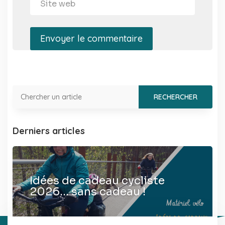
Envoyer le commentaire
Derniers articles
Idées de cadeau cycliste
2026… sans cadeau !