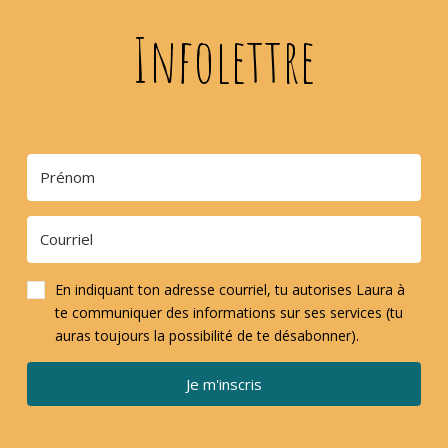
Infolettre
En indiquant ton adresse courriel, tu autorises Laura à
te communiquer des informations sur ses services (tu
auras toujours la possibilité de te désabonner).
Je m'inscris