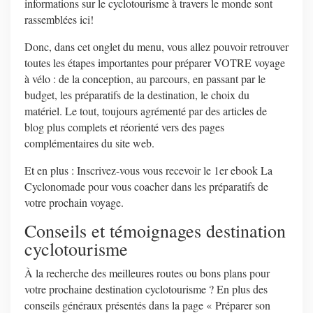
informations sur le cyclotourisme à travers le monde sont
rassemblées ici!
Donc, dans cet onglet du menu, vous allez pouvoir retrouver
toutes les étapes importantes pour préparer VOTRE voyage
à vélo : de la conception, au parcours, en passant par le
budget, les préparatifs de la destination, le choix du
matériel. Le tout, toujours agrémenté par des articles de
blog plus complets et réorienté vers des pages
complémentaires du site web.
Et en plus : Inscrivez-vous vous recevoir le 1er ebook La
Cyclonomade pour vous coacher dans les préparatifs de
votre prochain voyage.
Conseils et témoignages destination
cyclotourisme
À la recherche des meilleures routes ou bons plans pour
votre prochaine destination cyclotourisme ? En plus des
conseils généraux présentés dans la page « Préparer son