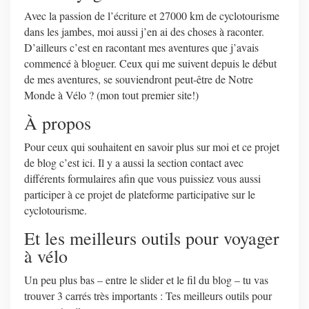
Avec la passion de l’écriture et 27000 km de cyclotourisme
dans les jambes, moi aussi j’en ai des choses à raconter.
D’ailleurs c’est en racontant mes aventures que j’avais
commencé à bloguer. Ceux qui me suivent depuis le début
de mes aventures, se souviendront peut-être de Notre
Monde à Vélo ? (mon tout premier site!)
À propos
Pour ceux qui souhaitent en savoir plus sur moi et ce projet
de blog c’est ici. Il y a aussi la section contact avec
différents formulaires afin que vous puissiez vous aussi
participer à ce projet de plateforme participative sur le
cyclotourisme.
Et les meilleurs outils pour voyager
à vélo
Un peu plus bas – entre le slider et le fil du blog – tu vas
trouver 3 carrés très importants : Tes meilleurs outils pour