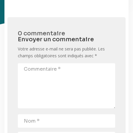
0 commentaire
Envoyer un commentaire
Votre adresse e-mail ne sera pas publiée.
Les
champs obligatoires sont indiqués avec
*