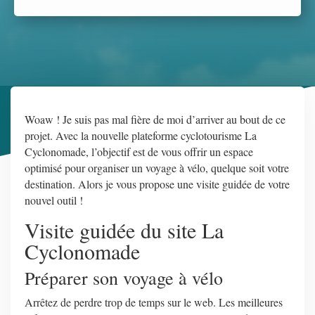
Woaw ! Je suis pas mal fière de moi d’arriver au bout de ce
projet. Avec la nouvelle plateforme cyclotourisme La
Cyclonomade, l’objectif est de vous offrir un espace
optimisé pour organiser un voyage à vélo, quelque soit votre
destination. Alors je vous propose une visite guidée de votre
nouvel outil !
Visite guidée du site La
Cyclonomade
Préparer son voyage à vélo
Arrêtez de perdre trop de temps sur le web. Les meilleures