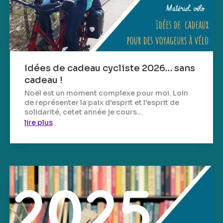
Idées de cadeau cycliste 2026… sans
cadeau !
Noël est un moment complexe pour moi. Loin
de représenter la paix d'esprit et l'esprit de
solidarité, cetet année je cours...
lire plus