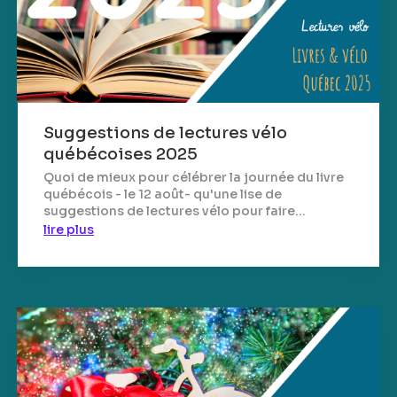
Suggestions de lectures vélo
québécoises 2025
Quoi de mieux pour célébrer la journée du livre
québécois - le 12 août- qu'une lise de
suggestions de lectures vélo pour faire...
lire plus