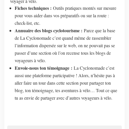
voyager à vélo.
Fiches techniques :
Outils pratiques montés sur mesure
pour vous aider dans vos préparatifs ou sur la route :
check-list, etc.
Annuaire des blogs cyclotourisme :
Parce que la base
de La Cyclonomade c’est quand même de rassembler
l’information dispersée sur le web, on ne pouvait pas se
passer d’une section où l’on recense tous les blogs de
voyageurs à vélo.
Envoie-nous ton témoignage :
La Cyclonomade c’est
aussi une plateforme participative ! Alors, n’hésite pas à
aller faire un tour dans cette section pour partager ton
blog, ton témoignage, tes aventures à vélo… Tout ce que
tu as envie de partager avec d’autres voyageurs à vélo.