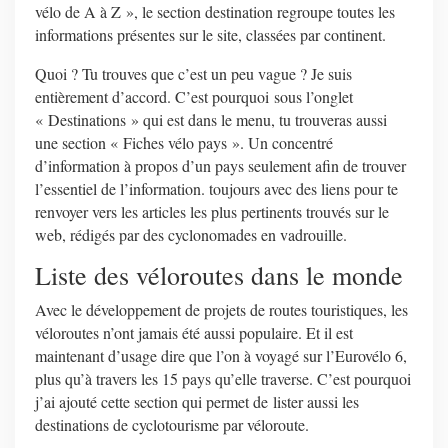
vélo de A à Z », le section destination regroupe toutes les
informations présentes sur le site, classées par continent.
Quoi ? Tu trouves que c’est un peu vague ? Je suis
entièrement d’accord. C’est pourquoi sous l’onglet
« Destinations » qui est dans le menu, tu trouveras aussi
une section « Fiches vélo pays ». Un concentré
d’information à propos d’un pays seulement afin de trouver
l’essentiel de l’information. toujours avec des liens pour te
renvoyer vers les articles les plus pertinents trouvés sur le
web, rédigés par des cyclonomades en vadrouille.
Liste des véloroutes dans le monde
Avec le développement de projets de routes touristiques, les
véloroutes n’ont jamais été aussi populaire. Et il est
maintenant d’usage dire que l’on à voyagé sur l’Eurovélo 6,
plus qu’à travers les 15 pays qu’elle traverse. C’est pourquoi
j’ai ajouté cette section qui permet de lister aussi les
destinations de cyclotourisme par véloroute.