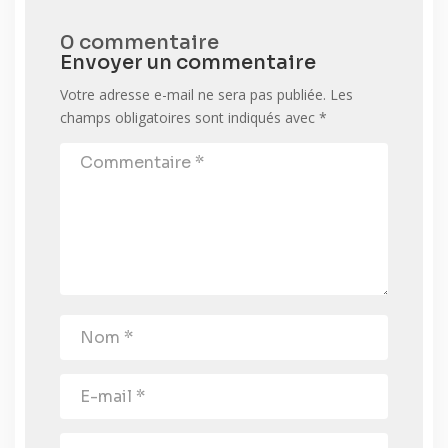
0 commentaire
Envoyer un commentaire
Votre adresse e-mail ne sera pas publiée.
Les
champs obligatoires sont indiqués avec
*