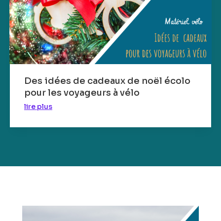
Des idées de cadeaux de noël écolo
pour les voyageurs à vélo
lire plus