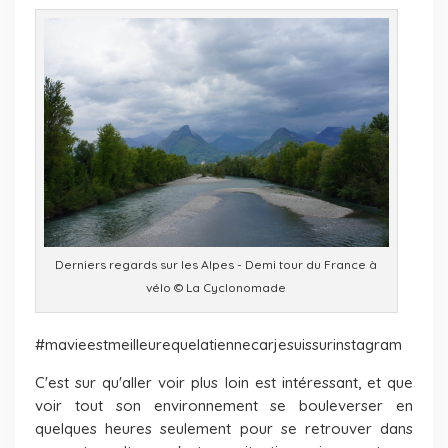
Derniers regards sur les Alpes - Demi tour du France à
vélo © La Cyclonomade
#mavieestmeilleurequelatiennecarjesuissurinstagram
C'est sur qu'aller voir plus loin est intéressant, et que
voir tout son environnement se bouleverser en
quelques heures seulement pour se retrouver dans