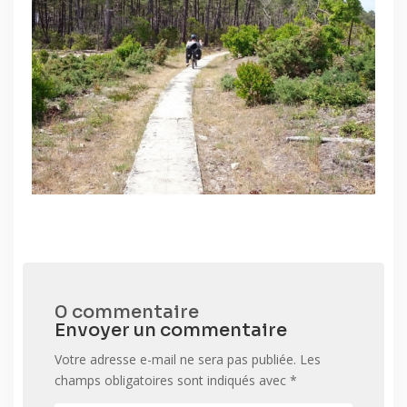
0 commentaire
Envoyer un commentaire
Votre adresse e-mail ne sera pas publiée.
Les
champs obligatoires sont indiqués avec
*