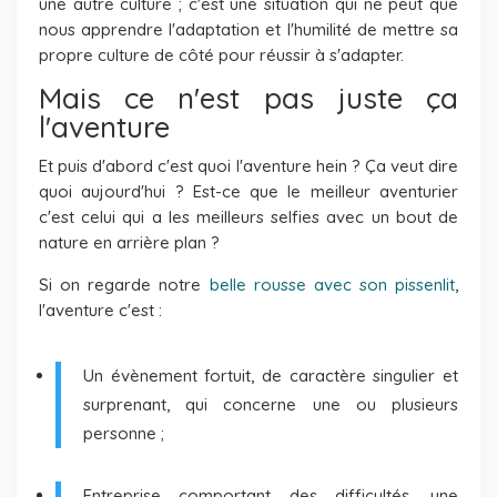
une autre culture ; c'est une situation qui ne peut que
nous apprendre l'adaptation et l'humilité de mettre sa
propre culture de côté pour réussir à s'adapter.
Mais ce n'est pas juste ça
l'aventure
Et puis d'abord c'est quoi l'aventure hein ? Ça veut dire
quoi aujourd'hui ? Est-ce que le meilleur aventurier
c'est celui qui a les meilleurs selfies avec un bout de
nature en arrière plan ?
Si on regarde notre
belle rousse avec son pissenlit
,
l'aventure c'est :
Un évènement fortuit, de caractère singulier et
surprenant, qui concerne une ou plusieurs
personne ;
Entreprise comportant des difficultés, une