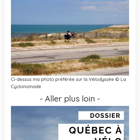
Ci-dessus ma photo préférée sur la Vélodyssée © La
Cyclonomade
- Aller plus loin -