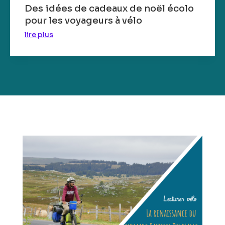
Des idées de cadeaux de noël écolo
pour les voyageurs à vélo
lire plus