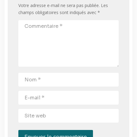
Votre adresse e-mail ne sera pas publiée.
Les
champs obligatoires sont indiqués avec
*
Envoyer le commentaire