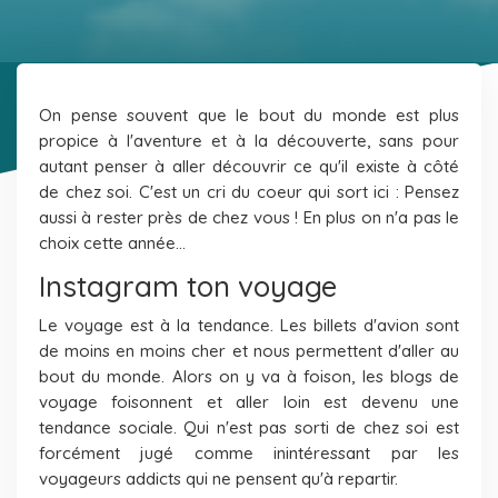
On pense souvent que le bout du monde est plus
propice à l'aventure et à la découverte, sans pour
autant penser à aller découvrir ce qu'il existe à côté
de chez soi. C'est un cri du coeur qui sort ici : Pensez
aussi à rester près de chez vous ! En plus on n'a pas le
choix cette année...
Instagram ton voyage
Le voyage est à la tendance. Les billets d'avion sont
de moins en moins cher et nous permettent d'aller au
bout du monde. Alors on y va à foison, les blogs de
voyage foisonnent et aller loin est devenu une
tendance sociale. Qui n'est pas sorti de chez soi est
forcément jugé comme inintéressant par les
voyageurs addicts qui ne pensent qu'à repartir.