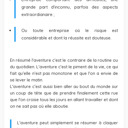
grande part d'inconnu, parfois des aspects
extraordianaire ;
Ou toute entreprise où le risque est
considérable et dont la réussite est douteuse.
En résumé l'aventure c'est le contraire de la routine ou
du quotidien. L'aventure c'est le piment de la vie, ce qui
fait qu'elle n'est pas monotone et que l'on a envie de
se lever le matin.
L'aventure c'est aussi bien aller au bout du monde sur
un coup de tête que de prendre finalement cette rue
que l'on croise tous les jours en allant travailler et dont
on ne sait pas où elle aboutie.
L'aventure peut simplement se résumer à claquer