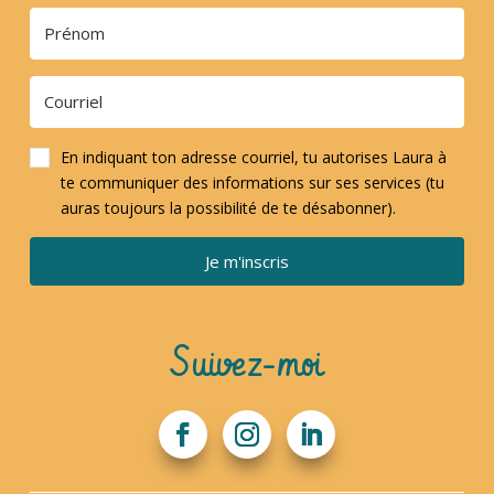
En indiquant ton adresse courriel, tu autorises Laura à
te communiquer des informations sur ses services (tu
auras toujours la possibilité de te désabonner).
Je m'inscris
Suivez-moi