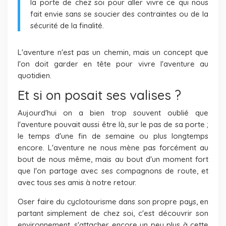
la porte de chez soi pour aller vivre ce qui nous
fait envie sans se soucier des contraintes ou de la
sécurité de la finalité.
L'aventure n'est pas un chemin, mais un concept que
l'on doit garder en tête pour vivre l'aventure au
quotidien.
Et si on posait ses valises ?
Aujourd'hui on a bien trop souvent oublié que
l'aventure pouvait aussi être là, sur le pas de sa porte ;
le temps d'une fin de semaine ou plus longtemps
encore. L'aventure ne nous mène pas forcément au
bout de nous même, mais au bout d'un moment fort
que l'on partage avec ses compagnons de route, et
avec tous ses amis à notre retour.
Oser faire du cyclotourisme dans son propre pays, en
partant simplement de chez soi, c'est découvrir son
environnement, s'attacher encore un peu plus à cette