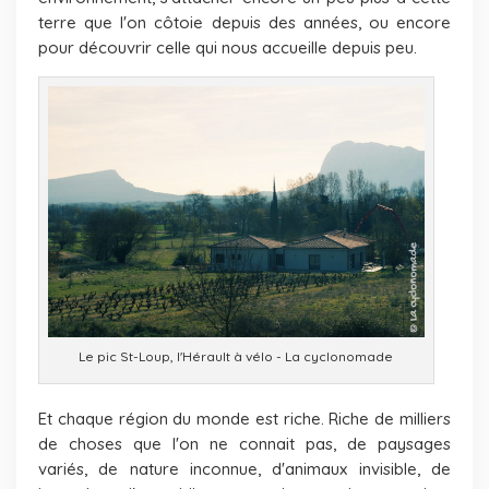
terre que l'on côtoie depuis des années, ou encore
pour découvrir celle qui nous accueille depuis peu.
Le pic St-Loup, l'Hérault à vélo - La cyclonomade
Et chaque région du monde est riche. Riche de milliers
de choses que l'on ne connait pas, de paysages
variés, de nature inconnue, d'animaux invisible, de