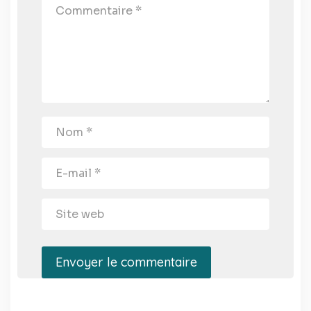
Envoyer le commentaire