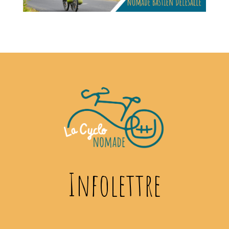
Infolettre