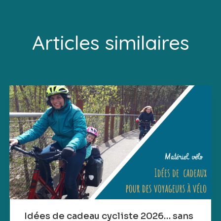
Articles similaires
Idées de cadeau cycliste 2026… sans