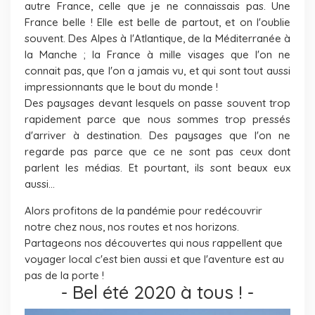
autre France, celle que je ne connaissais pas. Une
France belle ! Elle est belle de partout, et on l'oublie
souvent. Des Alpes à l'Atlantique, de la Méditerranée à
la Manche ; la France à mille visages que l'on ne
connait pas, que l'on a jamais vu, et qui sont tout aussi
impressionnants que le bout du monde !
Des paysages devant lesquels on passe souvent trop
rapidement parce que nous sommes trop pressés
d'arriver à destination. Des paysages que l'on ne
regarde pas parce que ce ne sont pas ceux dont
parlent les médias. Et pourtant, ils sont beaux eux
aussi...
Alors profitons de la pandémie pour redécouvrir
notre chez nous, nos routes et nos horizons.
Partageons nos découvertes qui nous rappellent que
voyager local c'est bien aussi et que l'aventure est au
pas de la porte !
-
Bel été 2020 à tous !
-