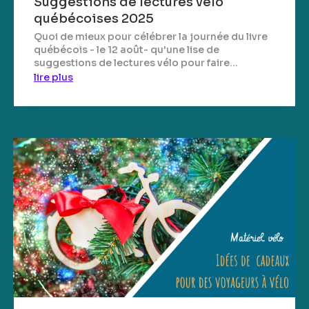
Suggestions de lectures vélo
québécoises 2025
Quoi de mieux pour célébrer la journée du livre
québécois - le 12 août- qu'une lise de
suggestions de lectures vélo pour faire...
lire plus