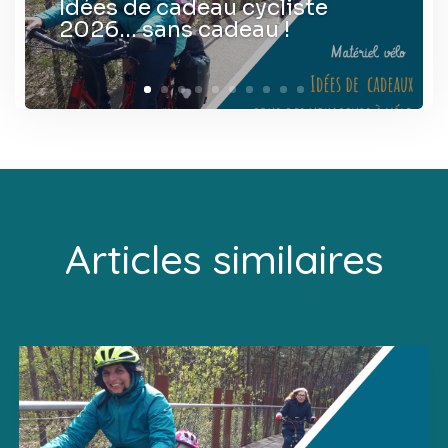
Idées de cadeau cycliste
2026… sans cadeau !
Articles similaires