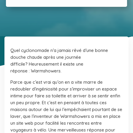
Quel cyclonomade n’a jamais rêvé d’une bonne
douche chaude après une journée
difficile? Heureusement il existe une
réponse : Warmshowers.
Parce que c’est vrai qu’on en a vite marre de
redoubler d’ingéniosité pour s’improviser un espace
intime pour faire sa toilette et arriver à se sentir enfin
un peu propre. Et c’est en pensant à toutes ces
maisons autour de lui qui l’empêchaient pourtant de se
laver, que l’inventeur de Warmshowers a mis en place
un site web pour facilité les rencontres entre
voyageurs à vélo. Une merveilleuses réponse pour