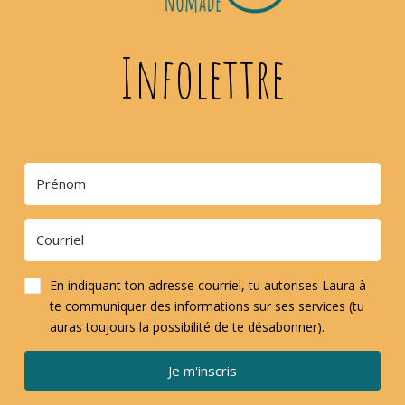
Infolettre
En indiquant ton adresse courriel, tu autorises Laura à
te communiquer des informations sur ses services (tu
auras toujours la possibilité de te désabonner).
Je m'inscris