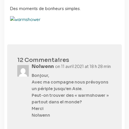
Des moments de bonheurs simples.
12 Commentaires
Nolwenn
on 11 avril 2021 at 18 h 28 min
Bonjour,
Avec ma compagne nous prévoyons
un périple jusqu’en Asie.
Peut-on trouver des « warmshower »
partout dans el monde?
Merci
Nolwenn