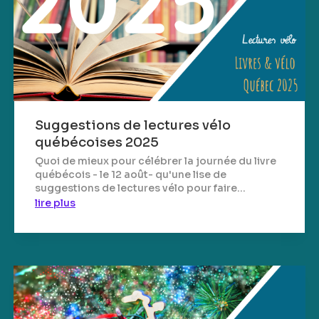
Suggestions de lectures vélo
québécoises 2025
Quoi de mieux pour célébrer la journée du livre
québécois - le 12 août- qu'une lise de
suggestions de lectures vélo pour faire...
lire plus