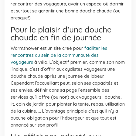
rencontrer des voyageurs, avoir un espace où dormir
et surtout se garantir une bonne douche chaude (ou
presque!).
Pour le plaisir d’une douche
chaude en fin de journée
Warmshower est un site créé pour
faciliter les
rencontres au sein de la communauté des
voyageurs
à vélo. L’objectif premier, comme son nom
l’indique, c’est d’offrir aux cyclistes voyageurs une
douche chaude après une journée de labeur.
Cependant l’accueillant peut, selon ses capacités et
ses envies, définir dans sa page l’ensemble des
services qu’il offre (ou non) aux voyageurs : douche,
lit, coin de jardin pour planter la tente, repas, utilisation
de la cuisine, … L’avantage principale c’est qu’il n’y a
aucune obligation pour l’hébergeur et que tout est
annoncé sur son profil.