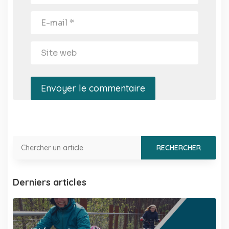
Envoyer le commentaire
Derniers articles