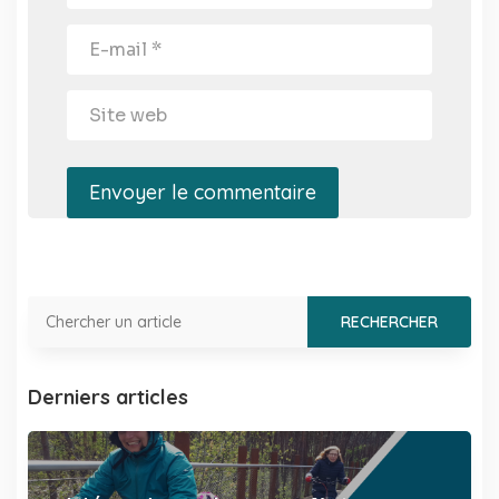
Envoyer le commentaire
Derniers articles