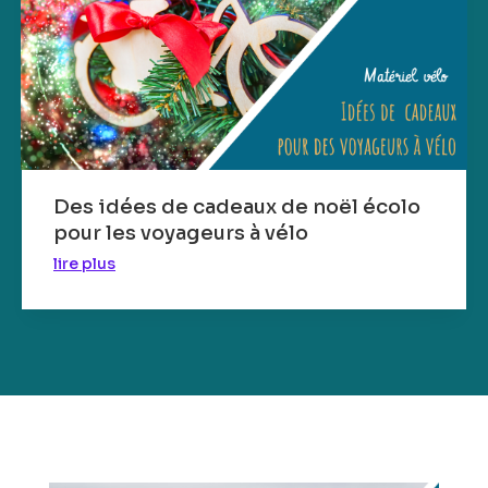
Des idées de cadeaux de noël écolo
pour les voyageurs à vélo
lire plus