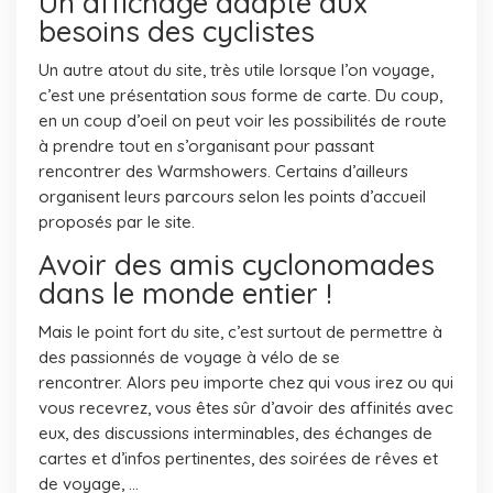
Un affichage adapté aux
besoins des cyclistes
Un autre atout du site, très utile lorsque l’on voyage,
c’est une présentation sous forme de carte. Du coup,
en un coup d’oeil on peut voir les possibilités de route
à prendre tout en s’organisant pour passant
rencontrer des Warmshowers. Certains d’ailleurs
organisent leurs parcours selon les points d’accueil
proposés par le site.
Avoir des amis cyclonomades
dans le monde entier !
Mais le point fort du site, c’est surtout de permettre à
des passionnés de voyage à vélo de se
rencontrer. Alors peu importe chez qui vous irez ou qui
vous recevrez, vous êtes sûr d’avoir des affinités avec
eux, des discussions interminables, des échanges de
cartes et d’infos pertinentes, des soirées de rêves et
de voyage, …