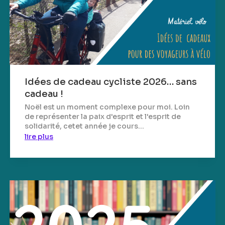
Idées de cadeau cycliste 2026… sans
cadeau !
Noël est un moment complexe pour moi. Loin
de représenter la paix d'esprit et l'esprit de
solidarité, cetet année je cours...
lire plus