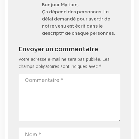
Bonjour Myriam,
Ça dépend des personnes. Le
délai demandé pour avertir de
notre venu est écrit dans le
descriptif de chaque personnes.
Envoyer un commentaire
Votre adresse e-mail ne sera pas publiée.
Les
champs obligatoires sont indiqués avec
*