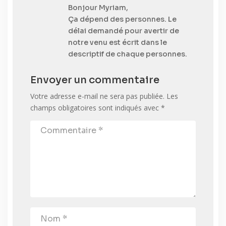
Bonjour Myriam,
Ça dépend des personnes. Le
délai demandé pour avertir de
notre venu est écrit dans le
descriptif de chaque personnes.
Envoyer un commentaire
Votre adresse e-mail ne sera pas publiée.
Les
champs obligatoires sont indiqués avec
*