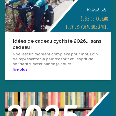
Idées de cadeau cycliste 2026… sans
cadeau !
Noël est un moment complexe pour moi. Loin
de représenter la paix d'esprit et l'esprit de
solidarité, cetet année je cours...
lire plus