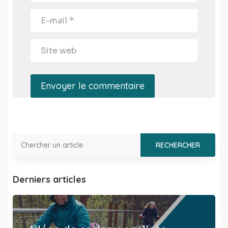
Envoyer le commentaire
Derniers articles