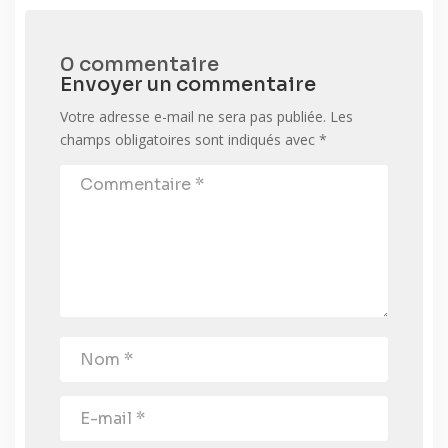
0 commentaire
Envoyer un commentaire
Votre adresse e-mail ne sera pas publiée.
Les
champs obligatoires sont indiqués avec
*