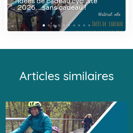
Idées de cadeau cycliste
2026… sans cadeau !
Articles similaires