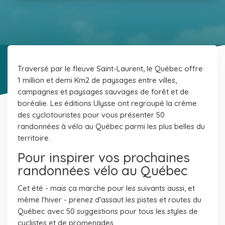
Traversé par le fleuve Saint-Laurent, le Québec offre
1 million et demi Km2 de paysages entre villes,
campagnes et paysages sauvages de forêt et de
boréalie. Les éditions Ulysse ont regroupé la crème
des cyclotouristes pour vous présenter 50
randonnées à vélo au Québec parmi les plus belles du
territoire.
Pour inspirer vos prochaines
randonnées vélo au Québec
Cet été - mais ça marche pour les suivants aussi, et
même l'hiver - prenez d'assaut les pistes et routes du
Québec avec 50 suggestions pour tous les styles de
cyclistes et de promenades.