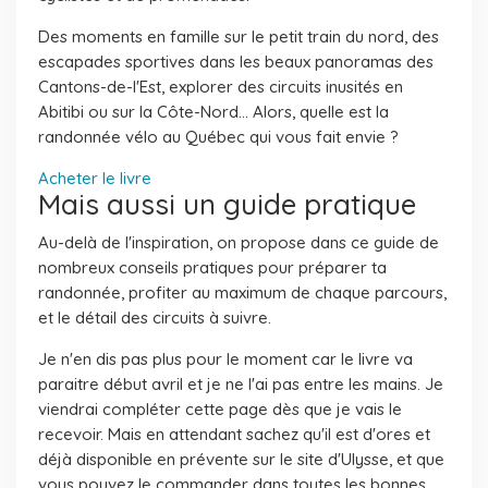
Des moments en famille sur le petit train du nord, des
escapades sportives dans les beaux panoramas des
Cantons-de-l'Est, explorer des circuits inusités en
Abitibi ou sur la Côte-Nord... Alors, quelle est la
randonnée vélo au Québec qui vous fait envie ?
Acheter le livre
Mais aussi un guide pratique
Au-delà de l'inspiration, on propose dans ce guide de
nombreux conseils pratiques pour préparer ta
randonnée, profiter au maximum de chaque parcours,
et le détail des circuits à suivre.
Je n'en dis pas plus pour le moment car le livre va
paraitre début avril et je ne l'ai pas entre les mains. Je
viendrai compléter cette page dès que je vais le
recevoir. Mais en attendant sachez qu'il est d'ores et
déjà disponible en prévente sur le site d'Ulysse, et que
vous pouvez le commander dans toutes les bonnes