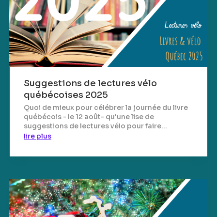
Suggestions de lectures vélo
québécoises 2025
Quoi de mieux pour célébrer la journée du livre
québécois - le 12 août- qu'une lise de
suggestions de lectures vélo pour faire...
lire plus