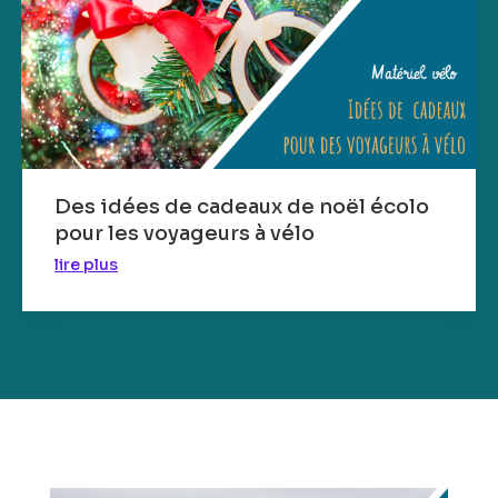
Des idées de cadeaux de noël écolo
pour les voyageurs à vélo
lire plus