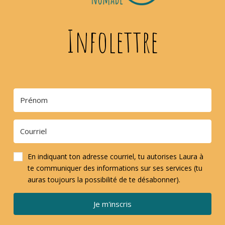
Infolettre
En indiquant ton adresse courriel, tu autorises Laura à
te communiquer des informations sur ses services (tu
auras toujours la possibilité de te désabonner).
Je m'inscris