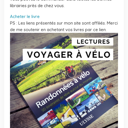
librairies près de chez vous.
Acheter le livre
PS : Les liens présentés sur mon site sont affiliés. Merci
de me soutenir en achetant vos livres par ce lien.