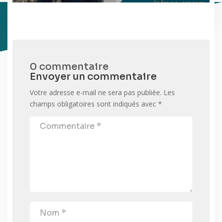
0 commentaire
Envoyer un commentaire
Votre adresse e-mail ne sera pas publiée.
Les
champs obligatoires sont indiqués avec
*