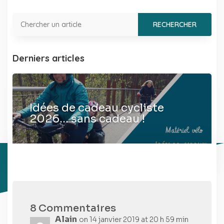
Derniers articles
Idées de cadeau cycliste
2026… sans cadeau !
8 Commentaires
Alain
on 14 janvier 2019 at 20 h 59 min