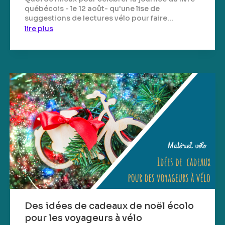
québécois - le 12 août- qu'une lise de
suggestions de lectures vélo pour faire...
lire plus
Des idées de cadeaux de noël écolo
pour les voyageurs à vélo