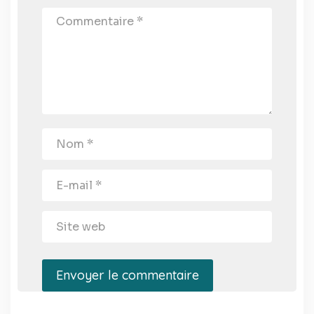
Envoyer le commentaire