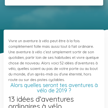
Vivre un aventure à vélo peut être à la fois
complètement folle mais aussi tout à fait ordinaire.
Une aventure à vélo c’est simplement sortir de son
quotidien, partir loin de ses habitudes et vivre quelque
chose de nouveau. Alors voici 52 idées d’aventures à
vélo, quelles soient au pas de votre porte ou au bout
du monde, d’un après-midi ou d’une éternité, hors
route ou sur des pistes cyclables.
Alors quelles seront tes aventures à
vélo de 2019 ?
13 idées d’aventures
ordinaires à vélo