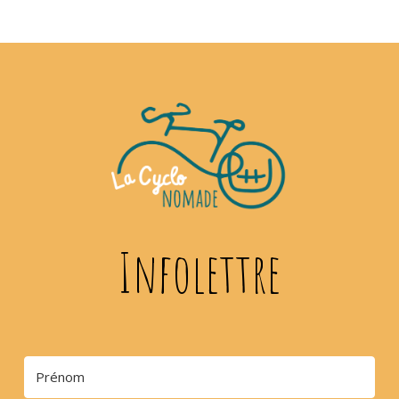
Infolettre