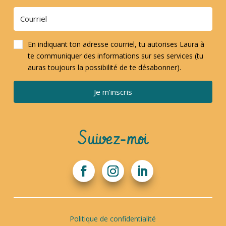
En indiquant ton adresse courriel, tu autorises Laura à
te communiquer des informations sur ses services (tu
auras toujours la possibilité de te désabonner).
Je m'inscris
Suivez-moi
Politique de confidentialité