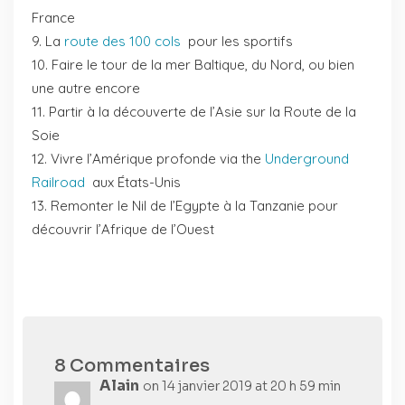
France
La
route des 100 cols
pour les sportifs
Faire le tour de la mer Baltique, du Nord, ou bien
une autre encore
Partir à la découverte de l’Asie sur la Route de la
Soie
Vivre l’Amérique profonde via the
Underground
Railroad
aux États-Unis
Remonter le Nil de l’Egypte à la Tanzanie pour
découvrir l’Afrique de l’Ouest
8 Commentaires
Alain
on 14 janvier 2019 at 20 h 59 min