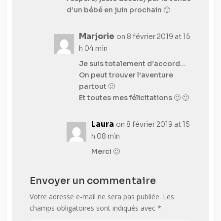
d’un bébé en juin prochain 🙂
Marjorie
on 8 février 2019 at 15
h 04 min
Je suis totalement d’accord…
On peut trouver l’aventure
partout 🙂
Et toutes mes félicitations 🙂 🙂
Laura
on 8 février 2019 at 15
h 08 min
Merci 🙂
Envoyer un commentaire
Votre adresse e-mail ne sera pas publiée.
Les
champs obligatoires sont indiqués avec
*