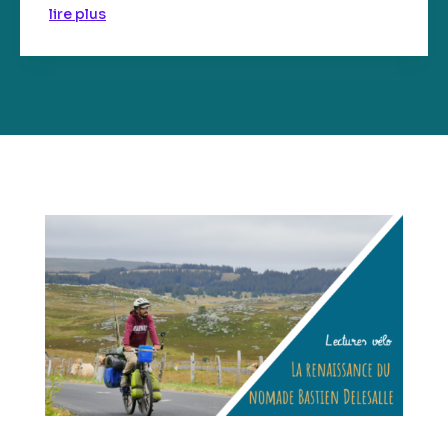
lire plus