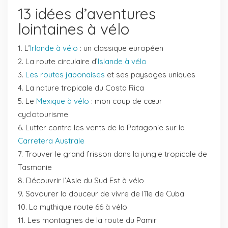
13 idées d’aventures
lointaines à vélo
L’
Irlande à vélo
: un classique européen
La route circulaire d’
Islande à vélo
Les routes japonaises
et ses paysages uniques
La nature tropicale du Costa Rica
Le
Mexique à vélo
: mon coup de cœur
cyclotourisme
Lutter contre les vents de la Patagonie sur la
Carretera Australe
Trouver le grand frisson dans la jungle tropicale de
Tasmanie
Découvrir l’Asie du Sud Est à vélo
Savourer la douceur de vivre de l’île de Cuba
La mythique route 66 à vélo
Les montagnes de la route du Pamir