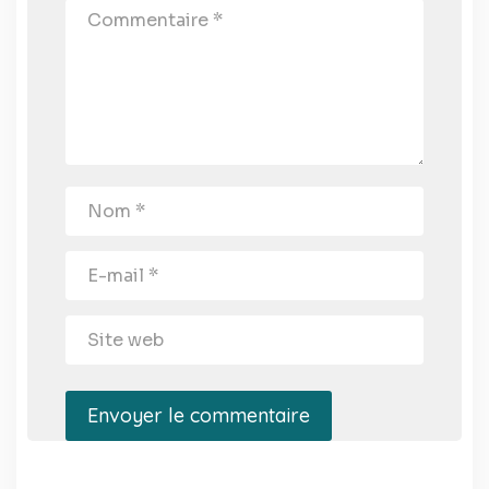
Envoyer le commentaire