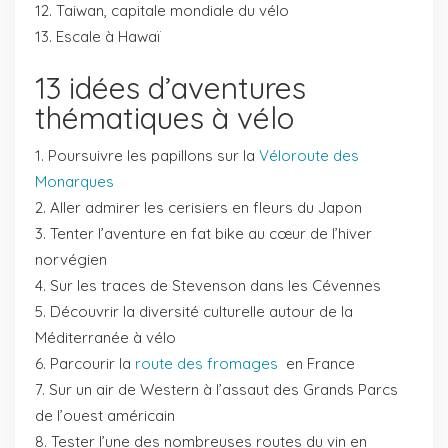
Taiwan, capitale mondiale du vélo
Escale à Hawaï
13 idées d’aventures
thématiques à vélo
Poursuivre les papillons sur la
Véloroute des
Monarques
Aller admirer les cerisiers en fleurs du Japon
Tenter l’aventure en fat bike au cœur de l’hiver
norvégien
Sur les traces de Stevenson dans les Cévennes
Découvrir la diversité culturelle autour de la
Méditerranée à vélo
Parcourir la
route des fromages
en France
Sur un air de Western à l’assaut des Grands Parcs
de l’ouest américain
Tester l’une des nombreuses routes du vin en