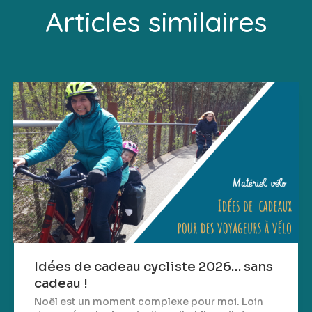
Articles similaires
Idées de cadeau cycliste 2026… sans
cadeau !
Noël est un moment complexe pour moi. Loin