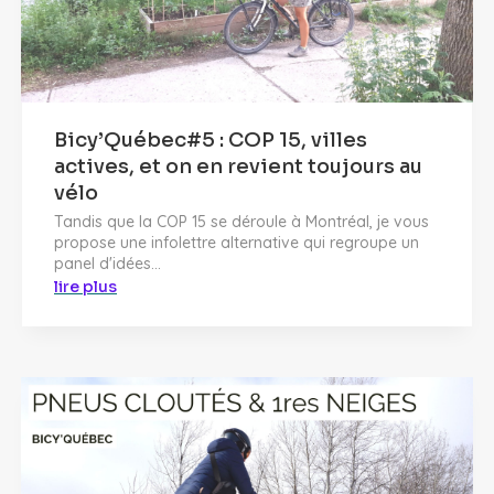
Bicy’Québec#5 : COP 15, villes
actives, et on en revient toujours au
vélo
Tandis que la COP 15 se déroule à Montréal, je vous
propose une infolettre alternative qui regroupe un
panel d'idées...
lire plus