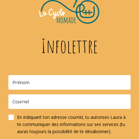
Infolettre
En indiquant ton adresse courriel, tu autorises Laura à
te communiquer des informations sur ses services (tu
auras toujours la possibilité de te désabonner).