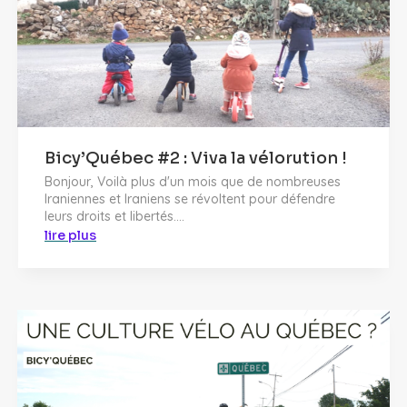
Bicy’Québec #2 : Viva la vélorution !
Bonjour, Voilà plus d'un mois que de nombreuses
Iraniennes et Iraniens se révoltent pour défendre
leurs droits et libertés....
lire plus