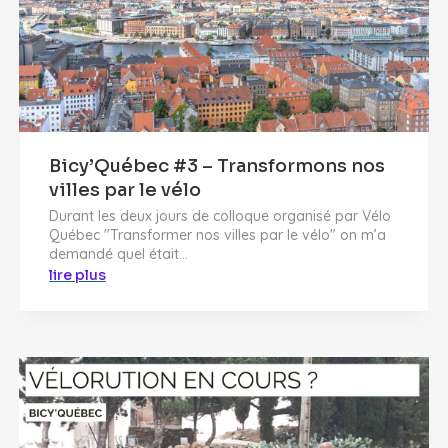
Bicy’Québec #3 – Transformons nos
villes par le vélo
Durant les deux jours de colloque organisé par Vélo
Québec "Transformer nos villes par le vélo" on m’a
demandé quel était...
lire plus