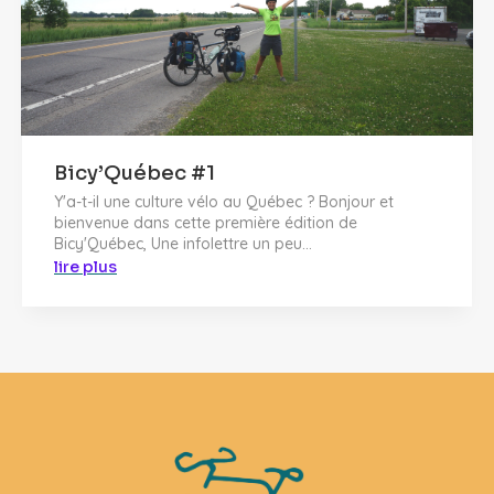
Bicy’Québec #1
Y'a-t-il une culture vélo au Québec ? Bonjour et
bienvenue dans cette première édition de
Bicy'Québec, Une infolettre un peu...
lire plus