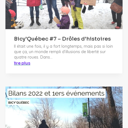
Bicy’Québec #7 – Drôles d’histoires
Il était une fois, il y a fort longtemps, mais pas si loin
que ça, un monde rempli d'illusions de liberté sur
quatre roues. Dans...
lire plus