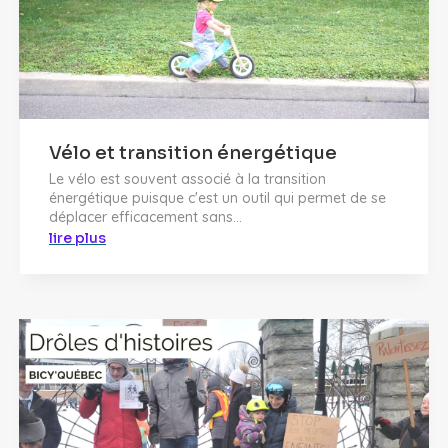
Vélo et transition énergétique
Le vélo est souvent associé à la transition
énergétique puisque c'est un outil qui permet de se
déplacer efficacement sans...
lire plus