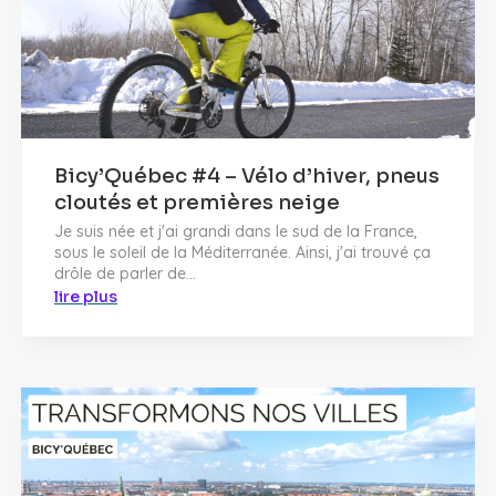
Bicy’Québec #4 – Vélo d’hiver, pneus
cloutés et premières neige
Je suis née et j'ai grandi dans le sud de la France,
sous le soleil de la Méditerranée. Ainsi, j'ai trouvé ça
drôle de parler de...
lire plus