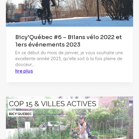
Bicy’Québec #6 – Bilans vélo 2022 et
1ers événements 2023
En ce début du mois de janvier, je vous souhaite une
excellente année 2023, qu'elle soit à la fois pleine de
douceur,...
lire plus