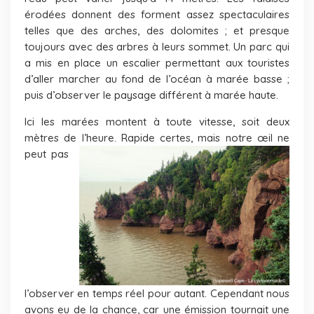
érodées donnent des forment assez spectaculaires
telles que des arches, des dolomites ; et presque
toujours avec des arbres à leurs sommet. Un parc qui
a mis en place un escalier permettant aux touristes
d’aller marcher au fond de l’océan à marée basse ;
puis d’observer le paysage différent à marée haute.
Ici les marées montent à toute vitesse, soit deux
mètres de l’heure. Rapide certes, mais notre œil ne
peu
t pas
l’observer en temps réel pour autant. Cependant nous
avons eu de la chance, car une émission tournait une