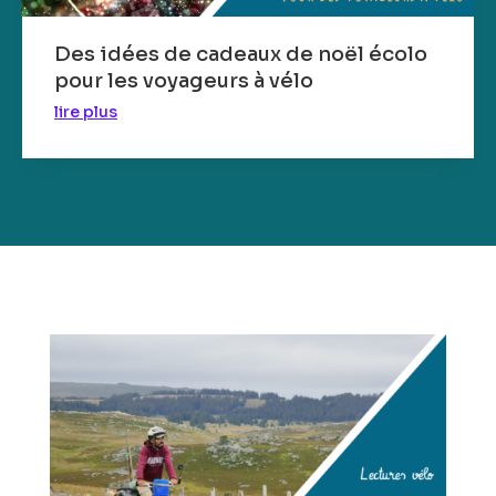
Des idées de cadeaux de noël écolo
pour les voyageurs à vélo
lire plus