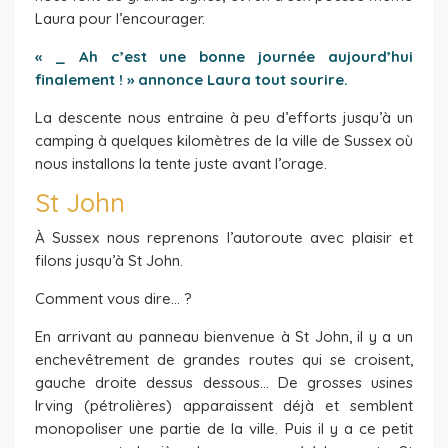
Laura pour l’encourager.
« _ Ah c’est une bonne journée aujourd’hui
finalement ! » annonce Laura tout sourire.
La descente nous entraine à peu d’efforts jusqu’à un
camping à quelques kilomètres de la ville de Sussex où
nous installons la tente juste avant l’orage.
St John
À Sussex nous reprenons l’autoroute avec plaisir et
filons jusqu’à St John.
Comment vous dire… ?
En arrivant au panneau bienvenue à St John, il y a un
enchevêtrement de grandes routes qui se croisent,
gauche droite dessus dessous… De grosses usines
Irving (pétrolières) apparaissent déjà et semblent
monopoliser une partie de la ville. Puis il y a ce petit