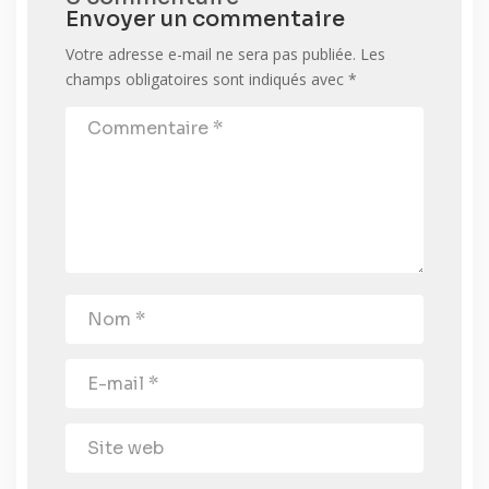
Envoyer un commentaire
Votre adresse e-mail ne sera pas publiée.
Les
champs obligatoires sont indiqués avec
*