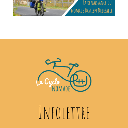
Infolettre