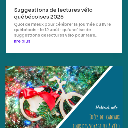
Suggestions de lectures vélo
québécoises 2025
Quoi de mieux pour célébrer la journée du livre
québécois - le 12 août- qu'une lise de
suggestions de lectures vélo pour faire...
lire plus