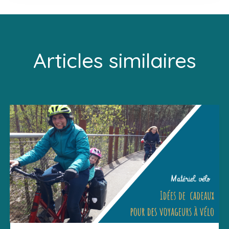
Articles similaires