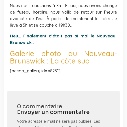
Nous nous couchons à 8h… Et oui, nous avons changé
de fuseau horaire, nous voilà de retour sur l’heure
avancée de l’est. À partir de maintenant le soleil se
lève à 5h et se couche à 19h30…
Heu… Finalement c’était pas si mal le Nouveau-
Brunswick…
Galerie photo du Nouveau-
Brunswick : La côte sud
[aesop_gallery id= »825″]
0 commentaire
Envoyer un commentaire
Votre adresse e-mail ne sera pas publiée.
Les