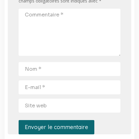
champs obligatoires sont indiqués avec
*
Envoyer le commentaire