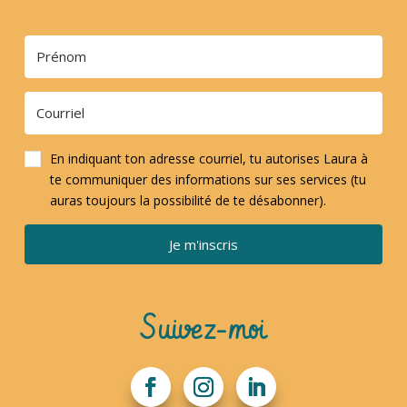
En indiquant ton adresse courriel, tu autorises Laura à
te communiquer des informations sur ses services (tu
auras toujours la possibilité de te désabonner).
Je m'inscris
Suivez-moi