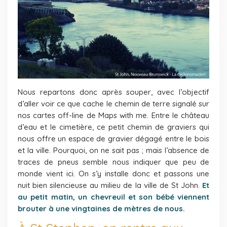
Nous repartons donc après souper, avec l’objectif
d’aller voir ce que cache le chemin de terre signalé sur
nos cartes off-line de Maps with me. Entre le château
d’eau et le cimetière, ce petit chemin de graviers qui
nous offre un espace de gravier dégagé entre le bois
et la ville. Pourquoi, on ne sait pas ; mais l’absence de
traces de pneus semble nous indiquer que peu de
monde vient ici. On s’y installe donc et passons une
nuit bien silencieuse au milieu de la ville de St John.
Et
au petit matin, un chevreuil et son bébé viennent
brouter à une vingtaines de mètres de nous.