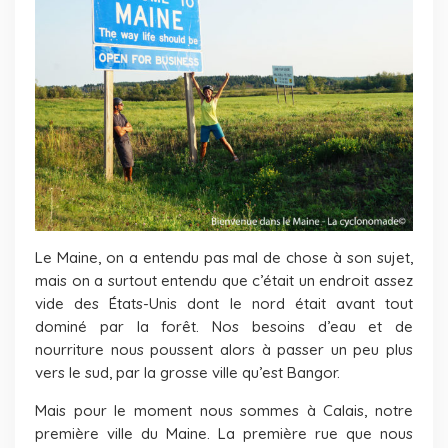
Le Maine, on a entendu pas mal de chose à son sujet,
mais on a surtout entendu que c’était un endroit assez
vide des États-Unis dont le nord était avant tout
dominé par la forêt. Nos besoins d’eau et de
nourriture nous poussent alors à passer un peu plus
vers le sud, par la grosse ville qu’est Bangor.
Mais pour le moment nous sommes à Calais, notre
première ville du Maine. La première rue que nous