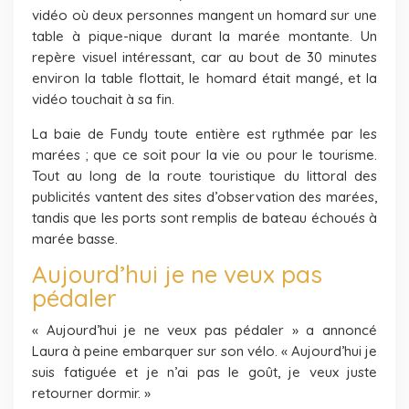
vidéo où deux personnes mangent un homard sur une
table à pique-nique durant la marée montante. Un
repère visuel intéressant, car au bout de 30 minutes
environ la table flottait, le homard était mangé, et la
vidéo touchait à sa fin.
La baie de Fundy toute entière est rythmée par les
marées ; que ce soit pour la vie ou pour le tourisme.
Tout au long de la route touristique du littoral des
publicités vantent des sites d’observation des marées,
tandis que les ports sont remplis de bateau échoués à
marée basse.
Aujourd’hui je ne veux pas
pédaler
« Aujourd’hui je ne veux pas pédaler » a annoncé
Laura à peine embarquer sur son vélo. « Aujourd’hui je
suis fatiguée et je n’ai pas le goût, je veux juste
retourner dormir. »