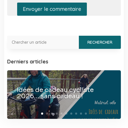
Envoyer le commentaire
Derniers articles
Idées de cadeau cycliste
2026… sans cadeau !