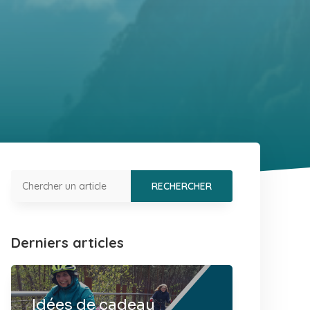
Derniers articles
Idées de cadeau