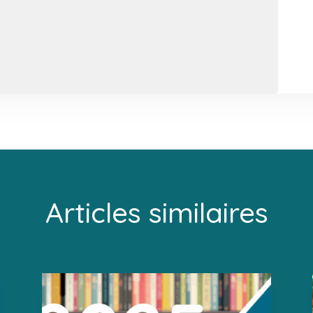
Articles similaires