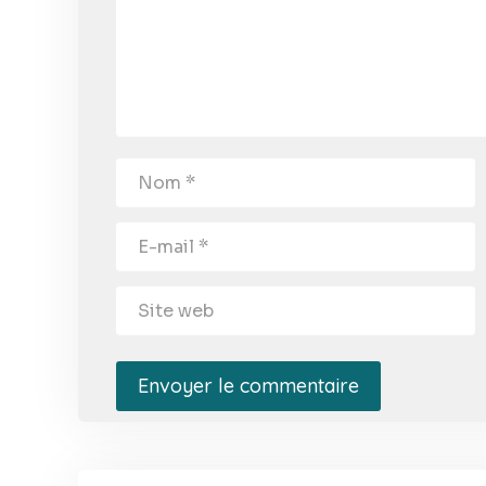
Envoyer le commentaire