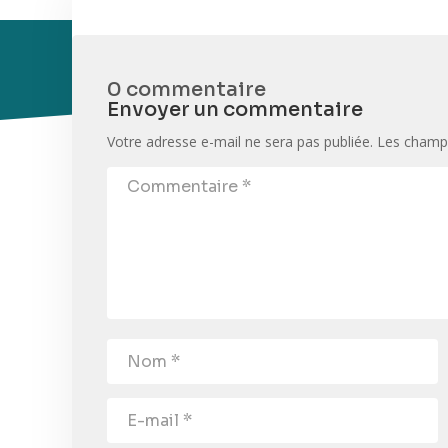
0 commentaire
Envoyer un commentaire
Votre adresse e-mail ne sera pas publiée.
Les champs