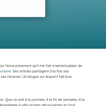
 l'environnement qu'il me fait vraiment plaisir de
ourisme
. Ses articles partagent à la fois ses
ses rêveries. Un blogue sur lequel il fait bon
. Que ce soit à la journée, à la fin de semaine, à la
gabondages à vélo et mes découvertes en tout