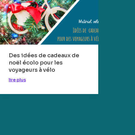
Des idées de cadeaux de
noël écolo pour les
voyageurs à vélo
lire plus