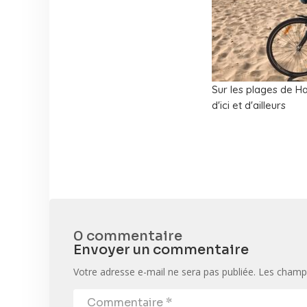
Sur les plages de 
d'ici et d'ailleurs
0 commentaire
Envoyer un commentaire
Votre adresse e-mail ne sera pas publiée.
Les champs