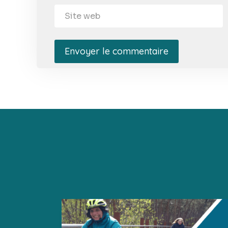
Envoyer le commentaire