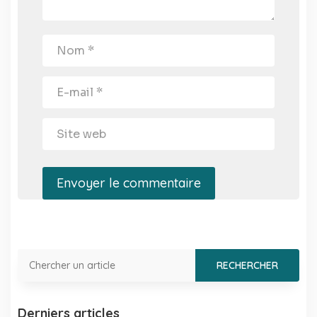
Envoyer le commentaire
Derniers articles