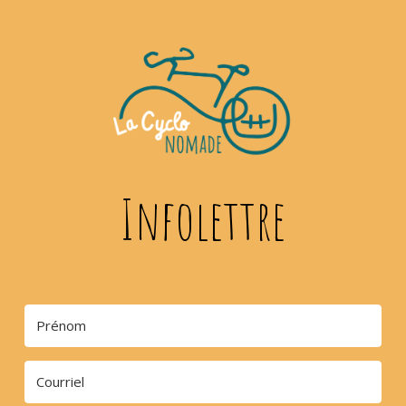
Infolettre