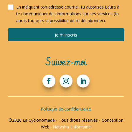
En indiquant ton adresse courriel, tu autorises Laura à
te communiquer des informations sur ses services (tu
auras toujours la possibilité de te désabonner).
Je m'inscris
Suivez-moi
Politique de confidentialité
©2026 La Cyclonomade - Tous droits réservés - Conception
Web :
Natasha Lafontaine