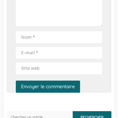
Envoyer le commentaire