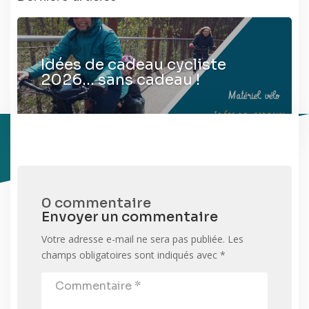
Idées de cadeau cycliste
2026… sans cadeau !
0 commentaire
Envoyer un commentaire
Votre adresse e-mail ne sera pas publiée.
Les
champs obligatoires sont indiqués avec
*