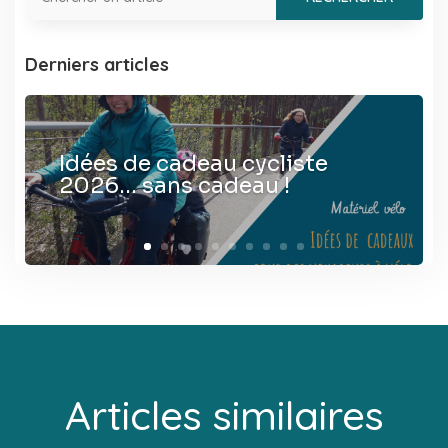
Derniers articles
Idées de cadeau cycliste
2026… sans cadeau !
Articles similaires