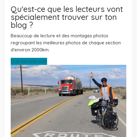
Qu'est-ce que les lecteurs vont
spécialement trouver sur ton
blog ?
Beaucoup de lecture et des montages photos
regroupant les meilleures photos de chaque section
d'environ 2000km.
Voir son site web