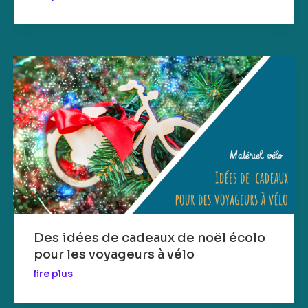
Des idées de cadeaux de noël écolo
pour les voyageurs à vélo
lire plus