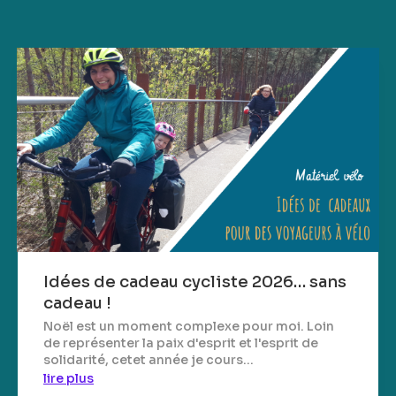
Idées de cadeau cycliste 2026… sans
cadeau !
Noël est un moment complexe pour moi. Loin
de représenter la paix d'esprit et l'esprit de
solidarité, cetet année je cours...
lire plus