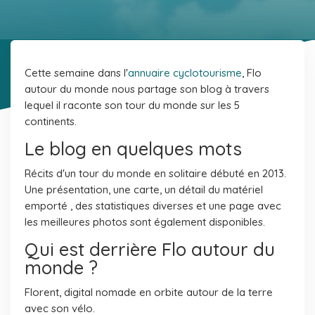
Cette semaine dans l'
annuaire cyclotourisme
, Flo
autour du monde nous partage son blog à travers
lequel il raconte son tour du monde sur les 5
continents.
Le blog en quelques mots
Récits d'un tour du monde en solitaire débuté en 2013.
Une présentation, une carte, un détail du matériel
emporté , des statistiques diverses et une page avec
les meilleures photos sont également disponibles.
Qui est derrière Flo autour du
monde ?
Florent, digital nomade en orbite autour de la terre
avec son vélo.