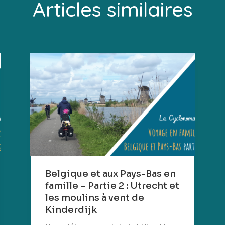
Articles similaires
Belgique et aux Pays-Bas en
famille – Partie 2 : Utrecht et
les moulins à vent de
Kinderdijk