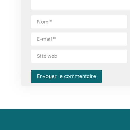
Envoyer le commentaire