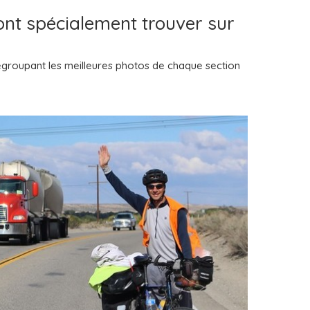
vont spécialement trouver sur
groupant les meilleures photos de chaque section