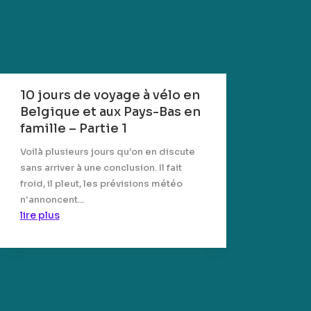
10 jours de voyage à vélo en
Belgique et aux Pays-Bas en
famille – Partie 1
Voilà plusieurs jours qu'on en discute
sans arriver à une conclusion. Il fait
froid, il pleut, les prévisions météo
n'annoncent...
lire plus