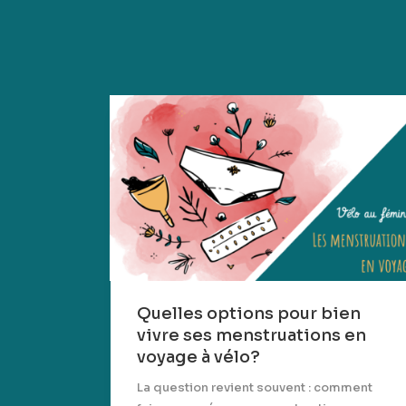
Quelles options pour bien
vivre ses menstruations en
voyage à vélo?
La question revient souvent : comment