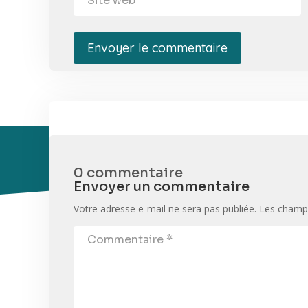
Envoyer le commentaire
0 commentaire
Envoyer un commentaire
Votre adresse e-mail ne sera pas publiée.
Les champs