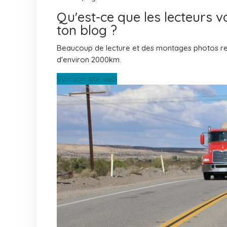
Qu'est-ce que les lecteurs 
ton blog ?
Beaucoup de lecture et des montages photos re
d'environ 2000km.
Voir son site web