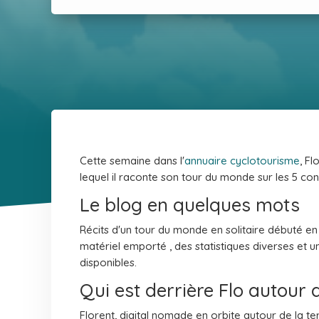
Cette semaine dans l'
annuaire cyclotourisme
, F
lequel il raconte son tour du monde sur les 5 con
Le blog en quelques mots
Récits d'un tour du monde en solitaire débuté en 
matériel emporté , des statistiques diverses et
disponibles.
Qui est derrière Flo autour
Florent, digital nomade en orbite autour de la te