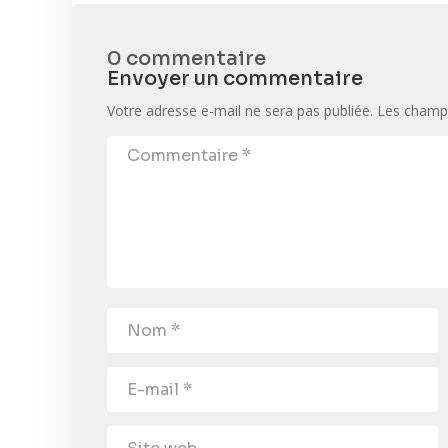
0 commentaire
Envoyer un commentaire
Votre adresse e-mail ne sera pas publiée.
Les champs