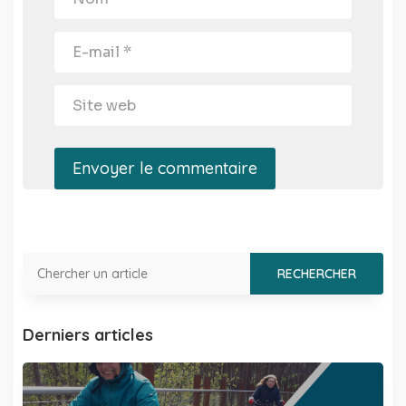
Envoyer le commentaire
Derniers articles