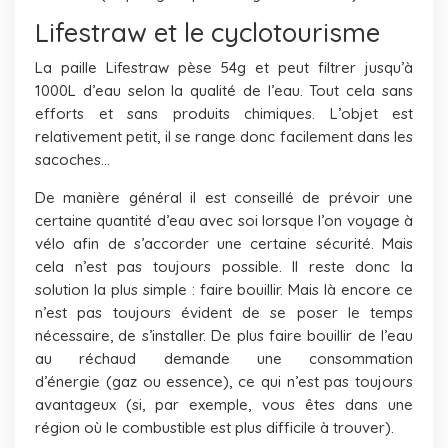
Lifestraw et le cyclotourisme
La paille Lifestraw pèse 54g et peut filtrer jusqu’à
1000L d’eau selon la qualité de l’eau. Tout cela sans
efforts et sans produits chimiques. L’objet est
relativement petit, il se range donc facilement dans les
sacoches…
De manière général il est conseillé de prévoir une
certaine quantité d’eau avec soi lorsque l’on voyage à
vélo afin de s’accorder une certaine sécurité. Mais
cela n’est pas toujours possible. Il reste donc la
solution la plus simple : faire bouillir. Mais là encore ce
n’est pas toujours évident de se poser le temps
nécessaire, de s’installer. De plus faire bouillir de l’eau
au réchaud demande une consommation
d’énergie (gaz ou essence), ce qui n’est pas toujours
avantageux (si, par exemple, vous êtes dans une
région où le combustible est plus difficile à trouver).