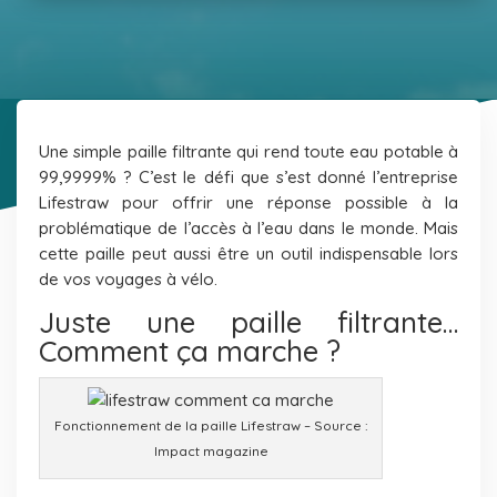
Une simple paille filtrante qui rend toute eau potable à
99,9999% ? C’est le défi que s’est donné l’entreprise
Lifestraw
pour offrir une réponse possible à la
problématique de l’accès à l’eau dans le monde. Mais
cette paille peut aussi être un outil indispensable lors
de vos voyages à vélo.
Juste une paille filtrante…
Comment ça marche ?
Fonctionnement de la paille Lifestraw – Source :
Impact magazine