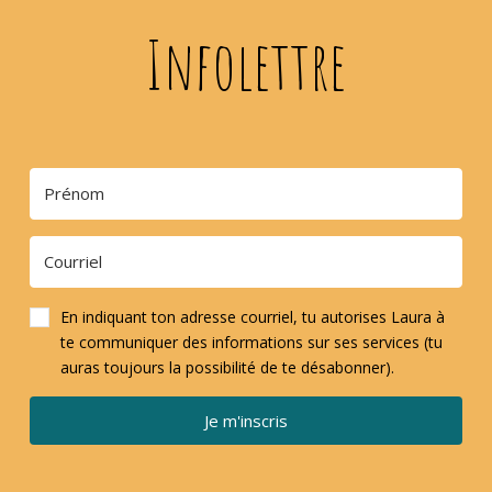
Infolettre
En indiquant ton adresse courriel, tu autorises Laura à
te communiquer des informations sur ses services (tu
auras toujours la possibilité de te désabonner).
Je m'inscris