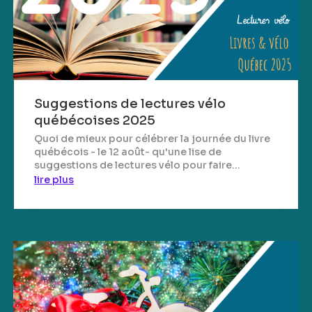
Suggestions de lectures vélo
québécoises 2025
Quoi de mieux pour célébrer la journée du livre
québécois - le 12 août- qu'une lise de
suggestions de lectures vélo pour faire...
lire plus