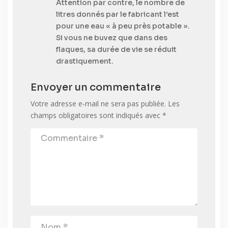
Attention par contre, le nombre de
litres donnés par le fabricant l’est
pour une eau « à peu près potable ».
Si vous ne buvez que dans des
flaques, sa durée de vie se réduit
drastiquement.
Envoyer un commentaire
Votre adresse e-mail ne sera pas publiée.
Les
champs obligatoires sont indiqués avec
*