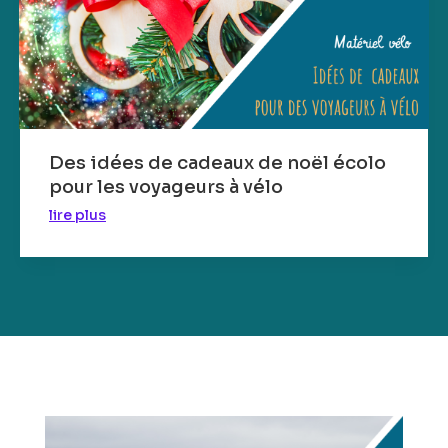
Des idées de cadeaux de noël écolo
pour les voyageurs à vélo
lire plus