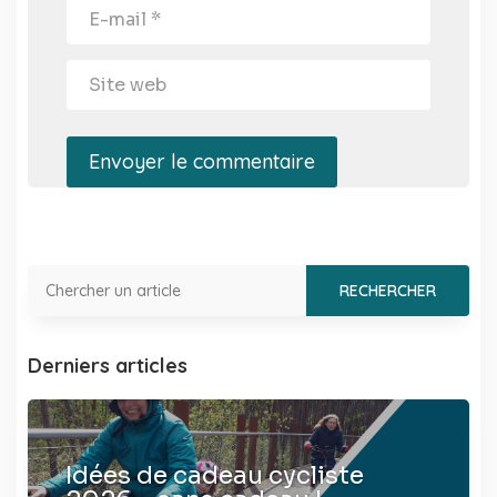
Envoyer le commentaire
Derniers articles
Idées de cadeau cycliste