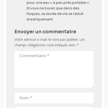
pour une eau « à peu près potable ».
Si vous ne buvez que dans des
flaques, sa durée de vie se réduit
drastiquement.
Envoyer un commentaire
Votre adresse e-mail ne sera pas publiée.
Les
champs obligatoires sont indiqués avec
*