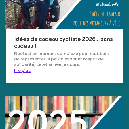
Idées de cadeau cycliste 2026… sans
cadeau !
Noël est un moment complexe pour moi. Loin
de représenter la paix d'esprit et l'esprit de
solidarité, cetet année je cours...
lire plus