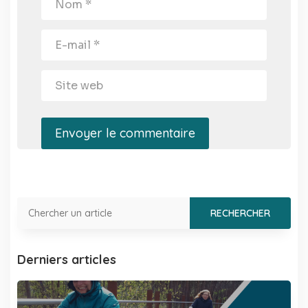
Envoyer le commentaire
Derniers articles