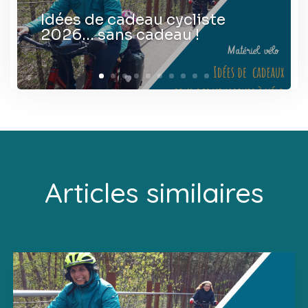
Idées de cadeau cycliste
2026… sans cadeau !
Articles similaires