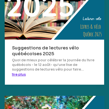
Suggestions de lectures vélo
québécoises 2025
Quoi de mieux pour célébrer la journée du livre
québécois - le 12 août- qu'une lise de
suggestions de lectures vélo pour faire...
lire plus