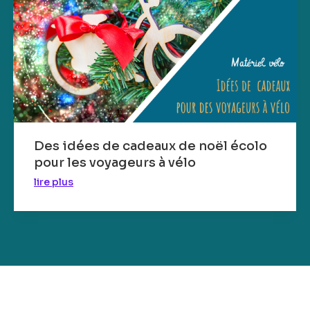
Des idées de cadeaux de noël écolo
pour les voyageurs à vélo
lire plus