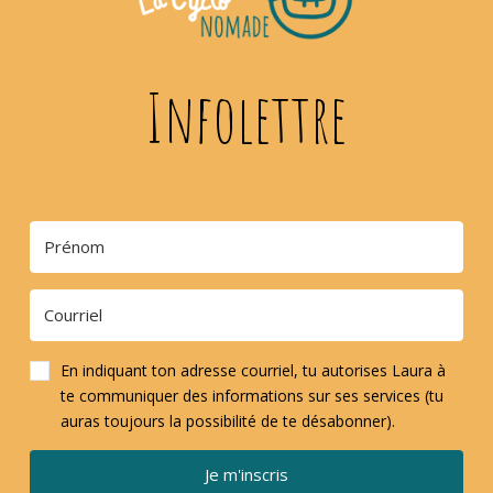
Infolettre
En indiquant ton adresse courriel, tu autorises Laura à
te communiquer des informations sur ses services (tu
auras toujours la possibilité de te désabonner).
Je m'inscris