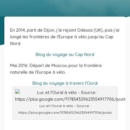
En 2014, parti de Dijon, j’ai rejoint Odessa (UK), puis j’ai
longé les frontières de l’Europe à vélo jusqu’au Cap
Nord.
Blog du voyage au Cap Nord
Mai 2016: Départ de Moscou pour la frontière
naturelle de l’Europe à vélo.
Blog du voyage à travers l’Oural
Luc et l’Oural à vélo – Source :
https://plus.google.com/117854329623554917706/posts