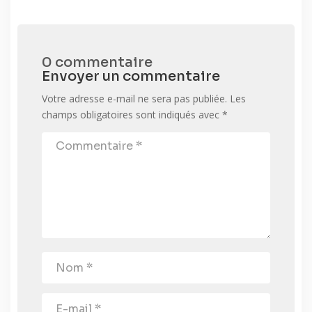
0 commentaire
Envoyer un commentaire
Votre adresse e-mail ne sera pas publiée.
Les
champs obligatoires sont indiqués avec
*