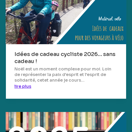
Idées de cadeau cycliste 2026… sans
cadeau !
Noël est un moment complexe pour moi. Loin
de représenter la paix d'esprit et l'esprit de
solidarité, cetet année je cours...
lire plus