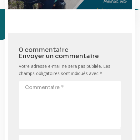
0 commentaire
Envoyer un commentaire
Votre adresse e-mail ne sera pas publiée.
Les
champs obligatoires sont indiqués avec
*