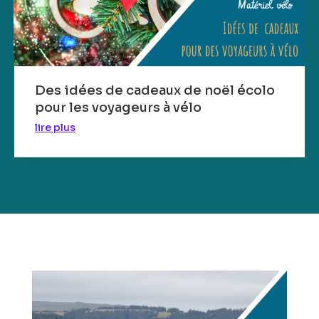
Des idées de cadeaux de noël écolo
pour les voyageurs à vélo
lire plus