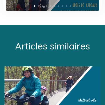
Articles similaires