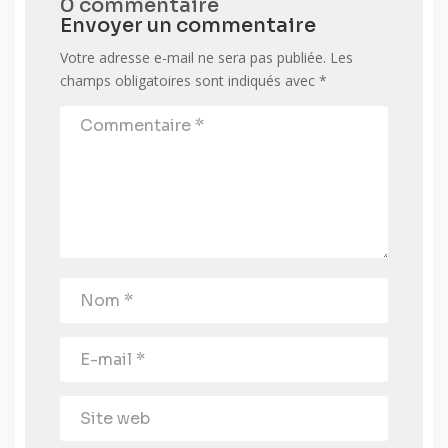
0 commentaire
Envoyer un commentaire
Votre adresse e-mail ne sera pas publiée.
Les
champs obligatoires sont indiqués avec
*