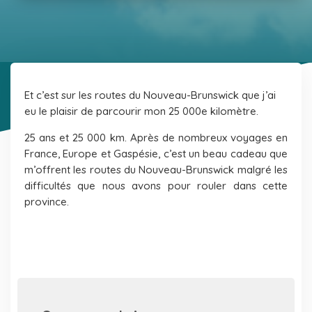
Et c’est sur les routes du Nouveau-Brunswick que j’ai
eu le plaisir de parcourir mon 25 000e kilomètre.
25 ans et 25 000 km. Après de nombreux voyages en
France, Europe et Gaspésie, c’est un beau cadeau que
m’offrent les routes du Nouveau-Brunswick malgré les
difficultés que nous avons pour rouler dans cette
province.