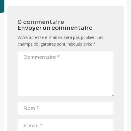
0 commentaire
Envoyer un commentaire
Votre adresse e-mail ne sera pas publiée.
Les
champs obligatoires sont indiqués avec
*