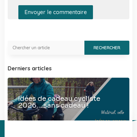
Envoyer le commentaire
Derniers articles
Idées de cadeau cycliste
2026… sans cadeau !