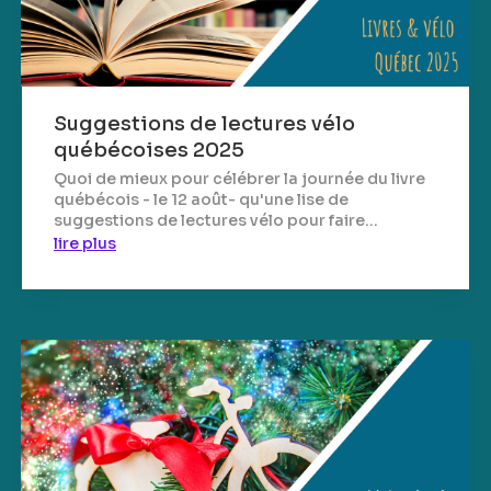
Suggestions de lectures vélo
québécoises 2025
Quoi de mieux pour célébrer la journée du livre
québécois - le 12 août- qu'une lise de
suggestions de lectures vélo pour faire...
lire plus