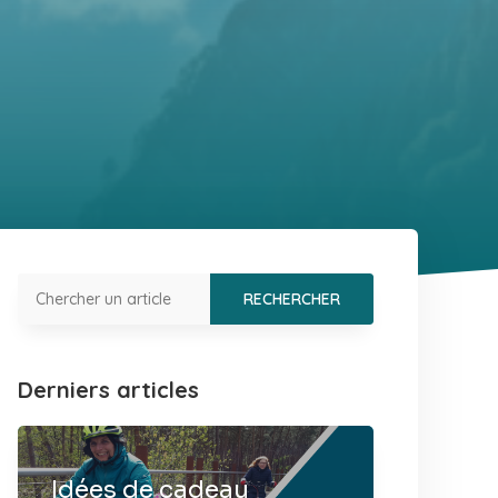
Derniers articles
Idées de cadeau