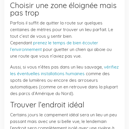
Choisir une zone éloignée mais
pas trop
Parfois il suffit de quitter la route sur quelques
centaines de mètres pour trouver un lieu parfait. Le
tout c’est de vous y sentir bien.
Cependant
prenez le temps de bien écouter
l’environnement
pour guetter un chien qui aboie ou
une route que vous n’aviez pas vue.
Aussi, si vous n’êtes pas dans un lieu sauvage,
vérifiez
les éventuelles installations humaines
comme des
spots de lumières ou encore des arroseurs
automatiques (comme on en retrouve dans la plupart
des parcs d’Amérique du Nord).
Trouver l’endroit idéal
Certains jours le campement idéal sera un lieu un peu
passant mais avec une si belle vue, le lendemain
l’endroit sera complètement isolé avec une rivière à