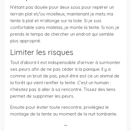
N’étant pas douée pour deux sous pour repérer un
terrain plat et/ou moelleux, maintenant je mets ma
tente à plat et m’allonge sur la toile.
Si je suis
confortable sans matelas, je monte la tente. Si non, je
prends le temps de chercher un endroit qui semble
plus approprié.
Limiter les risques
Tout d’abord il est indispensable d’arriver à surmonter
ses peurs afin de ne pas céder à la panique. Il y a
comme un bruit de pas, peut-être est-ce un animal de
la forêt qui vient renifler la tente. C’est un humain :
n’hésitez pas à aller à sa rencontre. Tissez des liens
permet de supprimer les peurs.
Ensuite pour éviter toute rencontre, privilégiez le
montage de la tente au moment de la nuit tombante.
—