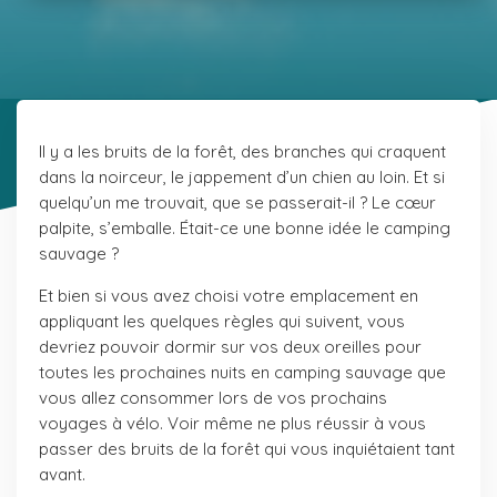
Il y a les bruits de la forêt, des branches qui craquent
dans la noirceur, le jappement d’un chien au loin. Et si
quelqu’un me trouvait, que se passerait-il ? Le cœur
palpite, s’emballe. Était-ce une bonne idée le camping
sauvage ?
Et bien si vous avez choisi votre emplacement en
appliquant les quelques règles qui suivent, vous
devriez pouvoir dormir sur vos deux oreilles pour
toutes les prochaines nuits en camping sauvage que
vous allez consommer lors de vos prochains
voyages à vélo. Voir même ne plus réussir à vous
passer des bruits de la forêt qui vous inquiétaient tant
avant.