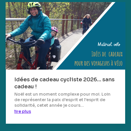
Idées de cadeau cycliste 2026… sans
cadeau !
Noël est un moment complexe pour moi. Loin
de représenter la paix d'esprit et l'esprit de
solidarité, cetet année je cours...
lire plus