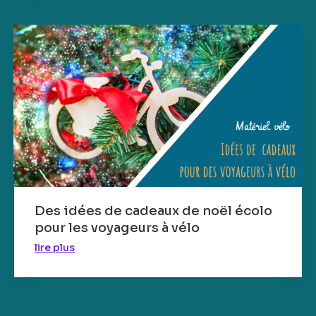
Des idées de cadeaux de noël écolo
pour les voyageurs à vélo
lire plus