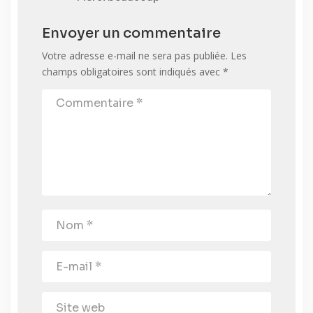
Envoyer un commentaire
Votre adresse e-mail ne sera pas publiée.
Les
champs obligatoires sont indiqués avec
*