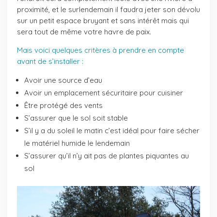
proximité, et le surlendemain il faudra jeter son dévolu
sur un petit espace bruyant et sans intérêt mais qui
sera tout de même votre havre de paix.
Mais voici quelques critères à prendre en compte
avant de s’installer :
Avoir une source d’eau
Avoir un emplacement sécuritaire pour cuisiner
Être protégé des vents
S’assurer que le sol soit stable
S’il y a du soleil le matin c’est idéal pour faire sécher
le matériel humide le lendemain
S’assurer qu’il n’y ait pas de plantes piquantes au
sol