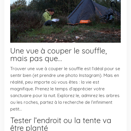
Une vue à couper le souffle,
mais pas que…
Trouver une vue à couper le souffle est l’idéal pour se
sentir bien (et prendre une photo Instagram). Mais en
réalité, peu importe où vous êtes : la vie est
magnifique. Prenez le temps d’apprécier votre
sanctuaire pour la nuit. Explorez le, admirez les arbres
ou les roches, partez à la recherche de l’infiniment
petit…
Tester l’endroit ou la tente va
être planté