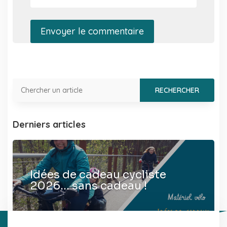
Envoyer le commentaire
Derniers articles
Idées de cadeau cycliste
2026… sans cadeau !