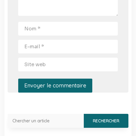
Envoyer le commentaire