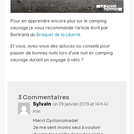
Pour en apprendre encore plus sur le camping
sauvage je vous recommande l’article écrit par
Bertrand du
Braquet de la Liberté.
Et vous, avez-vous des astuces ou conseils pour
passer de bonnes nuits lors d’une nuit en camping
sauvage durant un voyage à vélo ?
3 Commentaires
Sylvain
on 29 janvier 2019 at 14 h 41
min
Merci Cyclonomade!
Je me sent moins seul à vouloir