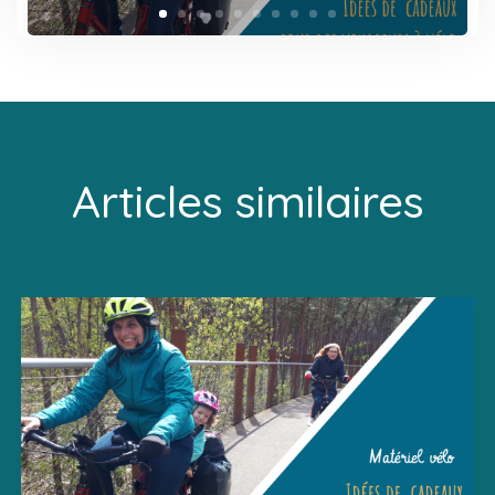
Articles similaires