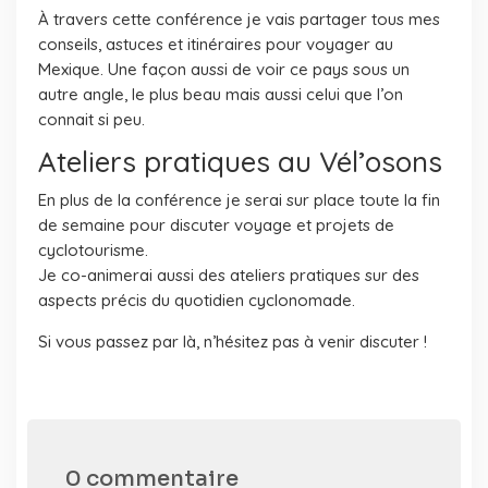
À travers cette conférence je vais partager tous mes
conseils, astuces et itinéraires pour voyager au
Mexique. Une façon aussi de voir ce pays sous un
autre angle, le plus beau mais aussi celui que l’on
connait si peu.
Ateliers pratiques au Vél’osons
En plus de la conférence je serai sur place toute la fin
de semaine pour discuter voyage et projets de
cyclotourisme.
Je co-animerai aussi des ateliers pratiques sur des
aspects précis du quotidien cyclonomade.
Si vous passez par là, n’hésitez pas à venir discuter !
0 commentaire