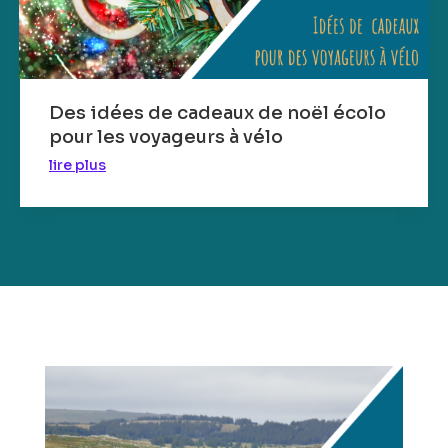
Des idées de cadeaux de noël écolo
pour les voyageurs à vélo
lire plus