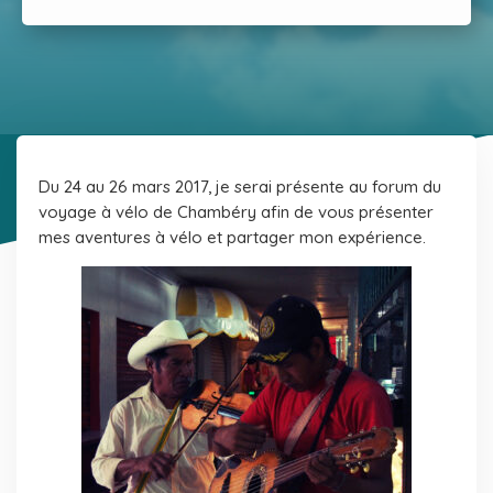
Du 24 au 26 mars 2017, je serai présente au forum du
voyage à vélo de Chambéry afin de vous présenter
mes aventures à vélo et partager mon expérience.