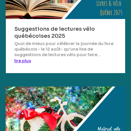
Suggestions de lectures vélo
québécoises 2025
Quoi de mieux pour célébrer la journée du livre
québécois - le 12 août- qu'une lise de
suggestions de lectures vélo pour faire...
lire plus