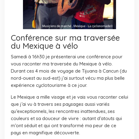
Conférence sur ma traversée
du Mexique à vélo
Samedi à 16h30 je présenterai une conférence pour
vous raconter ma traversée du Mexique à vélo.
Durant ces 4 mois de voyage de Tijuana à Cancun (du
nord-ouest au sud-est) j’ai surtout vécu ma plus belle
expérience cyclotourisme à ce jour.
Le Mexique a mille visage et je vais vous raconter celui
que j’ai vu à travers ses paysages aussi variés
qu’exceptionnels, les rencontres inattendues, ses
couleurs et sa douceur de vivre : autant d’atouts qui
m’ont séduit et qui ont transformé ma peur de ce
pays en magnifique découverte.