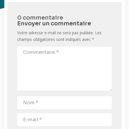
0 commentaire
Envoyer un commentaire
Votre adresse e-mail ne sera pas publiée.
Les
champs obligatoires sont indiqués avec
*