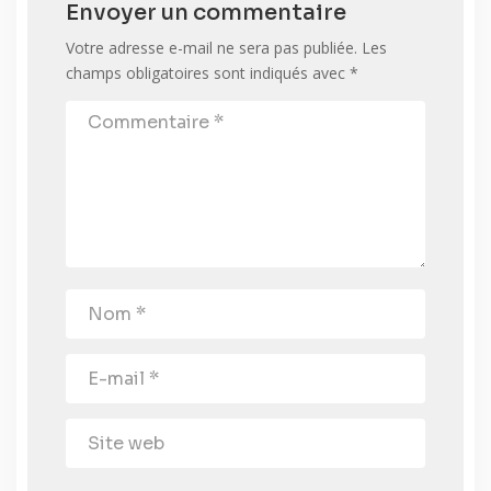
Envoyer un commentaire
Votre adresse e-mail ne sera pas publiée.
Les
champs obligatoires sont indiqués avec
*