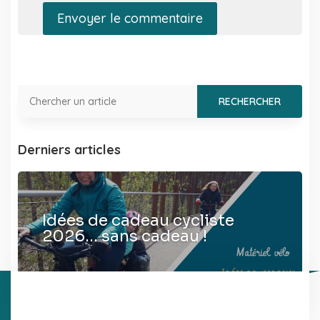
Envoyer le commentaire
Derniers articles
Idées de cadeau cycliste
2026… sans cadeau !