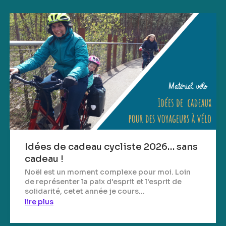
Idées de cadeau cycliste 2026… sans
cadeau !
Noël est un moment complexe pour moi. Loin
de représenter la paix d'esprit et l'esprit de
solidarité, cetet année je cours...
lire plus