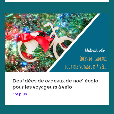
Des idées de cadeaux de noël écolo
pour les voyageurs à vélo
lire plus