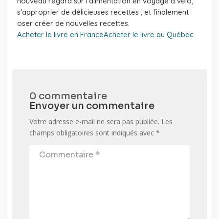
nouveau regard sur l'alimentation en voyage à vélo,
s'approprier de délicieuses recettes ; et finalement
oser créer de nouvelles recettes.
Acheter le livre en France
Acheter le livre au Québec
0 commentaire
Envoyer un commentaire
Votre adresse e-mail ne sera pas publiée.
Les
champs obligatoires sont indiqués avec
*