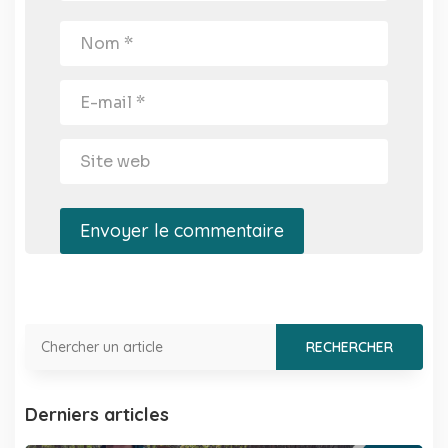
Envoyer le commentaire
Derniers articles