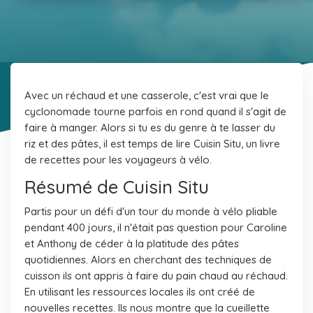
Avec un réchaud et une casserole, c'est vrai que le
cyclonomade tourne parfois en rond quand il s'agit de
faire à manger. Alors si tu es du genre à te lasser du
riz et des pâtes, il est temps de lire Cuisin Situ, un livre
de recettes pour les voyageurs à vélo.
Résumé de Cuisin Situ
Partis pour un défi d'un tour du monde à vélo pliable
pendant 400 jours, il n'était pas question pour Caroline
et Anthony de céder à la platitude des pâtes
quotidiennes. Alors en cherchant des techniques de
cuisson ils ont appris à faire du pain chaud au réchaud.
En utilisant les ressources locales ils ont créé de
nouvelles recettes. Ils nous montre que la cueillette