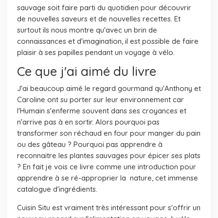
sauvage soit faire parti du quotidien pour découvrir
de nouvelles saveurs et de nouvelles recettes. Et
surtout ils nous montre qu'avec un brin de
connaissances et d'imagination, il est possible de faire
plaisir à ses papilles pendant un voyage à vélo.
Ce que j'ai aimé du livre
J'ai beaucoup aimé le regard gourmand qu'Anthony et
Caroline ont su porter sur leur environnement car
l'Humain s'enferme souvent dans ses croyances et
n'arrive pas à en sortir. Alors pourquoi pas
transformer son réchaud en four pour manger du pain
ou des gâteau ? Pourquoi pas apprendre à
reconnaitre les plantes sauvages pour épicer ses plats
? En fait je vois ce livre comme une introduction pour
apprendre à se ré-approprier la nature, cet immense
catalogue d'ingrédients.
Cuisin Situ est vraiment très intéressant pour s'offrir un