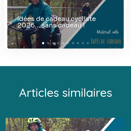
Idées de cadeau cycliste
2026… sans cadeau !
Articles similaires