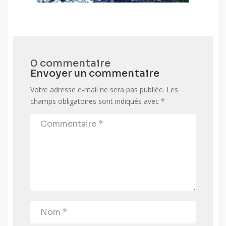
0 commentaire
Envoyer un commentaire
Votre adresse e-mail ne sera pas publiée.
Les
champs obligatoires sont indiqués avec
*