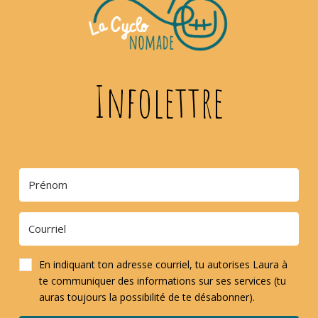
Infolettre
En indiquant ton adresse courriel, tu autorises Laura à
te communiquer des informations sur ses services (tu
auras toujours la possibilité de te désabonner).