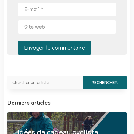
Envoyer le commentaire
Derniers articles
Idées de cadeau cycliste