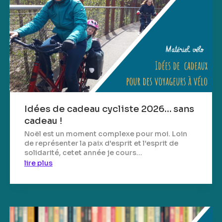
Idées de cadeau cycliste 2026… sans
cadeau !
Noël est un moment complexe pour moi. Loin
de représenter la paix d'esprit et l'esprit de
solidarité, cetet année je cours...
lire plus