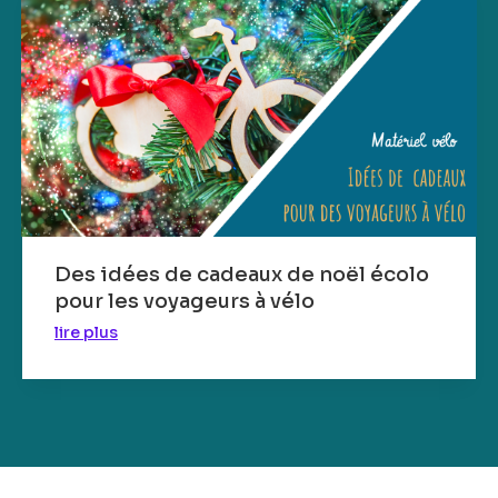
Des idées de cadeaux de noël écolo
pour les voyageurs à vélo
lire plus