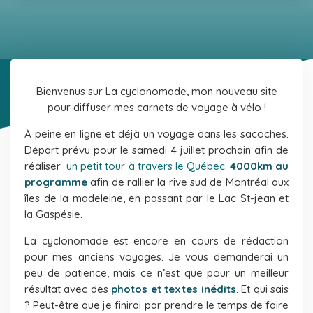
Bienvenus sur La cyclonomade, mon nouveau site
pour diffuser mes carnets de voyage à vélo !
À peine en ligne et déjà un voyage dans les sacoches.
Départ prévu pour le samedi 4 juillet prochain afin de
réaliser
un petit tour à travers le Québec
.
4000km au
programme
afin de rallier la rive sud de Montréal aux
îles de la madeleine, en passant par le Lac St-jean et
la Gaspésie.
La cyclonomade est encore en cours de rédaction
pour mes anciens voyages. Je vous demanderai un
peu de patience, mais ce n’est que pour un meilleur
résultat avec des
photos et textes inédits
. Et qui sais
? Peut-être que je finirai par prendre le temps de faire