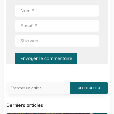
Envoyer le commentaire
Derniers articles