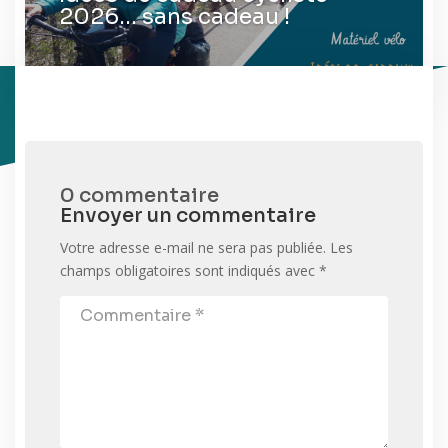
2026… sans cadeau !
0 commentaire
Envoyer un commentaire
Votre adresse e-mail ne sera pas publiée.
Les
champs obligatoires sont indiqués avec
*