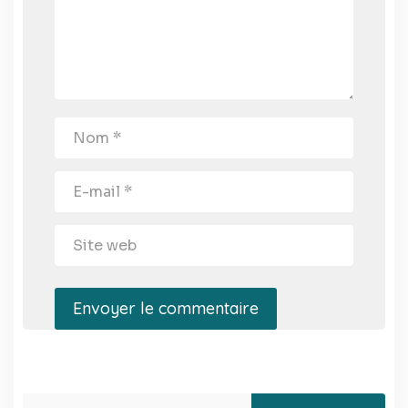
Envoyer le commentaire