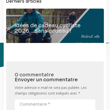
Derniers articles
Idées de cadeau cycliste
2026… sans cadeau !
0 commentaire
Envoyer un commentaire
Votre adresse e-mail ne sera pas publiée.
Les
champs obligatoires sont indiqués avec
*