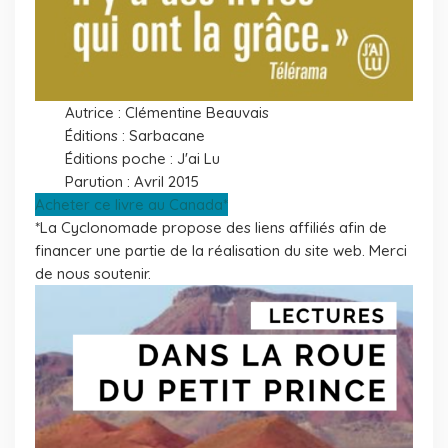
Autrice : Clémentine Beauvais
Éditions : Sarbacane
Éditions poche : J'ai Lu
Parution : Avril 2015
Acheter ce livre au Canada*
*La Cyclonomade propose des liens affiliés afin de
financer une partie de la réalisation du site web. Merci
de nous soutenir.