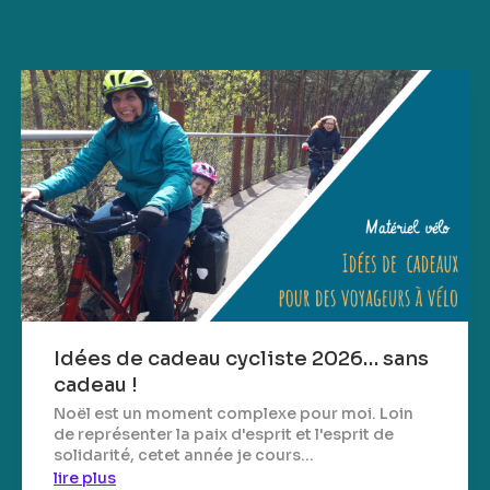
Idées de cadeau cycliste 2026… sans
cadeau !
Noël est un moment complexe pour moi. Loin
de représenter la paix d'esprit et l'esprit de
solidarité, cetet année je cours...
lire plus