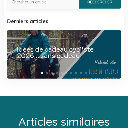
Derniers articles
Idées de cadeau cycliste
2026… sans cadeau !
Articles similaires