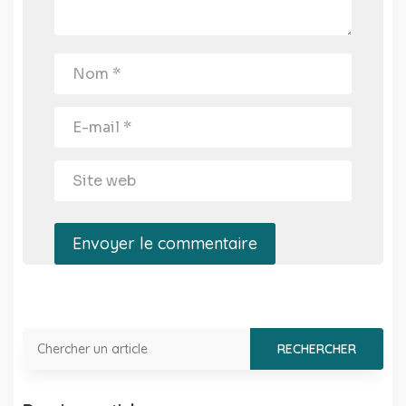
Envoyer le commentaire