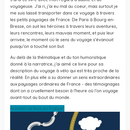
voyageuse. J’ai ri, j’ai eu mal au coeur, mais surtout je
me suis laissé transporter dans ce voyage à travers
les petits paysages de France. De Paris à Bourg-en-
Bresse, on suit les héroïnes à travers leurs aventures,
leurs rencontres, leurs mauvais moment, et puis leur
arrivée; le moment où le sens du voyage s'évanouit
puisqu’on a touché son but.
Au delà de la thématique et du ton humoristique
donné à la narratrice, j’ai aimé ce livre pour sa
description du voyage à vélo qui est très proche de la
réalité. En plus elle a su donner un sens extraordinaires
aux paysages ordinaires de France - des témoignages
dont on a cruellement besoin à l’heure où l’on voyage
avant-tout au bout du monde.
Acheter ce livre en France*