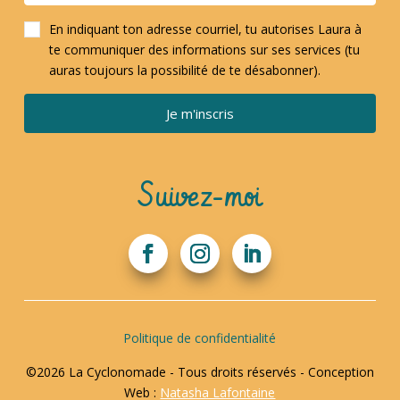
En indiquant ton adresse courriel, tu autorises Laura à
te communiquer des informations sur ses services (tu
auras toujours la possibilité de te désabonner).
Je m'inscris
Suivez-moi
Politique de confidentialité
©2026 La Cyclonomade - Tous droits réservés - Conception
Web :
Natasha Lafontaine