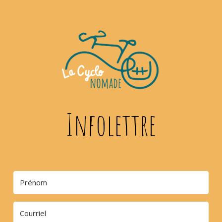
Infolettre