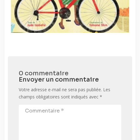
0 commentaire
Envoyer un commentaire
Votre adresse e-mail ne sera pas publiée.
Les
champs obligatoires sont indiqués avec
*