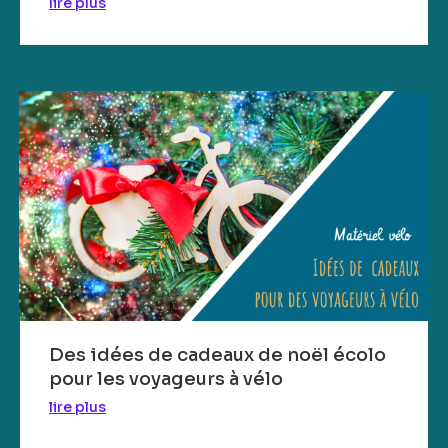
lire plus
Des idées de cadeaux de noël écolo
pour les voyageurs à vélo
lire plus