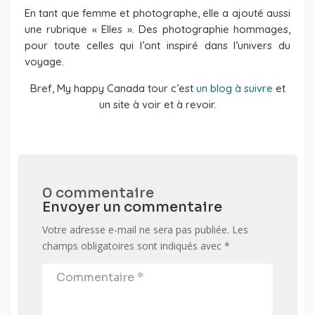
En tant que femme et photographe, elle a ajouté aussi
une rubrique « Elles ». Des photographie hommages,
pour toute celles qui l’ont inspiré dans l’univers du
voyage.
Bref, My happy Canada tour c’est
un blog à suivre
et
un site à voir et à revoir.
0 commentaire
Envoyer un commentaire
Votre adresse e-mail ne sera pas publiée.
Les
champs obligatoires sont indiqués avec
*