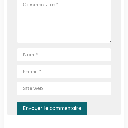
Envoyer le commentaire