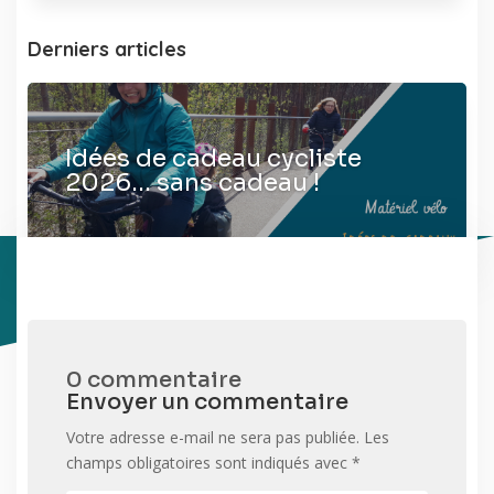
Derniers articles
Idées de cadeau cycliste
2026… sans cadeau !
0 commentaire
Envoyer un commentaire
Votre adresse e-mail ne sera pas publiée.
Les
champs obligatoires sont indiqués avec
*