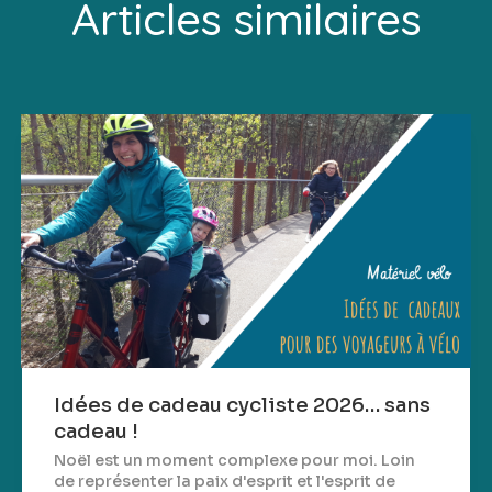
Articles similaires
Idées de cadeau cycliste 2026… sans
cadeau !
Noël est un moment complexe pour moi. Loin
de représenter la paix d'esprit et l'esprit de