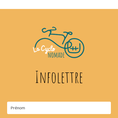
Infolettre