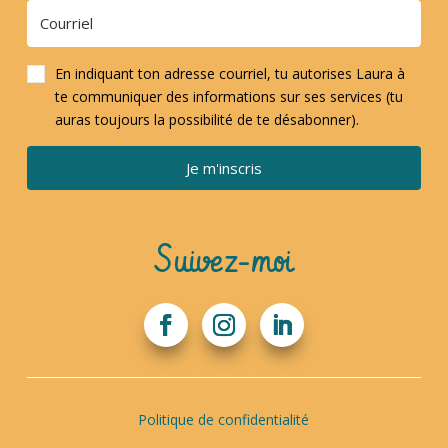
En indiquant ton adresse courriel, tu autorises Laura à
te communiquer des informations sur ses services (tu
auras toujours la possibilité de te désabonner).
Je m'inscris
Suivez-moi
Politique de confidentialité