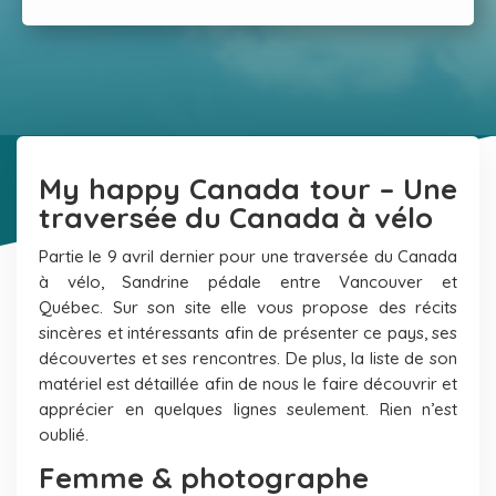
My happy Canada tour – Une
traversée du Canada à vélo
Partie le 9 avril dernier pour une traversée du Canada
à vélo, Sandrine pédale entre Vancouver et
Québec. Sur son site elle vous propose des récits
sincères et intéressants afin de présenter ce pays, ses
découvertes et ses rencontres. De plus, la liste de son
matériel est détaillée afin de nous le faire découvrir et
apprécier en quelques lignes seulement. Rien n’est
oublié.
Femme & photographe