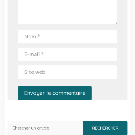
Envoyer le commentaire