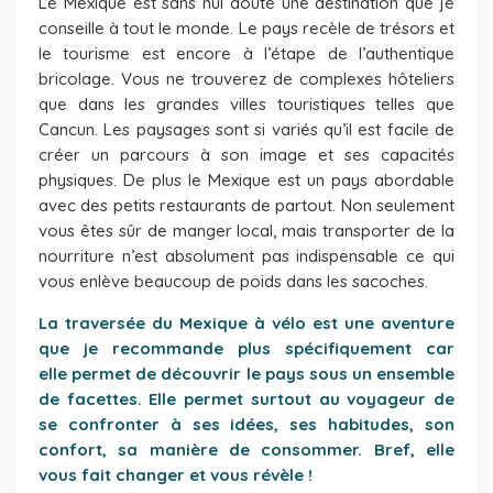
Le Mexique est sans nul doute une destination que je
conseille à tout le monde. Le pays recèle de trésors et
le tourisme est encore à l’étape de l’authentique
bricolage. Vous ne trouverez de complexes hôteliers
que dans les grandes villes touristiques telles que
Cancun. Les paysages sont si variés qu’il est facile de
créer un parcours à son image et ses capacités
physiques. De plus le Mexique est un pays abordable
avec des petits restaurants de partout. Non seulement
vous êtes sûr de manger local, mais transporter de la
nourriture n’est absolument pas indispensable ce qui
vous enlève beaucoup de poids dans les sacoches.
La traversée du Mexique à vélo est une aventure
que je recommande plus spécifiquement car
elle permet de découvrir le pays sous un ensemble
de facettes. Elle permet surtout au voyageur de
se confronter à ses idées, ses habitudes, son
confort, sa manière de consommer. Bref, elle
vous fait changer et vous révèle !