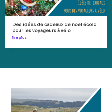
Des idées de cadeaux de noël écolo
pour les voyageurs à vélo
lire plus