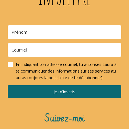
En indiquant ton adresse courriel, tu autorises Laura à
te communiquer des informations sur ses services (tu
auras toujours la possibilité de te désabonner).
Je m'inscris
Suivez-moi