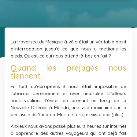
La traversée du Mexique à vélo était un véritable point
d’interrogation jusqu’à ce que nous y mettions les
pieds. Qu’est-ce qui nous attend là-bas en fait ?
Quand les préjugés nous
tiennent…
En tant qu’européens il nous était impossible de
l’aborder sereinement et avec neutralité. D’ailleurs
nous voulions l’éviter en prenant un ferry de la
Nouvelle-Orléans à Merida, une ville mexicaine sur la
péninsule du Yucatan. Mais ce ferry n’existe pas (plus).
Anxieux nous avons passé plusieurs heures sur Internet
à apprendre des autres voyageurs qui ont déjà fait