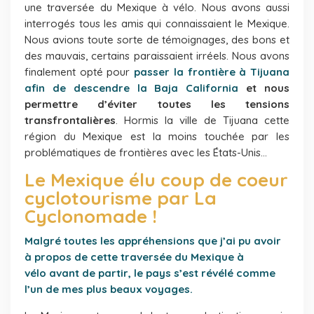
une traversée du Mexique à vélo. Nous avons aussi
interrogés tous les amis qui connaissaient le Mexique.
Nous avions toute sorte de témoignages, des bons et
des mauvais, certains paraissaient irréels. Nous avons
finalement opté pour
passer la frontière à Tijuana
afin de descendre la Baja California
et nous
permettre d’éviter toutes les tensions
transfrontalières
. Hormis la ville de Tijuana cette
région du Mexique est la moins touchée par les
problématiques de frontières avec les États-Unis…
Le Mexique élu coup de coeur
cyclotourisme par La
Cyclonomade !
Malgré toutes les appréhensions que j’ai pu avoir
à propos de cette traversée du Mexique à
vélo avant de partir, le pays s’est révélé comme
l’un de mes plus beaux voyages.