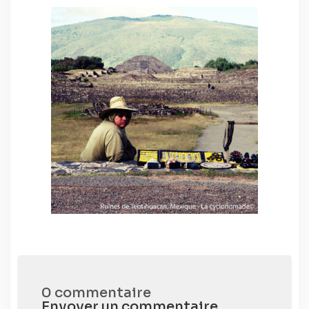
0 commentaire
Envoyer un commentaire