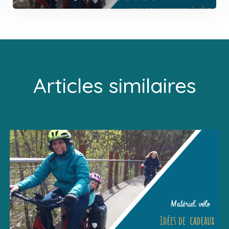
Articles similaires