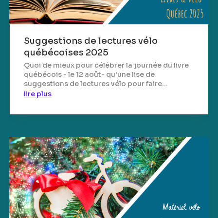
Suggestions de lectures vélo
québécoises 2025
Quoi de mieux pour célébrer la journée du livre
québécois - le 12 août- qu'une lise de
suggestions de lectures vélo pour faire...
lire plus