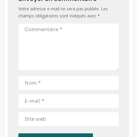
Votre adresse e-mail ne sera pas publiée.
Les
champs obligatoires sont indiqués avec
*