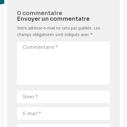
0 commentaire
Envoyer un commentaire
Votre adresse e-mail ne sera pas publiée.
Les
champs obligatoires sont indiqués avec
*