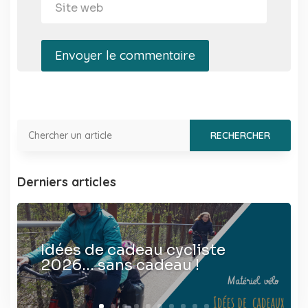
Envoyer le commentaire
Derniers articles
Idées de cadeau cycliste
2026… sans cadeau !