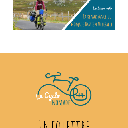
Infolettre