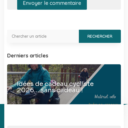
Envoyer le commentaire
Derniers articles
Idées de cadeau cycliste
2026… sans cadeau !